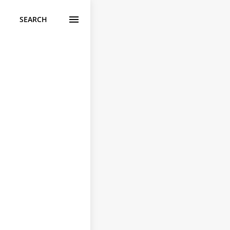
SEARCH