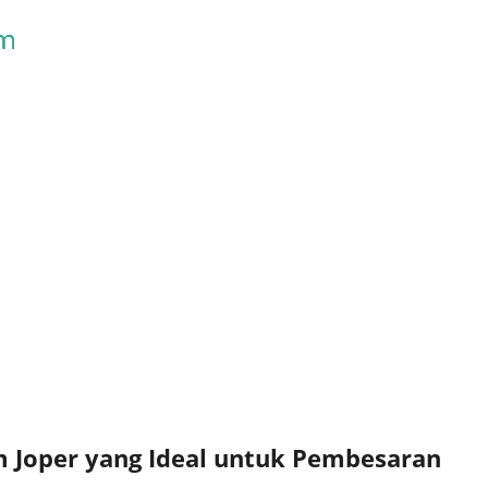
Skip to main content
 Joper yang Ideal untuk Pembesaran