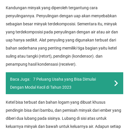
Kandungan minyak yang diperoleh tergantung cara
penyulingannya. Penyulingan dengan uap akan menyebabkan
sebagian besar minyak terdekomposisi. Sementara itu, minyak
yang terdekomposisi pada penyulingan dengan air atau air dan
uap hanya sedikit. Alat penyuling yang digunakan terbuat dari
bahan sederhana yang penting memiliki tiga bagian yaitu ketel
suling atau tangki (retort), pendingin (kondensor). dan
penampung hasil kondensasi (receiver).
Baca Juga:
7 Peluang Usaha yang Bisa Dimulai
Dengan Modal Kecil di Tahun 2023
Ketel bisa terbuat dan bahan logam yang dibuat khusus
pendingin bisa dari bambu, dan pemisah minyak dari ember yang
diberi dua lubang pada sisinya. Lubang di sisi atas untuk
keluarnya minyak dan bawah untuk keluarnya air. Adapun setiap