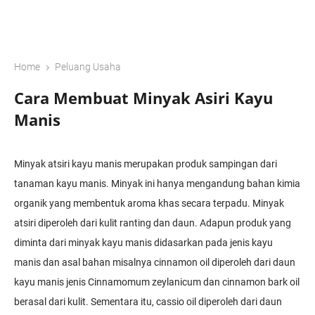
›
Home
Peluang Usaha
Cara Membuat Minyak Asiri Kayu
Manis
Minyak atsiri kayu manis merupakan produk sampingan dari
tanaman kayu manis. Minyak ini hanya mengandung bahan kimia
organik yang membentuk aroma khas secara terpadu. Minyak
atsiri diperoleh dari kulit ranting dan daun. Adapun produk yang
diminta dari minyak kayu manis didasarkan pada jenis kayu
manis dan asal bahan misalnya cinnamon oil diperoleh dari daun
kayu manis jenis Cinnamomum zeylanicum dan cinnamon bark oil
berasal dari kulit. Sementara itu, cassio oil diperoleh dari daun