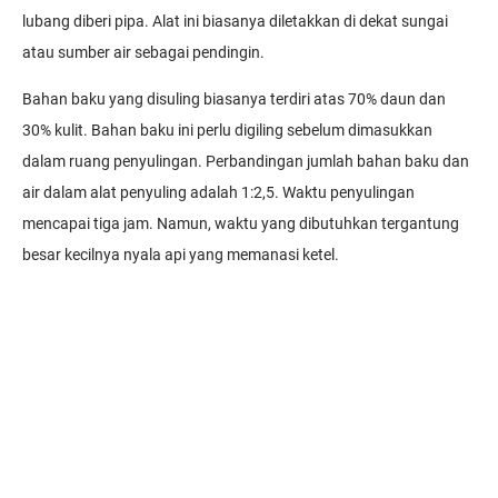
lubang diberi pipa. Alat ini biasanya diletakkan di dekat sungai
atau sumber air sebagai pendingin.
Bahan baku yang disuling biasanya terdiri atas 70% daun dan
30% kulit. Bahan baku ini perlu digiling sebelum dimasukkan
dalam ruang penyulingan. Perbandingan jumlah bahan baku dan
air dalam alat penyuling adalah 1:2,5. Waktu penyulingan
mencapai tiga jam. Namun, waktu yang dibutuhkan tergantung
besar kecilnya nyala api yang memanasi ketel.