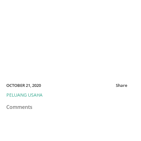
OCTOBER 21, 2020
Share
PELUANG USAHA
Comments