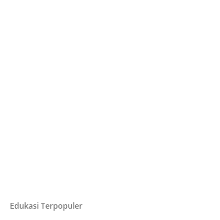
Edukasi Terpopuler