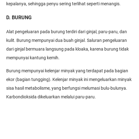
kepalanya, sehingga penyu sering terlihat seperti menangis.
D. BURUNG
Alat pengeluaran pada burung terdiri dari ginjal, paru-paru, dan
kulit. Burung mempunyai dua buah ginjal. Saluran pengeluaran
dari ginjal bermuara langsung pada kloaka, karena burung tidak
mempunyai kantung kemih.
Burung mempunyai kelenjar minyak yang terdapat pada bagian
ekor (bagian tungging). Kelenjar minyak ini mengeluarkan minyak
sisa hasil metabolisme, yang berfungsi melumasi bulu-bulunya.
Karbondioksida dikeluarkan melalui paru-paru.