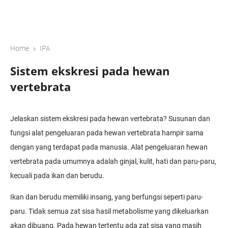
›
Home
IPA
Sistem ekskresi pada hewan
vertebrata
Jelaskan sistem ekskresi pada hewan vertebrata? Susunan dan
fungsi alat pengeluaran pada hewan vertebrata hampir sama
dengan yang terdapat pada manusia. Alat pengeluaran hewan
vertebrata pada umumnya adalah ginjal, kulit, hati dan paru-paru,
kecuali pada ikan dan berudu.
Ikan dan berudu memiliki insang, yang berfungsi seperti paru-
paru. Tidak semua zat sisa hasil metabolisme yang dikeluarkan
akan dibuang. Pada hewan tertentu ada zat sisa yang masih