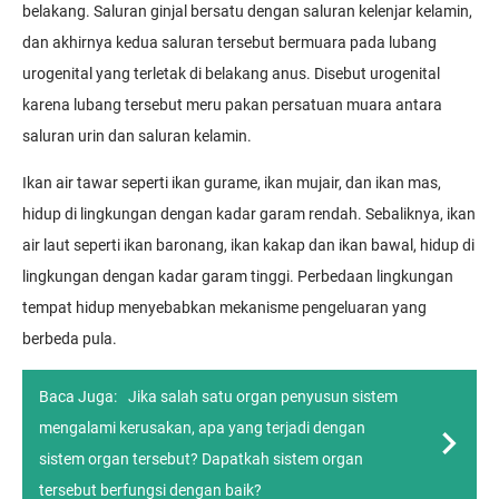
belakang. Saluran ginjal bersatu dengan saluran kelenjar kelamin,
dan akhirnya kedua saluran tersebut bermuara pada lubang
urogenital yang terletak di belakang anus. Disebut urogenital
karena lubang tersebut meru pakan persatuan muara antara
saluran urin dan saluran kelamin.
Ikan air tawar seperti ikan gurame, ikan mujair, dan ikan mas,
hidup di lingkungan dengan kadar garam rendah. Sebaliknya, ikan
air laut seperti ikan baronang, ikan kakap dan ikan bawal, hidup di
lingkungan dengan kadar garam tinggi. Perbedaan lingkungan
tempat hidup menyebabkan mekanisme pengeluaran yang
berbeda pula.
Baca Juga:
Jika salah satu organ penyusun sistem
mengalami kerusakan, apa yang terjadi dengan
sistem organ tersebut? Dapatkah sistem organ
tersebut berfungsi dengan baik?