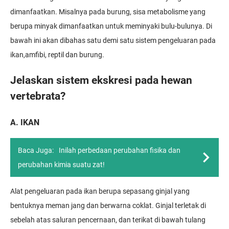
dimanfaatkan. Misalnya pada burung, sisa metabolisme yang
berupa minyak dimanfaatkan untuk meminyaki bulu-bulunya. Di
bawah ini akan dibahas satu demi satu sistem pengeluaran pada
ikan,amfibi, reptil dan burung.
Jelaskan sistem ekskresi pada hewan
vertebrata?
A. IKAN
Baca Juga:
Inilah perbedaan perubahan fisika dan
perubahan kimia suatu zat!
Alat pengeluaran pada ikan berupa sepasang ginjal yang
bentuknya meman jang dan berwarna coklat. Ginjal terletak di
sebelah atas saluran pencernaan, dan terikat di bawah tulang