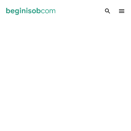
Skip to main content