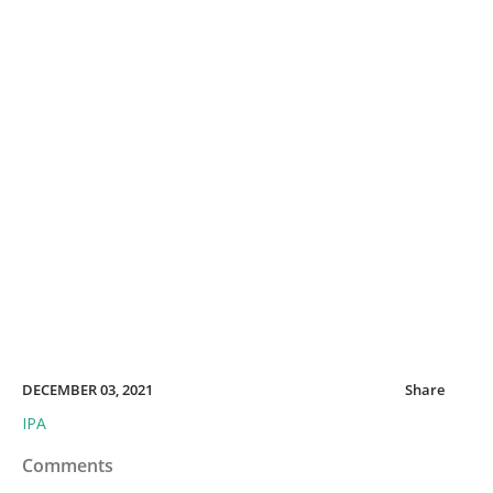
DECEMBER 03, 2021
Share
IPA
Comments