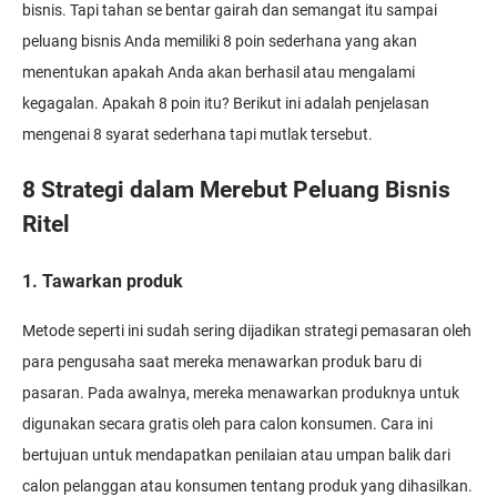
bisnis. Tapi tahan se bentar gairah dan semangat itu sampai
peluang bisnis Anda memiliki 8 poin sederhana yang akan
menentukan apakah Anda akan berhasil atau mengalami
kegagalan. Apakah 8 poin itu? Berikut ini adalah penjelasan
mengenai 8 syarat sederhana tapi mutlak tersebut.
8 Strategi dalam Merebut Peluang Bisnis
Ritel
1. Tawarkan produk
Metode seperti ini sudah sering dijadikan strategi pemasaran oleh
para pengusaha saat mereka menawarkan produk baru di
pasaran. Pada awalnya, mereka menawarkan produknya untuk
digunakan secara gratis oleh para calon konsumen. Cara ini
bertujuan untuk mendapatkan penilaian atau umpan balik dari
calon pelanggan atau konsumen tentang produk yang dihasilkan.