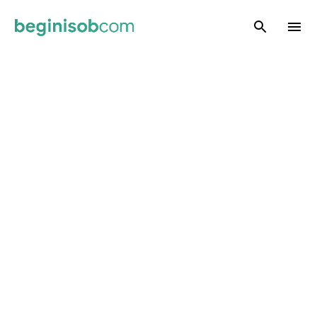
Skip to main content