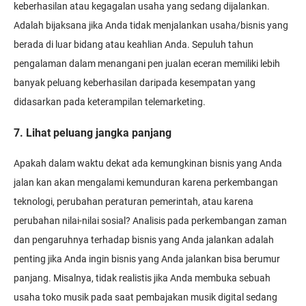
keberhasilan atau kegagalan usaha yang sedang dijalankan.
Adalah bijaksana jika Anda tidak menjalankan usaha/bisnis yang
berada di luar bidang atau keahlian Anda. Sepuluh tahun
pengalaman dalam menangani pen jualan eceran memiliki lebih
banyak peluang keberhasilan daripada kesempatan yang
didasarkan pada keterampilan telemarketing.
7. Lihat peluang jangka panjang
Apakah dalam waktu dekat ada kemungkinan bisnis yang Anda
jalan kan akan mengalami kemunduran karena perkembangan
teknologi, perubahan peraturan pemerintah, atau karena
perubahan nilai-nilai sosial? Analisis pada perkembangan zaman
dan pengaruhnya terhadap bisnis yang Anda jalankan adalah
penting jika Anda ingin bisnis yang Anda jalankan bisa berumur
panjang. Misalnya, tidak realistis jika Anda membuka sebuah
usaha toko musik pada saat pembajakan musik digital sedang