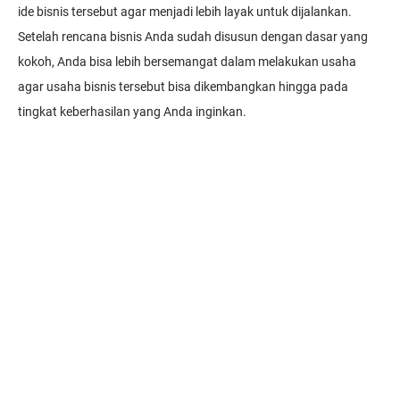
ide bisnis tersebut agar menjadi lebih layak untuk dijalankan.
Setelah rencana bisnis Anda sudah disusun dengan dasar yang
kokoh, Anda bisa lebih bersemangat dalam melakukan usaha
agar usaha bisnis tersebut bisa dikembangkan hingga pada
tingkat keberhasilan yang Anda inginkan.