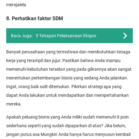
merajalela.
8. Perhatikan faktor SDM
Baca Juga:
5 Tahapan Pelaksanaan Ekspor
Banyak perusahaan yang termotivasi dan membutuhkan tenaga
kerja yang terampil dan jujur. Pastikan bahwa Anda mampu
memenuhi kebutuhan tersebut yang pada gilirannya akan sangat
menentukan perkembangan bisnis yang sedang Anda jalankan.
Ingat, orang baik sulit ditemukan. Pikirkan strategi apa yang
dapat Anda lakukan untuk mendapatkan dan mempertahankan
mereka.
Apakah peluang bisnis yang Anda miliki sudah memenuhi 8 poin
sederhana seperti yang sudah dipaparkan di atas? Jika belum,
jangan putus asa Mungkin Anda hanya harus menyusun kembali