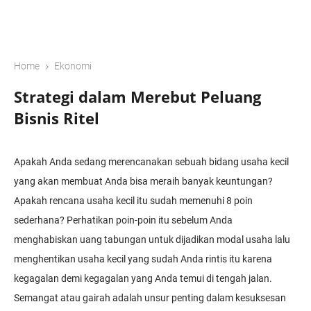
›
Home
Ekonomi
Strategi dalam Merebut Peluang
Bisnis Ritel
Apakah Anda sedang merencanakan sebuah bidang usaha kecil
yang akan membuat Anda bisa meraih banyak keuntungan?
Apakah rencana usaha kecil itu sudah memenuhi 8 poin
sederhana? Perhatikan poin-poin itu sebelum Anda
menghabiskan uang tabungan untuk dijadikan modal usaha lalu
menghentikan usaha kecil yang sudah Anda rintis itu karena
kegagalan demi kegagalan yang Anda temui di tengah jalan.
Semangat atau gairah adalah unsur penting dalam kesuksesan