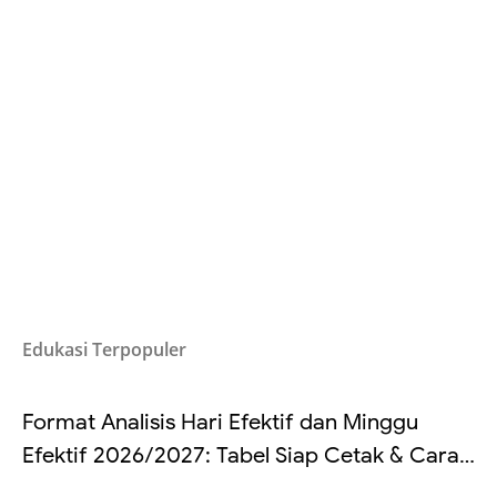
Edukasi Terpopuler
Format Analisis Hari Efektif dan Minggu
Efektif 2026/2027: Tabel Siap Cetak & Cara
Hitung