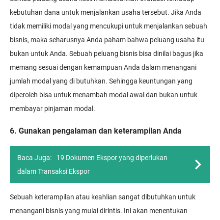
kebutuhan dana untuk menjalankan usaha tersebut. Jika Anda
tidak memiliki modal yang mencukupi untuk menjalankan sebuah
bisnis, maka seharusnya Anda paham bahwa peluang usaha itu
bukan untuk Anda. Sebuah peluang bisnis bisa dinilai bagus jika
memang sesuai dengan kemampuan Anda dalam menangani
jumlah modal yang di butuhkan. Sehingga keuntungan yang
diperoleh bisa untuk menambah modal awal dan bukan untuk
membayar pinjaman modal.
6. Gunakan pengalaman dan keterampilan Anda
Baca Juga:
19 Dokumen Ekspor yang diperlukan
dalam Transaksi Ekspor
Sebuah keterampilan atau keahlian sangat dibutuhkan untuk
menangani bisnis yang mulai dirintis. Ini akan menentukan