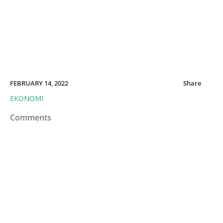
FEBRUARY 14, 2022
Share
EKONOMI
Comments