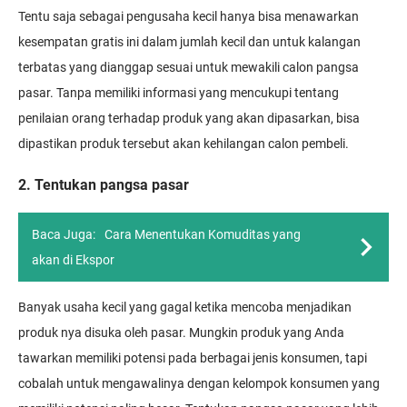
Tentu saja sebagai pengusaha kecil hanya bisa menawarkan
kesempatan gratis ini dalam jumlah kecil dan untuk kalangan
terbatas yang dianggap sesuai untuk mewakili calon pangsa
pasar. Tanpa memiliki informasi yang mencukupi tentang
penilaian orang terhadap produk yang akan dipasarkan, bisa
dipastikan produk tersebut akan kehilangan calon pembeli.
2. Tentukan pangsa pasar
Baca Juga:
Cara Menentukan Komuditas yang
akan di Ekspor
Banyak usaha kecil yang gagal ketika mencoba menjadikan
produk nya disuka oleh pasar. Mungkin produk yang Anda
tawarkan memiliki potensi pada berbagai jenis konsumen, tapi
cobalah untuk mengawalinya dengan kelompok konsumen yang