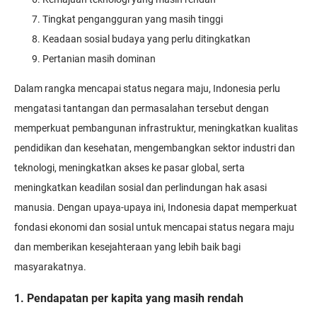
Tingkat pengangguran yang masih tinggi
Keadaan sosial budaya yang perlu ditingkatkan
Pertanian masih dominan
Dalam rangka mencapai status negara maju, Indonesia perlu
mengatasi tantangan dan permasalahan tersebut dengan
memperkuat pembangunan infrastruktur, meningkatkan kualitas
pendidikan dan kesehatan, mengembangkan sektor industri dan
teknologi, meningkatkan akses ke pasar global, serta
meningkatkan keadilan sosial dan perlindungan hak asasi
manusia. Dengan upaya-upaya ini, Indonesia dapat memperkuat
fondasi ekonomi dan sosial untuk mencapai status negara maju
dan memberikan kesejahteraan yang lebih baik bagi
masyarakatnya.
1. Pendapatan per kapita yang masih rendah