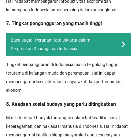
Hal ini dapat mempengaruhi produktivitas ekonomi dan
kemampuan Indonesia untuk bersaing dalam pasar global.
7. Tingkat pengangguran yang masih tinggi
Baca Juga:
Peranan Kota Jakarta dalam
Pergerakan Kebangsaan Indonesia
Tingkat pengangguran di Indonesia masih tergolong tinggi,
terutama di kalangan muda dan perempuan. Hal ini dapat
mempengaruhi kesejahteraan masyarakat dan pertumbuhan
ekonomi.
8. Keadaan sosial budaya yang perlu ditingkatkan
Masih terdapat banyak tantangan dalam hal keadilan sosial,
keberagaman, dan hak asasi manusia di Indonesia. Hal ini dapat
mempengaruhi kualitas hidup masyarakat dan kepercayaan