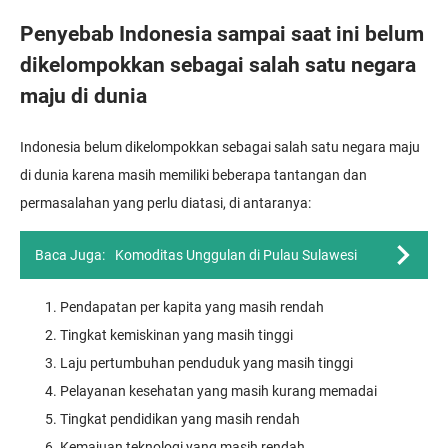
Penyebab Indonesia sampai saat ini belum
dikelompokkan sebagai salah satu negara
maju di dunia
Indonesia belum dikelompokkan sebagai salah satu negara maju
di dunia karena masih memiliki beberapa tantangan dan
permasalahan yang perlu diatasi, di antaranya:
Baca Juga:
Komoditas Unggulan di Pulau Sulawesi
Pendapatan per kapita yang masih rendah
Tingkat kemiskinan yang masih tinggi
Laju pertumbuhan penduduk yang masih tinggi
Pelayanan kesehatan yang masih kurang memadai
Tingkat pendidikan yang masih rendah
Kemajuan teknologi yang masih rendah