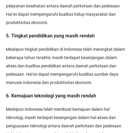
pelayanan kesehatan antara daerah perkotaan dan pedesaan.
Hal ini dapat mempengaruhi kualitas hidup masyarakat dan
produktivitas ekonomi.
5. Tingkat pendidikan yang masih rendah
Meskipun tingkat pendidikan di Indonesia telah meningkat dalam
beberapa tahun terakhir, masih terdapat kesenjangan dalam
akses dan kualitas pendidikan antara daerah perkotaan dan
pedesaan. Hal ini dapat mempengaruhi kualitas sumber daya
manusia Indonesia dan produktivitas ekonomi.
6. Kemajuan teknologi yang masih rendah
Meskipun Indonesia telah membuat kemajuan dalam hal
teknologi, masih terdapat kesenjangan dalam hal akses dan
penguasaan teknologi antara daerah perkotaan dan pedesaan.