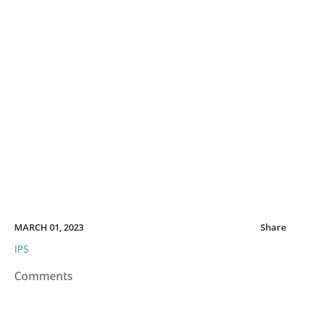
MARCH 01, 2023
Share
IPS
Comments