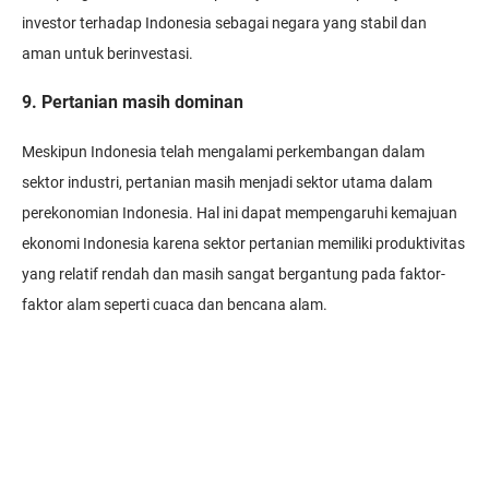
investor terhadap Indonesia sebagai negara yang stabil dan
aman untuk berinvestasi.
9. Pertanian masih dominan
Meskipun Indonesia telah mengalami perkembangan dalam
sektor industri, pertanian masih menjadi sektor utama dalam
perekonomian Indonesia. Hal ini dapat mempengaruhi kemajuan
ekonomi Indonesia karena sektor pertanian memiliki produktivitas
yang relatif rendah dan masih sangat bergantung pada faktor-
faktor alam seperti cuaca dan bencana alam.