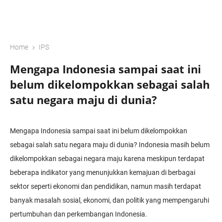
›
Home
IPS
Mengapa Indonesia sampai saat ini
belum dikelompokkan sebagai salah
satu negara maju di dunia?
Mengapa Indonesia sampai saat ini belum dikelompokkan
sebagai salah satu negara maju di dunia? Indonesia masih belum
dikelompokkan sebagai negara maju karena meskipun terdapat
beberapa indikator yang menunjukkan kemajuan di berbagai
sektor seperti ekonomi dan pendidikan, namun masih terdapat
banyak masalah sosial, ekonomi, dan politik yang mempengaruhi
pertumbuhan dan perkembangan Indonesia.