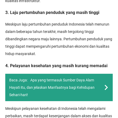
kualitas infrastruktur.
3. Laju pertumbuhan penduduk yang masih tinggi
Meskipun laju pertumbuhan penduduk Indonesia telah menurun
dalam beberapa tahun terakhir, masih tergolong tinggi
dibandingkan negara maju lainnya. Pertumbuhan penduduk yang
tinggi dapat mempengaruhi pertumbuhan ekonomi dan kualitas
hidup masyarakat.
4. Pelayanan kesehatan yang masih kurang memadai
Baca Juga:
Apa yang termasuk Sumber Daya Alam
Hayati itu, dan jelaskan Manfaatnya bagi Kehidupan
Sehari-hari!
Meskipun pelayanan kesehatan di Indonesia telah mengalami
perbaikan, masih terdapat kesenjangan dalam akses dan kualitas