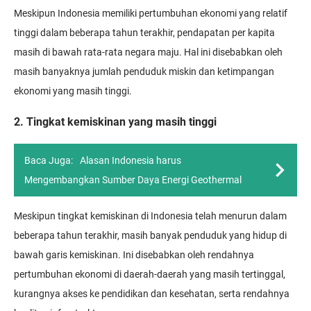
Meskipun Indonesia memiliki pertumbuhan ekonomi yang relatif
tinggi dalam beberapa tahun terakhir, pendapatan per kapita
masih di bawah rata-rata negara maju. Hal ini disebabkan oleh
masih banyaknya jumlah penduduk miskin dan ketimpangan
ekonomi yang masih tinggi.
2. Tingkat kemiskinan yang masih tinggi
Baca Juga:
Alasan Indonesia harus
Mengembangkan Sumber Daya Energi Geothermal
Meskipun tingkat kemiskinan di Indonesia telah menurun dalam
beberapa tahun terakhir, masih banyak penduduk yang hidup di
bawah garis kemiskinan. Ini disebabkan oleh rendahnya
pertumbuhan ekonomi di daerah-daerah yang masih tertinggal,
kurangnya akses ke pendidikan dan kesehatan, serta rendahnya