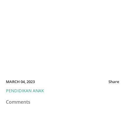
MARCH 04, 2023
Share
PENDIDIKAN ANAK
Comments