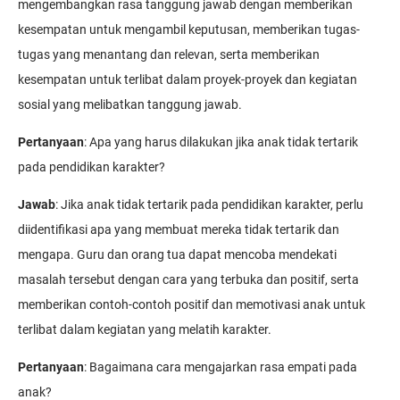
mengembangkan rasa tanggung jawab dengan memberikan
kesempatan untuk mengambil keputusan, memberikan tugas-
tugas yang menantang dan relevan, serta memberikan
kesempatan untuk terlibat dalam proyek-proyek dan kegiatan
sosial yang melibatkan tanggung jawab.
Pertanyaan
: Apa yang harus dilakukan jika anak tidak tertarik
pada pendidikan karakter?
Jawab
: Jika anak tidak tertarik pada pendidikan karakter, perlu
diidentifikasi apa yang membuat mereka tidak tertarik dan
mengapa. Guru dan orang tua dapat mencoba mendekati
masalah tersebut dengan cara yang terbuka dan positif, serta
memberikan contoh-contoh positif dan memotivasi anak untuk
terlibat dalam kegiatan yang melatih karakter.
Pertanyaan
: Bagaimana cara mengajarkan rasa empati pada
anak?