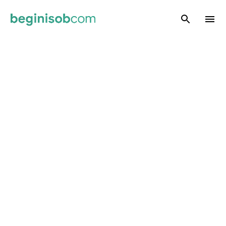
Skip to main content