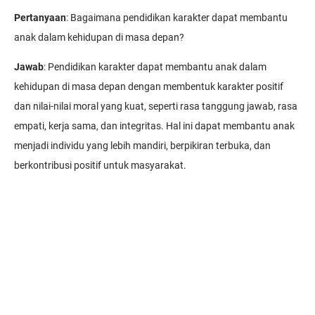
Pertanyaan
: Bagaimana pendidikan karakter dapat membantu
anak dalam kehidupan di masa depan?
Jawab
: Pendidikan karakter dapat membantu anak dalam
kehidupan di masa depan dengan membentuk karakter positif
dan nilai-nilai moral yang kuat, seperti rasa tanggung jawab, rasa
empati, kerja sama, dan integritas. Hal ini dapat membantu anak
menjadi individu yang lebih mandiri, berpikiran terbuka, dan
berkontribusi positif untuk masyarakat.