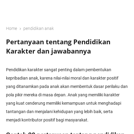
›
Home
pendidikan anak
Pertanyaan tentang Pendidikan
Karakter dan jawabannya
Pendidikan karakter sangat penting dalam pembentukan
kepribadian anak, karena nilai-nilai moral dan karakter positif
yang ditanamkan pada anak akan membentuk dasar perilaku dan
pola pikir mereka di masa depan. Anak yang memiliki karakter
yang kuat cenderung memiliki kemampuan untuk menghadapi
tantangan dan menjalani kehidupan yang lebih baik, serta
menjadi kontributor positif bagi masyarakat.