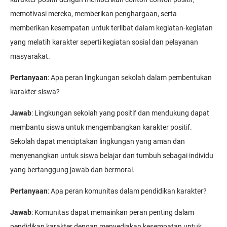
memotivasi mereka, memberikan penghargaan, serta
memberikan kesempatan untuk terlibat dalam kegiatan-kegiatan
yang melatih karakter seperti kegiatan sosial dan pelayanan
masyarakat.
Pertanyaan
: Apa peran lingkungan sekolah dalam pembentukan
karakter siswa?
Jawab
: Lingkungan sekolah yang positif dan mendukung dapat
membantu siswa untuk mengembangkan karakter positif.
Sekolah dapat menciptakan lingkungan yang aman dan
menyenangkan untuk siswa belajar dan tumbuh sebagai individu
yang bertanggung jawab dan bermoral.
Pertanyaan
: Apa peran komunitas dalam pendidikan karakter?
Jawab
: Komunitas dapat memainkan peran penting dalam
pendidikan karakter dengan menyediakan kesempatan untuk