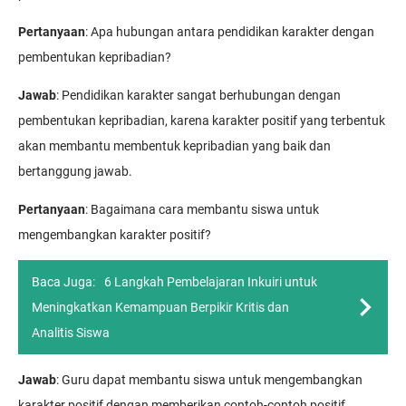
Pertanyaan
: Apa hubungan antara pendidikan karakter dengan
pembentukan kepribadian?
Jawab
: Pendidikan karakter sangat berhubungan dengan
pembentukan kepribadian, karena karakter positif yang terbentuk
akan membantu membentuk kepribadian yang baik dan
bertanggung jawab.
Pertanyaan
: Bagaimana cara membantu siswa untuk
mengembangkan karakter positif?
Baca Juga:
6 Langkah Pembelajaran Inkuiri untuk
Meningkatkan Kemampuan Berpikir Kritis dan
Analitis Siswa
Jawab
: Guru dapat membantu siswa untuk mengembangkan
karakter positif dengan memberikan contoh-contoh positif,