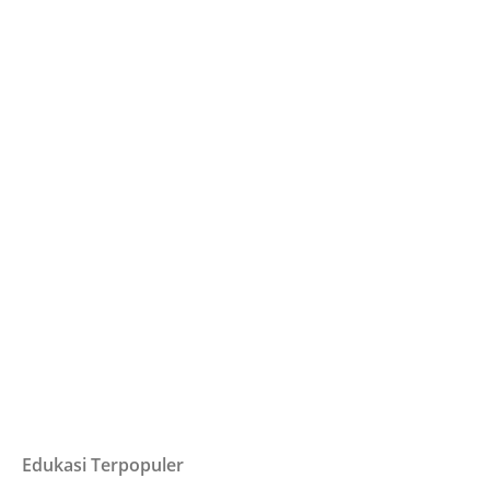
Edukasi Terpopuler