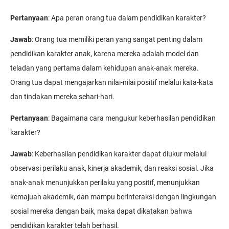
Pertanyaan
: Apa peran orang tua dalam pendidikan karakter?
Jawab
: Orang tua memiliki peran yang sangat penting dalam
pendidikan karakter anak, karena mereka adalah model dan
teladan yang pertama dalam kehidupan anak-anak mereka.
Orang tua dapat mengajarkan nilai-nilai positif melalui kata-kata
dan tindakan mereka sehari-hari.
Pertanyaan
: Bagaimana cara mengukur keberhasilan pendidikan
karakter?
Jawab
: Keberhasilan pendidikan karakter dapat diukur melalui
observasi perilaku anak, kinerja akademik, dan reaksi sosial. Jika
anak-anak menunjukkan perilaku yang positif, menunjukkan
kemajuan akademik, dan mampu berinteraksi dengan lingkungan
sosial mereka dengan baik, maka dapat dikatakan bahwa
pendidikan karakter telah berhasil.