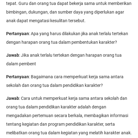
tepat. Guru dan orang tua dapat bekerja sama untuk memberikan
bimbingan, dukungan, dan sumber daya yang diperlukan agar
anak dapat mengatasi kesulitan tersebut.
Pertanyaan
: Apa yang harus dilakukan jika anak terlalu tertekan
dengan harapan orang tua dalam pembentukan karakter?
Jawab
: Jika anak terlalu tertekan dengan harapan orang tua
dalam pembent
Pertanyaan
: Bagaimana cara memperkuat kerja sama antara
sekolah dan orang tua dalam pendidikan karakter?
Jawab
: Cara untuk memperkuat kerja sama antara sekolah dan
orang tua dalam pendidikan karakter adalah dengan
mengadakan pertemuan secara berkala, membagikan informasi
tentang kegiatan dan program pendidikan karakter, serta
melibatkan orang tua dalam kegiatan yang melatih karakter anak.