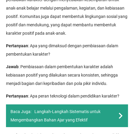
anak-anak belajar melalui pengalaman, kegiatan, dan kebiasaan
positif. Komunitas juga dapat membentuk lingkungan sosial yang
positif dan mendukung, yang dapat membantu membentuk
karakter positif pada anak-anak.
Pertanyaan
: Apa yang dimaksud dengan pembiasaan dalam
pembentukan karakter?
Jawab
: Pembiasaan dalam pembentukan karakter adalah
kebiasaan positif yang dilakukan secara konsisten, sehingga
menjadi bagian dari kepribadian dan pola pikir individu.
Pertanyaan
: Apa peran teknologi dalam pendidikan karakter?
Baca Juga:
Langkah-Langkah Sistematis untuk
Mengembangkan Bahan Ajar yang Efektif