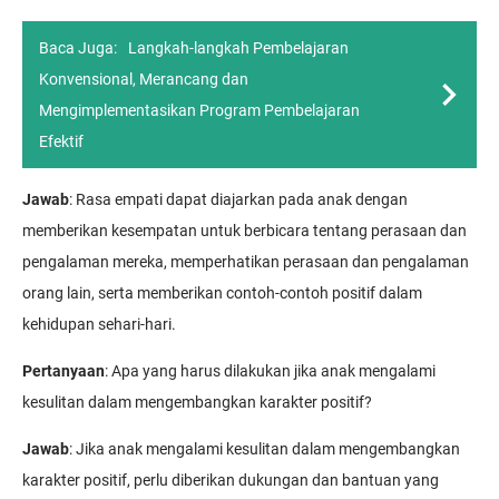
Baca Juga:
Langkah-langkah Pembelajaran
Konvensional, Merancang dan
Mengimplementasikan Program Pembelajaran
Efektif
Jawab
: Rasa empati dapat diajarkan pada anak dengan
memberikan kesempatan untuk berbicara tentang perasaan dan
pengalaman mereka, memperhatikan perasaan dan pengalaman
orang lain, serta memberikan contoh-contoh positif dalam
kehidupan sehari-hari.
Pertanyaan
: Apa yang harus dilakukan jika anak mengalami
kesulitan dalam mengembangkan karakter positif?
Jawab
: Jika anak mengalami kesulitan dalam mengembangkan
karakter positif, perlu diberikan dukungan dan bantuan yang