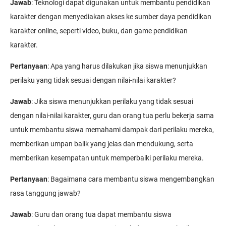
Jawab
: Teknologi dapat digunakan untuk membantu pendidikan
karakter dengan menyediakan akses ke sumber daya pendidikan
karakter online, seperti video, buku, dan game pendidikan
karakter.
Pertanyaan
: Apa yang harus dilakukan jika siswa menunjukkan
perilaku yang tidak sesuai dengan nilai-nilai karakter?
Jawab
: Jika siswa menunjukkan perilaku yang tidak sesuai
dengan nilai-nilai karakter, guru dan orang tua perlu bekerja sama
untuk membantu siswa memahami dampak dari perilaku mereka,
memberikan umpan balik yang jelas dan mendukung, serta
memberikan kesempatan untuk memperbaiki perilaku mereka.
Pertanyaan
: Bagaimana cara membantu siswa mengembangkan
rasa tanggung jawab?
Jawab
: Guru dan orang tua dapat membantu siswa