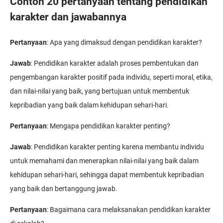
Contoh 20 pertanyaan tentang pendidikan
karakter ​dan jawabannya
Pertanyaan
: Apa yang dimaksud dengan pendidikan karakter?
Jawab
: Pendidikan karakter adalah proses pembentukan dan
pengembangan karakter positif pada individu, seperti moral, etika,
dan nilai-nilai yang baik, yang bertujuan untuk membentuk
kepribadian yang baik dalam kehidupan sehari-hari.
Pertanyaan
: Mengapa pendidikan karakter penting?
Jawab
: Pendidikan karakter penting karena membantu individu
untuk memahami dan menerapkan nilai-nilai yang baik dalam
kehidupan sehari-hari, sehingga dapat membentuk kepribadian
yang baik dan bertanggung jawab.
Pertanyaan
: Bagaimana cara melaksanakan pendidikan karakter