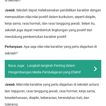
di sekolah?
Jawab
: Sekolah dapat melaksanakan pendidikan karakter dengan
memasukkan nilai-nilai positif dalam kurikulum, seperti disiplin,
kerja sama, rasa hormat, dan rasa tanggung jawab. Selain itu,
sekolah juga dapat membentuk lingkungan yang positif dan
mendukung pembentukan karakter positif.
Pertanyaan
: Apa saja nilai-nilai karakter yang perlu diajarkan di
sekolah?
Baca Juga:
Langkah-langkah Penting dalam
Pengembangan Media Pembelajaran yang Efektif
Jawab
: Nilai-nilai karakter yang perlu diajarkan di sekolah antara
lain: kejujuran, rasa tanggung jawab, rasa hormat, kerja sama,
kesederhanaan, disiplin, keberanian, kerendahan hati, dan
toleransi.