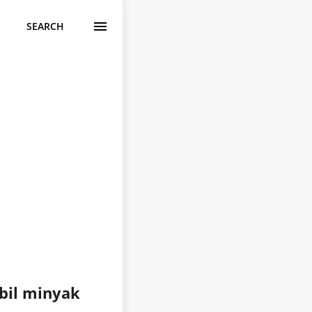
SEARCH
bil minyak