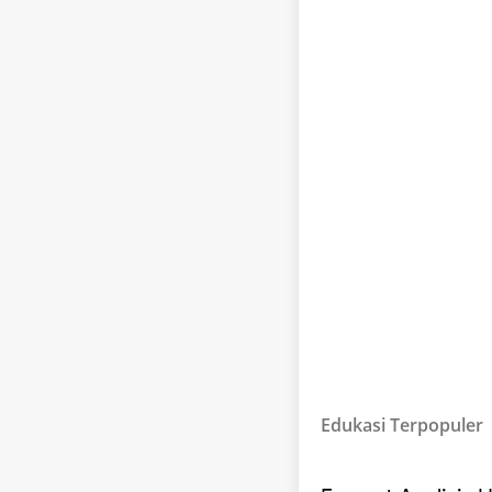
Edukasi Terpopuler