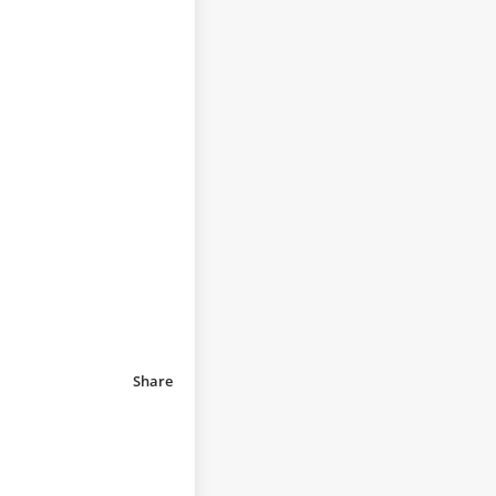
Share