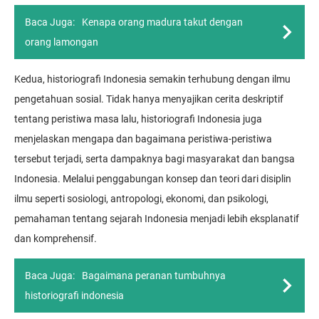
Baca Juga:
Kenapa orang madura takut dengan
orang lamongan
Kedua, historiografi Indonesia semakin terhubung dengan ilmu
pengetahuan sosial. Tidak hanya menyajikan cerita deskriptif
tentang peristiwa masa lalu, historiografi Indonesia juga
menjelaskan mengapa dan bagaimana peristiwa-peristiwa
tersebut terjadi, serta dampaknya bagi masyarakat dan bangsa
Indonesia. Melalui penggabungan konsep dan teori dari disiplin
ilmu seperti sosiologi, antropologi, ekonomi, dan psikologi,
pemahaman tentang sejarah Indonesia menjadi lebih eksplanatif
dan komprehensif.
Baca Juga:
Bagaimana peranan tumbuhnya
historiografi indonesia