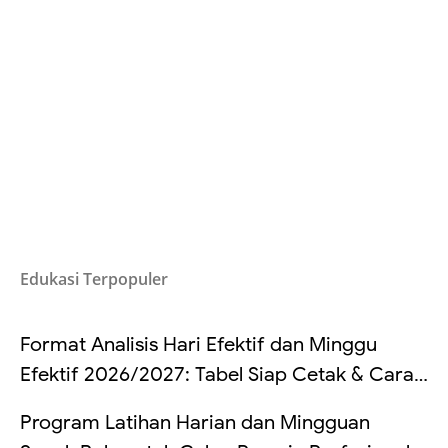
Edukasi Terpopuler
Format Analisis Hari Efektif dan Minggu
Efektif 2026/2027: Tabel Siap Cetak & Cara
Hitung
Program Latihan Harian dan Mingguan