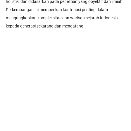
holistik, dan didasarkan pada penelitian yang obyektif dan ilmiah.
Perkembangan ini memberikan kontribusi penting dalam
mengungkapkan kompleksitas dan warisan sejarah Indonesia
kepada generasi sekarang dan mendatang.