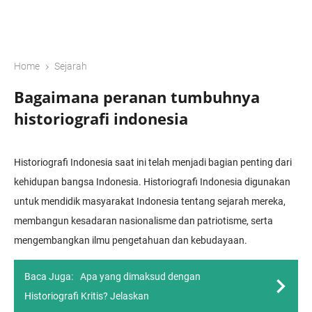
›
Home
Sejarah
Bagaimana peranan tumbuhnya
historiografi indonesia
Historiografi Indonesia saat ini telah menjadi bagian penting dari
kehidupan bangsa Indonesia. Historiografi Indonesia digunakan
untuk mendidik masyarakat Indonesia tentang sejarah mereka,
membangun kesadaran nasionalisme dan patriotisme, serta
mengembangkan ilmu pengetahuan dan kebudayaan.
Baca Juga:
Apa yang dimaksud dengan
Historiografi Kritis? Jelaskan