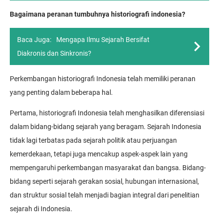
Bagaimana peranan tumbuhnya historiografi indonesia?
Baca Juga:
Mengapa Ilmu Sejarah Bersifat
Diakronis dan Sinkronis?
Perkembangan historiografi Indonesia telah memiliki peranan
yang penting dalam beberapa hal.
Pertama, historiografi Indonesia telah menghasilkan diferensiasi
dalam bidang-bidang sejarah yang beragam. Sejarah Indonesia
tidak lagi terbatas pada sejarah politik atau perjuangan
kemerdekaan, tetapi juga mencakup aspek-aspek lain yang
mempengaruhi perkembangan masyarakat dan bangsa. Bidang-
bidang seperti sejarah gerakan sosial, hubungan internasional,
dan struktur sosial telah menjadi bagian integral dari penelitian
sejarah di Indonesia.