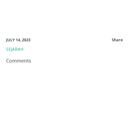
JULY 14, 2023
Share
SEJARAH
Comments