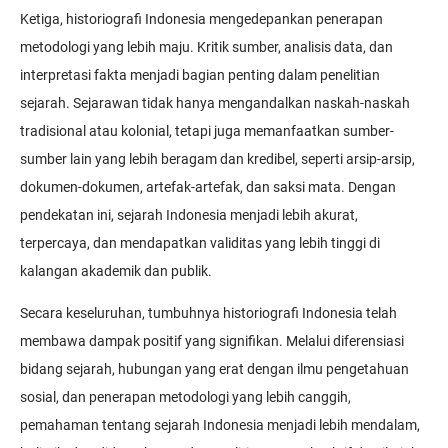
Ketiga, historiografi Indonesia mengedepankan penerapan
metodologi yang lebih maju. Kritik sumber, analisis data, dan
interpretasi fakta menjadi bagian penting dalam penelitian
sejarah. Sejarawan tidak hanya mengandalkan naskah-naskah
tradisional atau kolonial, tetapi juga memanfaatkan sumber-
sumber lain yang lebih beragam dan kredibel, seperti arsip-arsip,
dokumen-dokumen, artefak-artefak, dan saksi mata. Dengan
pendekatan ini, sejarah Indonesia menjadi lebih akurat,
terpercaya, dan mendapatkan validitas yang lebih tinggi di
kalangan akademik dan publik.
Secara keseluruhan, tumbuhnya historiografi Indonesia telah
membawa dampak positif yang signifikan. Melalui diferensiasi
bidang sejarah, hubungan yang erat dengan ilmu pengetahuan
sosial, dan penerapan metodologi yang lebih canggih,
pemahaman tentang sejarah Indonesia menjadi lebih mendalam,