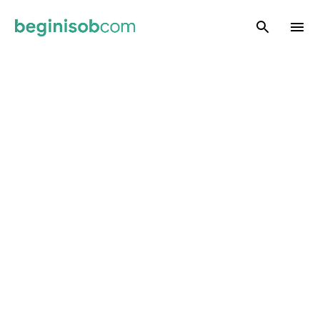
Skip to main content