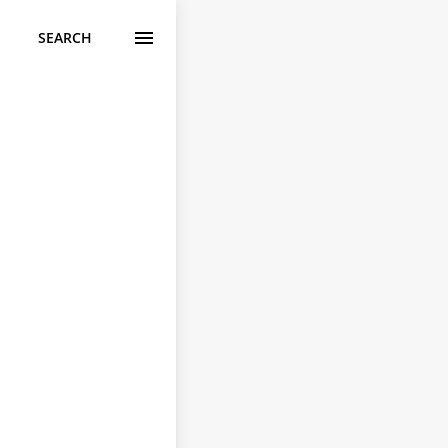
SEARCH