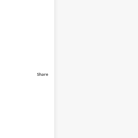
Share