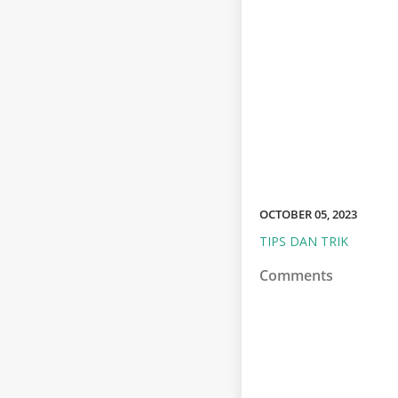
OCTOBER 05, 2023
TIPS DAN TRIK
Comments