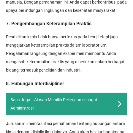
manusia. Dengan pemahaman ini, Anda dapat berkontribusi pada
upaya perlindungan lingkungan dan kesehatan masyarakat.
7. Pengembangan Keterampilan Praktis
Pendidikan kimia tidak hanya berfokus pada teori, tetapi juga
mengajarkan keterampilan praktis dalam laboratorium.
Pengalaman langsung dengan eksperimen membantu Anda
mengasah keterampilan praktis yang diperlukan dalam berbagai
bidang, termasuk penelitian dan industri.
8. Hubungan Interdisipliner
Baca Juga:
Alasan Memilih Pekerjaan sebagai
Administrasi
Jurusan ini memfasilitasi pemahaman tentang hubungan antara
kimia dengan disiplin ilmu lainnya. Anda akan belajar bagaimana