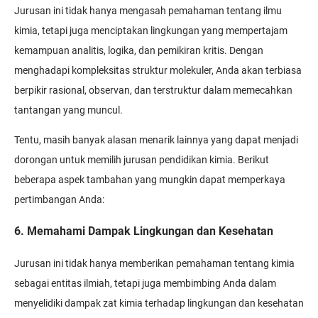
Jurusan ini tidak hanya mengasah pemahaman tentang ilmu
kimia, tetapi juga menciptakan lingkungan yang mempertajam
kemampuan analitis, logika, dan pemikiran kritis. Dengan
menghadapi kompleksitas struktur molekuler, Anda akan terbiasa
berpikir rasional, observan, dan terstruktur dalam memecahkan
tantangan yang muncul.
Tentu, masih banyak alasan menarik lainnya yang dapat menjadi
dorongan untuk memilih jurusan pendidikan kimia. Berikut
beberapa aspek tambahan yang mungkin dapat memperkaya
pertimbangan Anda:
6. Memahami Dampak Lingkungan dan Kesehatan
Jurusan ini tidak hanya memberikan pemahaman tentang kimia
sebagai entitas ilmiah, tetapi juga membimbing Anda dalam
menyelidiki dampak zat kimia terhadap lingkungan dan kesehatan