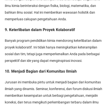
ilmu kimia berinteraksi dengan fisika, biologi, matematika, dan
bahkan ilmu sosial. Hal ini memberikan wawasan holistik dan
memperluas cakupan pengetahuan Anda.
9. Keterlibatan dalam Proyek Kolaboratif
Banyak program pendidikan kimia mendorong keterlibatan dalam
proyek kolaboratif. Ini tidak hanya meningkatkan keterampilan
sosial dan tim, tetapi juga memperkenalkan Anda pada berbagai
perspektif dan ide yang dapat menginspirasi inovasi.
10. Menjadi Bagian dari Komunitas Ilmiah
Jurusan ini membuka pintu untuk menjadi bagian dari komunitas
ilmiah yang dinamis. Seminar, konferensi, dan forum diskusi ilmiah
memberikan kesempatan untuk berbagi pengetahuan, menjalin
koneksi, dan terus mengikuti perkembangan terbaru dalam ilmu