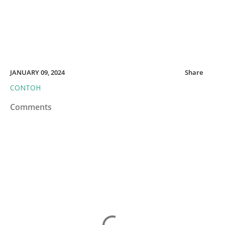
JANUARY 09, 2024
Share
CONTOH
Comments