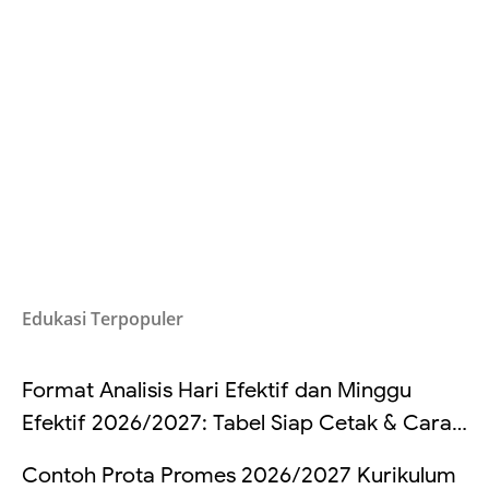
Edukasi Terpopuler
Format Analisis Hari Efektif dan Minggu
Efektif 2026/2027: Tabel Siap Cetak & Cara
Hitung
Contoh Prota Promes 2026/2027 Kurikulum