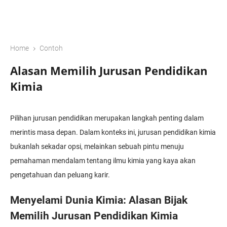
›
Home
Contoh
Alasan Memilih Jurusan Pendidikan
Kimia
Pilihan jurusan pendidikan merupakan langkah penting dalam
merintis masa depan. Dalam konteks ini, jurusan pendidikan kimia
bukanlah sekadar opsi, melainkan sebuah pintu menuju
pemahaman mendalam tentang ilmu kimia yang kaya akan
pengetahuan dan peluang karir.
Menyelami Dunia Kimia: Alasan Bijak
Memilih Jurusan Pendidikan Kimia