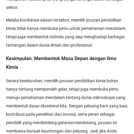
sektor.
Melalui kombinasi alasan tersebut, memilih jurusan pendidikan
kimia tidak hanya membuka pintu untuk pemahaman mendalam,
tetapi juga membentuk individu yang siap menghadapi berbagai
tantangan dalam dunia ilmiah dan profesional.
Kesimpulan: Membentuk Masa Depan dengan Ilmu
Kimia
Secara keseluruhan, memilih jurusan pendidikan kimia bukan
hanya tentang memperoleh gelar, tetapi juga membuka pintu
menuju pemahaman mendalam tentang dunia mikroskopis yang
membentuk dasar eksistensi kita. Dengan peluang karir yang luas,
kontribusi pada penelitian dan inovasi, serta peran sebagai
pendidik yang membimbing generasi mendatang, jurusan ini
membawa banyak keuntungan dan peluang. Jadi, jika Anda