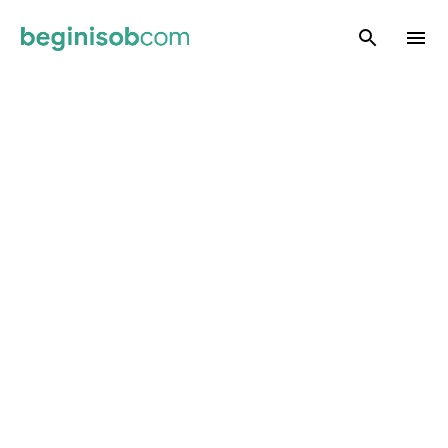
Skip to main content