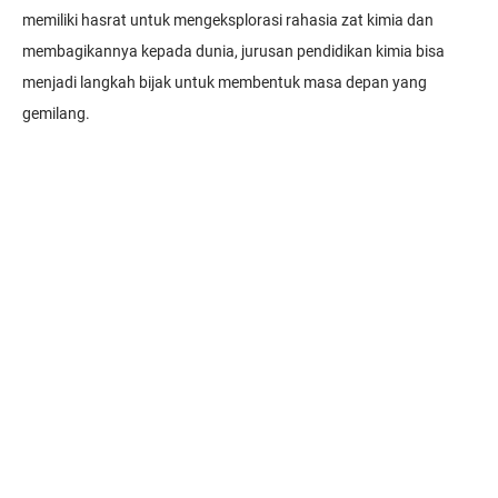
memiliki hasrat untuk mengeksplorasi rahasia zat kimia dan
membagikannya kepada dunia, jurusan pendidikan kimia bisa
menjadi langkah bijak untuk membentuk masa depan yang
gemilang.