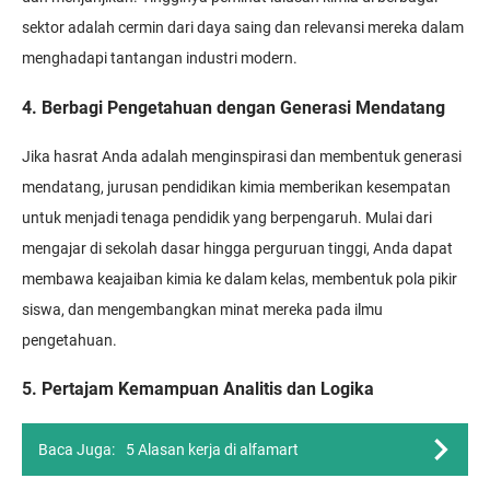
sektor adalah cermin dari daya saing dan relevansi mereka dalam
menghadapi tantangan industri modern.
4. Berbagi Pengetahuan dengan Generasi Mendatang
Jika hasrat Anda adalah menginspirasi dan membentuk generasi
mendatang, jurusan pendidikan kimia memberikan kesempatan
untuk menjadi tenaga pendidik yang berpengaruh. Mulai dari
mengajar di sekolah dasar hingga perguruan tinggi, Anda dapat
membawa keajaiban kimia ke dalam kelas, membentuk pola pikir
siswa, dan mengembangkan minat mereka pada ilmu
pengetahuan.
5. Pertajam Kemampuan Analitis dan Logika
Baca Juga:
5 Alasan kerja di alfamart