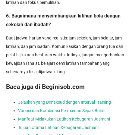
latihan dan fokus pemulihan.
6. Bagaimana menyeimbangkan latihan bola dengan
sekolah dan ibadah?
Buat jadwal harian yang realistis: jam sekolah, jam belajar, jam
latihan, dan jam ibadah. Komunikasikan dengan orang tua dan
pelatih jika ada benturan waktu. Intinya, jangan mengorbankan
kewajiban (shalat, belajar) demi latihan tambahan yang
sebenarnya bisa dijadwal ulang.
Baca juga di Beginisob.com
Jelaskan yang Dimaksud dengan Interval Training
Variasi dan Kombinasi Permainan Sepak Bola
Manfaat Melakukan Latihan Kebugaran Jasmani
Tujuan Utama Latihan Kebugaran Jasmani