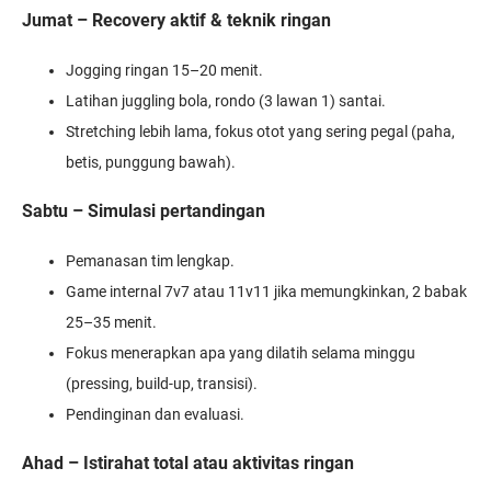
Jumat – Recovery aktif & teknik ringan
Jogging ringan 15–20 menit.
Latihan juggling bola, rondo (3 lawan 1) santai.
Stretching lebih lama, fokus otot yang sering pegal (paha,
betis, punggung bawah).
Sabtu – Simulasi pertandingan
Pemanasan tim lengkap.
Game internal 7v7 atau 11v11 jika memungkinkan, 2 babak
25–35 menit.
Fokus menerapkan apa yang dilatih selama minggu
(pressing, build-up, transisi).
Pendinginan dan evaluasi.
Ahad – Istirahat total atau aktivitas ringan