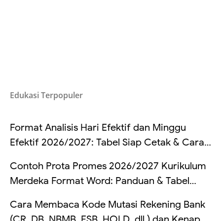
Edukasi Terpopuler
Format Analisis Hari Efektif dan Minggu
Efektif 2026/2027: Tabel Siap Cetak & Cara
Hitung
Contoh Prota Promes 2026/2027 Kurikulum
Merdeka Format Word: Panduan & Tabel
Lengkap
Cara Membaca Kode Mutasi Rekening Bank
(CR, DB, NBMB, ESB, HOLD, dll.) dan Kenapa