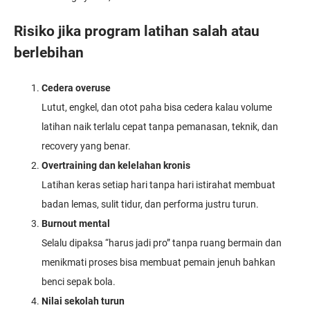
Risiko jika program latihan salah atau
berlebihan
Cedera overuse
Lutut, engkel, dan otot paha bisa cedera kalau volume
latihan naik terlalu cepat tanpa pemanasan, teknik, dan
recovery yang benar.
Overtraining dan kelelahan kronis
Latihan keras setiap hari tanpa hari istirahat membuat
badan lemas, sulit tidur, dan performa justru turun.
Burnout mental
Selalu dipaksa “harus jadi pro” tanpa ruang bermain dan
menikmati proses bisa membuat pemain jenuh bahkan
benci sepak bola.
Nilai sekolah turun