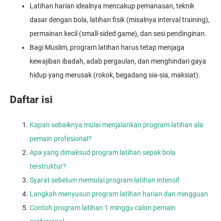
Latihan harian idealnya mencakup pemanasan, teknik
dasar dengan bola, latihan fisik (misalnya interval training),
permainan kecil (small-sided game), dan sesi pendinginan.
Bagi Muslim, program latihan harus tetap menjaga
kewajiban ibadah, adab pergaulan, dan menghindari gaya
hidup yang merusak (rokok, begadang sia-sia, maksiat).
Daftar isi
Kapan sebaiknya mulai menjalankan program latihan ala
pemain profesional?
Apa yang dimaksud program latihan sepak bola
terstruktur?
Syarat sebelum memulai program latihan intensif
Langkah menyusun program latihan harian dan mingguan
Contoh program latihan 1 minggu calon pemain