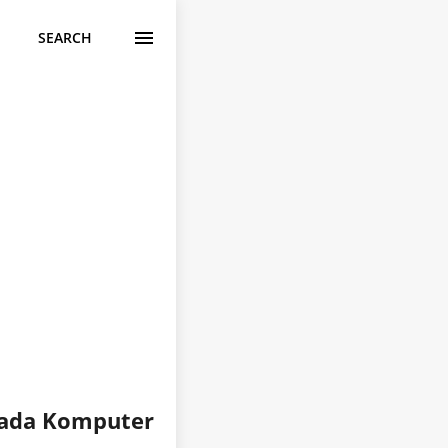
SEARCH
pada Komputer