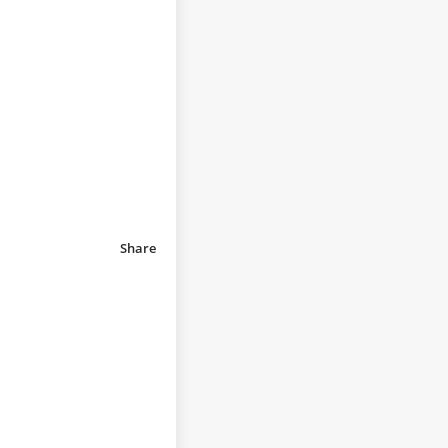
Share