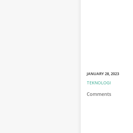
JANUARY 28, 2023
TEKNOLOGI
Comments