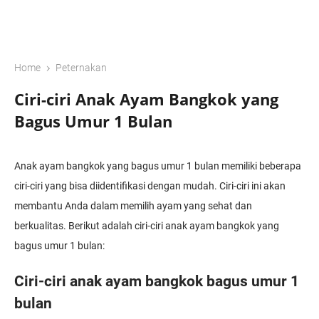
›
Home
Peternakan
Ciri-ciri Anak Ayam Bangkok yang
Bagus Umur 1 Bulan
Anak ayam bangkok yang bagus umur 1 bulan memiliki beberapa
ciri-ciri yang bisa diidentifikasi dengan mudah. Ciri-ciri ini akan
membantu Anda dalam memilih ayam yang sehat dan
berkualitas. Berikut adalah ciri-ciri anak ayam bangkok yang
bagus umur 1 bulan:
Ciri-ciri anak ayam bangkok bagus umur 1
bulan