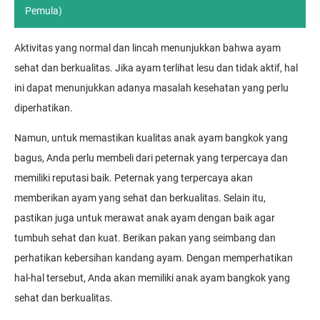
Pemula)
Aktivitas yang normal dan lincah menunjukkan bahwa ayam
sehat dan berkualitas. Jika ayam terlihat lesu dan tidak aktif, hal
ini dapat menunjukkan adanya masalah kesehatan yang perlu
diperhatikan.
Namun, untuk memastikan kualitas anak ayam bangkok yang
bagus, Anda perlu membeli dari peternak yang terpercaya dan
memiliki reputasi baik. Peternak yang terpercaya akan
memberikan ayam yang sehat dan berkualitas. Selain itu,
pastikan juga untuk merawat anak ayam dengan baik agar
tumbuh sehat dan kuat. Berikan pakan yang seimbang dan
perhatikan kebersihan kandang ayam. Dengan memperhatikan
hal-hal tersebut, Anda akan memiliki anak ayam bangkok yang
sehat dan berkualitas.