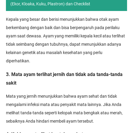
(Ekor, Kloaka, Kuku, Plastron) dan Checklist
Kepala yang besar dan berisi menunjukkan bahwa otak ayam
berkembang dengan baik dan bisa berpengaruh pada perilaku
ayam saat dewasa. Ayam yang memiliki kepala kecil atau terlihat
tidak seimbang dengan tubuhnya, dapat menunjukkan adanya
kelainan genetik atau masalah kesehatan yang perlu
diperhatikan.
3. Mata ayam terlihat jernih dan tidak ada tanda-tanda
sakit
Mata yang jernih menunjukkan bahwa ayam sehat dan tidak
mengalami infeksi mata atau penyakit mata lainnya. Jika Anda
melihat tanda-tanda seperti kelopak mata bengkak atau merah,
sebaiknya Anda hindari membeli ayam tersebut.