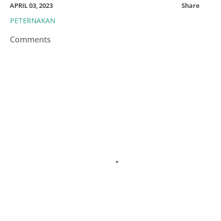
APRIL 03, 2023
Share
PETERNAKAN
Comments