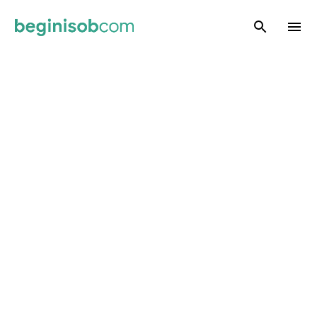
Skip to main content