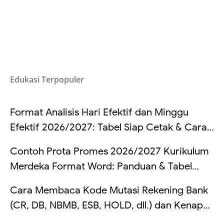
Edukasi Terpopuler
Format Analisis Hari Efektif dan Minggu
Efektif 2026/2027: Tabel Siap Cetak & Cara
Hitung
Contoh Prota Promes 2026/2027 Kurikulum
Merdeka Format Word: Panduan & Tabel
Lengkap
Cara Membaca Kode Mutasi Rekening Bank
(CR, DB, NBMB, ESB, HOLD, dll.) dan Kenapa
Saldo Kadang Tertahan