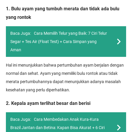
1. Bulu ayam yang tumbuh merata dan tidak ada bulu
yang rontok
Baca Juga:
Cara Memilih Telur yang Baik: 7 Ciri Telur
Segar + Tes Air (Float Test) + Cara Simpan yang
Aman
Hal ini menunjukkan bahwa pertumbuhan ayam berjalan dengan
normal dan sehat. Ayam yang memiliki bulu rontok atau tidak
merata pertumbuhannya dapat menunjukkan adanya masalah
kesehatan yang perlu diperhatikan.
2. Kepala ayam terlihat besar dan berisi
Baca Juga:
Cara Membedakan Anak Kura-Kura
Brazil Jantan dan Betina: Kapan Bisa Akurat + 6 Ciri