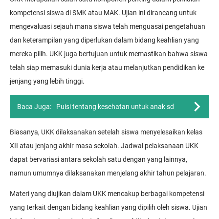
kompetensi siswa di SMK atau MAK. Ujian ini dirancang untuk
mengevaluasi sejauh mana siswa telah menguasai pengetahuan
dan keterampilan yang diperlukan dalam bidang keahlian yang
mereka pilih. UKK juga bertujuan untuk memastikan bahwa siswa
telah siap memasuki dunia kerja atau melanjutkan pendidikan ke
jenjang yang lebih tinggi.
Baca Juga:
Puisi tentang kesehatan untuk anak sd
Biasanya, UKK dilaksanakan setelah siswa menyelesaikan kelas
XII atau jenjang akhir masa sekolah. Jadwal pelaksanaan UKK
dapat bervariasi antara sekolah satu dengan yang lainnya,
namun umumnya dilaksanakan menjelang akhir tahun pelajaran.
Materi yang diujikan dalam UKK mencakup berbagai kompetensi
yang terkait dengan bidang keahlian yang dipilih oleh siswa. Ujian