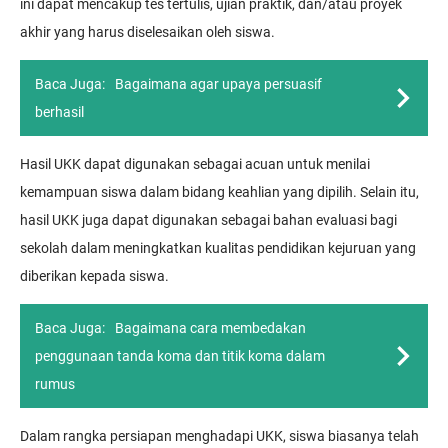
ini dapat mencakup tes tertulis, ujian praktik, dan/atau proyek
akhir yang harus diselesaikan oleh siswa.
Baca Juga:
Bagaimana agar upaya persuasif
berhasil
Hasil UKK dapat digunakan sebagai acuan untuk menilai
kemampuan siswa dalam bidang keahlian yang dipilih. Selain itu,
hasil UKK juga dapat digunakan sebagai bahan evaluasi bagi
sekolah dalam meningkatkan kualitas pendidikan kejuruan yang
diberikan kepada siswa.
Baca Juga:
Bagaimana cara membedakan
penggunaan tanda koma dan titik koma dalam
rumus
Dalam rangka persiapan menghadapi UKK, siswa biasanya telah