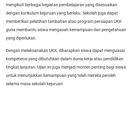
mengikuti berbagai kegiatan pembelajaran yang disesuaikan
dengan kurikulum kejuruan yang berlaku. Sekolah juga dapat
memberikan pelatihan tambahan atau program persiapan UKK
guna membantu siswa mengasah kemampuan dan pengetahuan
yang diperlukan.
Dengan melaksanakan UKK, diharapkan siswa dapat menguasai
kompetensi yang dibutuhkan dalam dunia kerja atau pendidikan
tingkat lanjutan. Ujian ini juga menjadi momen penting bagi siswa
untuk menunjukkan kemampuan yang telah mereka peroleh
selama masa sekolah kejuruan.