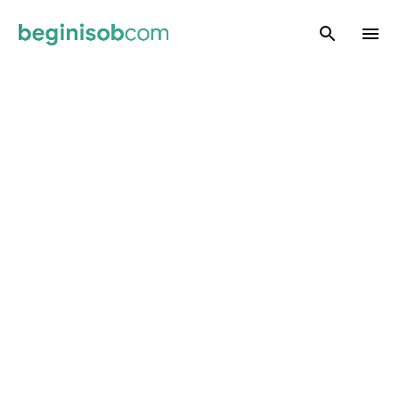
Skip to main content