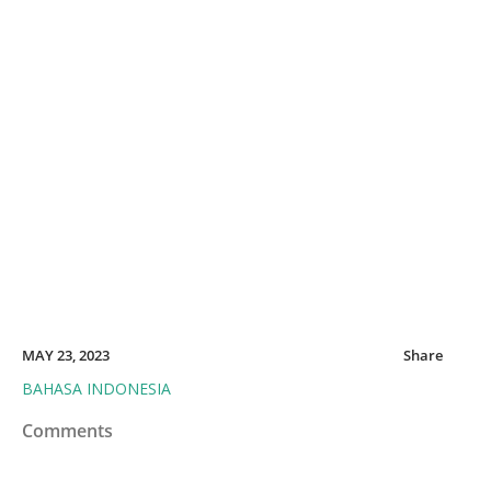
MAY 23, 2023
Share
BAHASA INDONESIA
Comments