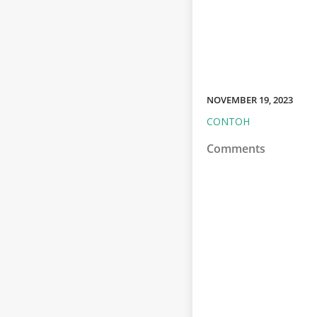
NOVEMBER 19, 2023
CONTOH
Comments