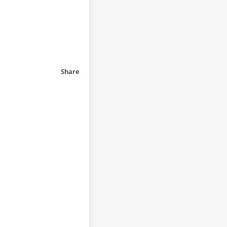
Share