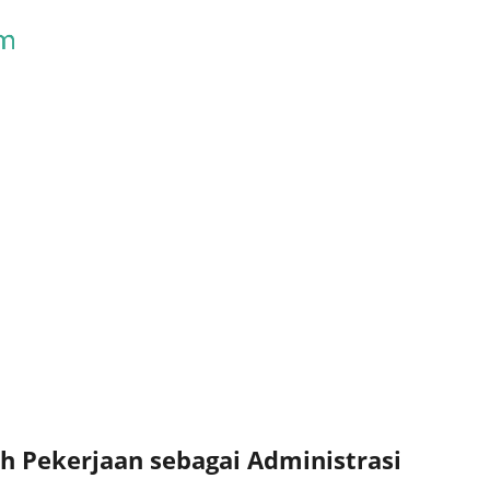
Skip to main content
h Pekerjaan sebagai Administrasi