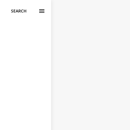
SEARCH