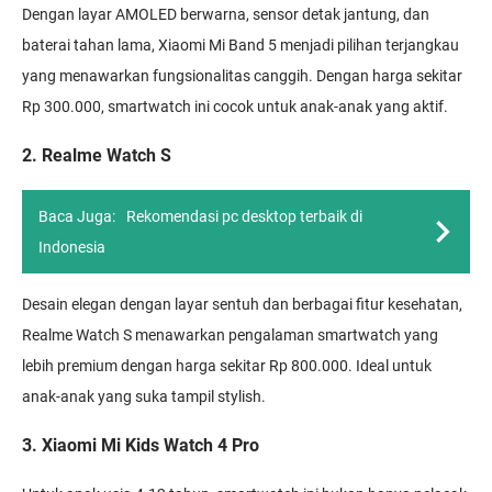
Dengan layar AMOLED berwarna, sensor detak jantung, dan
baterai tahan lama, Xiaomi Mi Band 5 menjadi pilihan terjangkau
yang menawarkan fungsionalitas canggih. Dengan harga sekitar
Rp 300.000, smartwatch ini cocok untuk anak-anak yang aktif.
2. Realme Watch S
Baca Juga:
Rekomendasi pc desktop terbaik di
Indonesia
Desain elegan dengan layar sentuh dan berbagai fitur kesehatan,
Realme Watch S menawarkan pengalaman smartwatch yang
lebih premium dengan harga sekitar Rp 800.000. Ideal untuk
anak-anak yang suka tampil stylish.
3. Xiaomi Mi Kids Watch 4 Pro