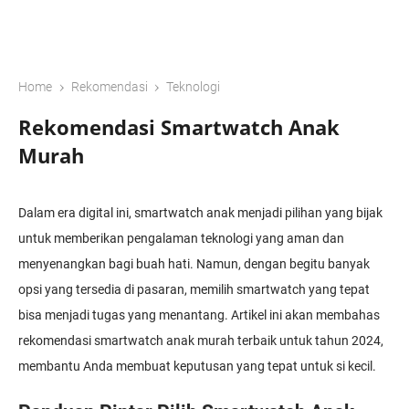
›
›
Home
Rekomendasi
Teknologi
Rekomendasi Smartwatch Anak
Murah
Dalam era digital ini, smartwatch anak menjadi pilihan yang bijak
untuk memberikan pengalaman teknologi yang aman dan
menyenangkan bagi buah hati. Namun, dengan begitu banyak
opsi yang tersedia di pasaran, memilih smartwatch yang tepat
bisa menjadi tugas yang menantang. Artikel ini akan membahas
rekomendasi smartwatch anak murah terbaik untuk tahun 2024,
membantu Anda membuat keputusan yang tepat untuk si kecil.