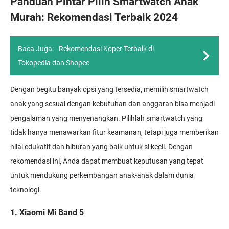
Panduan Pintar Pilih Smartwatch Anak
Murah: Rekomendasi Terbaik 2024
Baca Juga:
Rekomendasi Koper Terbaik di
Tokopedia dan Shopee
Dengan begitu banyak opsi yang tersedia, memilih smartwatch
anak yang sesuai dengan kebutuhan dan anggaran bisa menjadi
pengalaman yang menyenangkan. Pilihlah smartwatch yang
tidak hanya menawarkan fitur keamanan, tetapi juga memberikan
nilai edukatif dan hiburan yang baik untuk si kecil. Dengan
rekomendasi ini, Anda dapat membuat keputusan yang tepat
untuk mendukung perkembangan anak-anak dalam dunia
teknologi.
1. Xiaomi Mi Band 5