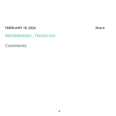
FEBRUARY 18, 2024
Share
REKOMENDASI
TEKNOLOGI
Comments