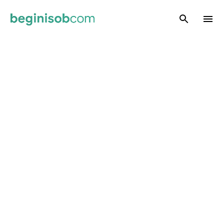
Skip to main content