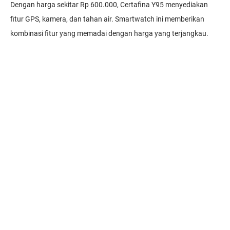
Dengan harga sekitar Rp 600.000, Certafina Y95 menyediakan
fitur GPS, kamera, dan tahan air. Smartwatch ini memberikan
kombinasi fitur yang memadai dengan harga yang terjangkau.