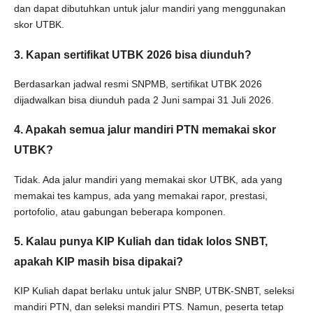
dan dapat dibutuhkan untuk jalur mandiri yang menggunakan
skor UTBK.
3. Kapan sertifikat UTBK 2026 bisa diunduh?
Berdasarkan jadwal resmi SNPMB, sertifikat UTBK 2026
dijadwalkan bisa diunduh pada 2 Juni sampai 31 Juli 2026.
4. Apakah semua jalur mandiri PTN memakai skor
UTBK?
Tidak. Ada jalur mandiri yang memakai skor UTBK, ada yang
memakai tes kampus, ada yang memakai rapor, prestasi,
portofolio, atau gabungan beberapa komponen.
5. Kalau punya KIP Kuliah dan tidak lolos SNBT,
apakah KIP masih bisa dipakai?
KIP Kuliah dapat berlaku untuk jalur SNBP, UTBK-SNBT, seleksi
mandiri PTN, dan seleksi mandiri PTS. Namun, peserta tetap