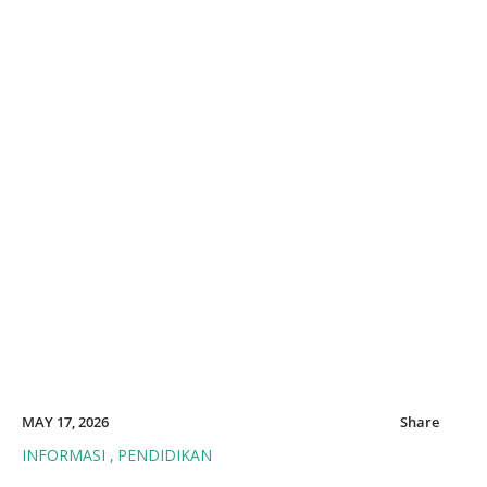
MAY 17, 2026
Share
INFORMASI
PENDIDIKAN