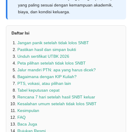
yang paling sesuai dengan kemampuan akademik,
biaya, dan kondisi keluarga.
Daftar Isi
Jangan panik setelah tidak lolos SNBT
Pastikan hasil dan simpan bukti
Unduh sertifikat UTBK 2026
Peta pilihan setelah tidak lolos SNBT
Jalur mandiri PTN: apa yang harus dicek?
Bagaimana dengan KIP Kuliah?
PTS, vokasi, atau pilihan lain
Tabel keputusan cepat
Rencana 7 hari setelah hasil SNBT keluar
Kesalahan umum setelah tidak lolos SNBT
Kesimpulan
FAQ
Baca Juga
Rujukan Resmi