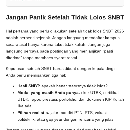
Jangan Panik Setelah Tidak Lolos SNBT
Hal pertama yang perlu dilakukan setelah tidak lolos SNBT 2026
adalah berhenti sejenak. Jangan langsung mendaftar kampus
secara asal hanya karena takut tidak kuliah. Jangan juga
langsung percaya pada postingan yang menjanjikan “pasti
diterima” tanpa membaca syarat resmi.
Keputusan setelah SNBT harus dibuat dengan kepala dingin.
Anda perlu memisahkan tiga hal:
Hasil SNBT:
apakah benar statusnya tidak lolos?
Modal yang masih Anda punya:
skor UTBK, sertifikat
UTBK, rapor, prestasi, portofolio, dan dokumen KIP Kuliah
jika ada.
Pilihan realistis:
jalur mandiri PTN, PTS, vokasi,
politeknik, atau gap year dengan rencana yang jelas.