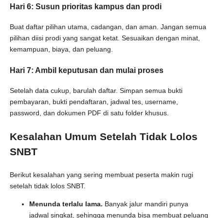
Hari 6: Susun prioritas kampus dan prodi
Buat daftar pilihan utama, cadangan, dan aman. Jangan semua
pilihan diisi prodi yang sangat ketat. Sesuaikan dengan minat,
kemampuan, biaya, dan peluang.
Hari 7: Ambil keputusan dan mulai proses
Setelah data cukup, barulah daftar. Simpan semua bukti
pembayaran, bukti pendaftaran, jadwal tes, username,
password, dan dokumen PDF di satu folder khusus.
Kesalahan Umum Setelah Tidak Lolos
SNBT
Berikut kesalahan yang sering membuat peserta makin rugi
setelah tidak lolos SNBT.
Menunda terlalu lama.
Banyak jalur mandiri punya
jadwal singkat, sehingga menunda bisa membuat peluang