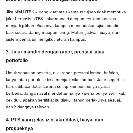
Jika nilai UTBK kurang kuat atau kampus tujuan tidak membuka
jalur berbasis UTBK, jalur mandiri dengan tes kampus bisa
menjadi pilihan. Biasanya kampus mengadakan ujian sendiri,
baik secara daring maupun luring. Materi, jadwal, biaya, dan
sistem penilaian mengikuti aturan kampus.
3. Jalur mandiri dengan rapor, prestasi, atau
portofolio
Untuk sebagian peserta, nilai rapor, prestasi lomba, hafalan,
karya, atau portofolio bisa menjadi nilai tambah. Jalur seperti ini
harus dibaca detail karena setiap kampus punya syarat
berbeda. Jangan asal mendaftar hanya karena punya sertifikat;
cek dulu apakah sertifikat itu diakui, tahun berlakunya sesuai,
dan bidangnya relevan.
4. PTS yang jelas izin, akreditasi, biaya, dan
prospeknya