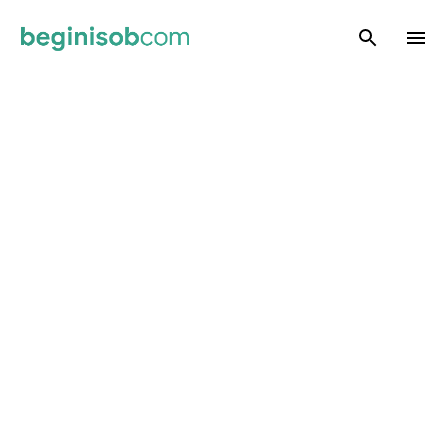
Skip to main content