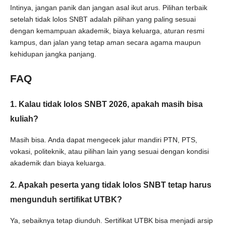
Intinya, jangan panik dan jangan asal ikut arus. Pilihan terbaik
setelah tidak lolos SNBT adalah pilihan yang paling sesuai
dengan kemampuan akademik, biaya keluarga, aturan resmi
kampus, dan jalan yang tetap aman secara agama maupun
kehidupan jangka panjang.
FAQ
1. Kalau tidak lolos SNBT 2026, apakah masih bisa
kuliah?
Masih bisa. Anda dapat mengecek jalur mandiri PTN, PTS,
vokasi, politeknik, atau pilihan lain yang sesuai dengan kondisi
akademik dan biaya keluarga.
2. Apakah peserta yang tidak lolos SNBT tetap harus
mengunduh sertifikat UTBK?
Ya, sebaiknya tetap diunduh. Sertifikat UTBK bisa menjadi arsip