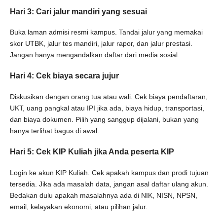
Hari 3: Cari jalur mandiri yang sesuai
Buka laman admisi resmi kampus. Tandai jalur yang memakai
skor UTBK, jalur tes mandiri, jalur rapor, dan jalur prestasi.
Jangan hanya mengandalkan daftar dari media sosial.
Hari 4: Cek biaya secara jujur
Diskusikan dengan orang tua atau wali. Cek biaya pendaftaran,
UKT, uang pangkal atau IPI jika ada, biaya hidup, transportasi,
dan biaya dokumen. Pilih yang sanggup dijalani, bukan yang
hanya terlihat bagus di awal.
Hari 5: Cek KIP Kuliah jika Anda peserta KIP
Login ke akun KIP Kuliah. Cek apakah kampus dan prodi tujuan
tersedia. Jika ada masalah data, jangan asal daftar ulang akun.
Bedakan dulu apakah masalahnya ada di NIK, NISN, NPSN,
email, kelayakan ekonomi, atau pilihan jalur.