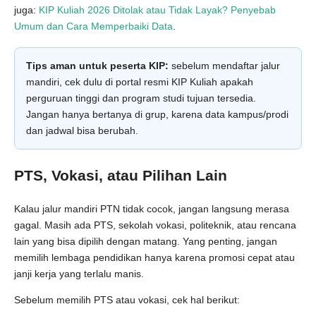
juga:
KIP Kuliah 2026 Ditolak atau Tidak Layak? Penyebab
Umum dan Cara Memperbaiki Data
.
Tips aman untuk peserta KIP:
sebelum mendaftar jalur
mandiri, cek dulu di portal resmi KIP Kuliah apakah
perguruan tinggi dan program studi tujuan tersedia.
Jangan hanya bertanya di grup, karena data kampus/prodi
dan jadwal bisa berubah.
PTS, Vokasi, atau Pilihan Lain
Kalau jalur mandiri PTN tidak cocok, jangan langsung merasa
gagal. Masih ada PTS, sekolah vokasi, politeknik, atau rencana
lain yang bisa dipilih dengan matang. Yang penting, jangan
memilih lembaga pendidikan hanya karena promosi cepat atau
janji kerja yang terlalu manis.
Sebelum memilih PTS atau vokasi, cek hal berikut: