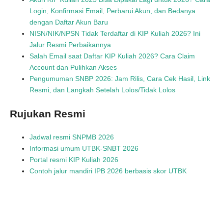
Login, Konfirmasi Email, Perbarui Akun, dan Bedanya
dengan Daftar Akun Baru
NISN/NIK/NPSN Tidak Terdaftar di KIP Kuliah 2026? Ini
Jalur Resmi Perbaikannya
Salah Email saat Daftar KIP Kuliah 2026? Cara Claim
Account dan Pulihkan Akses
Pengumuman SNBP 2026: Jam Rilis, Cara Cek Hasil, Link
Resmi, dan Langkah Setelah Lolos/Tidak Lolos
Rujukan Resmi
Jadwal resmi SNPMB 2026
Informasi umum UTBK-SNBT 2026
Portal resmi KIP Kuliah 2026
Contoh jalur mandiri IPB 2026 berbasis skor UTBK