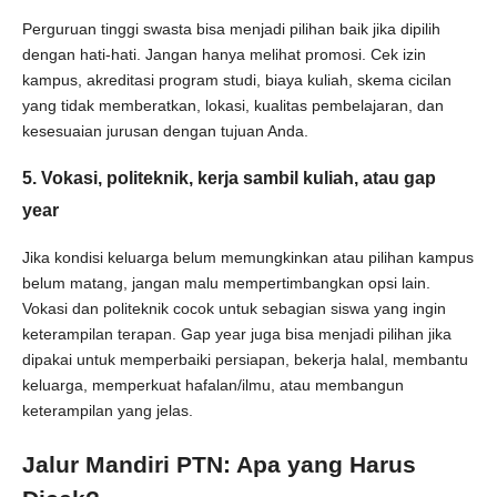
Perguruan tinggi swasta bisa menjadi pilihan baik jika dipilih
dengan hati-hati. Jangan hanya melihat promosi. Cek izin
kampus, akreditasi program studi, biaya kuliah, skema cicilan
yang tidak memberatkan, lokasi, kualitas pembelajaran, dan
kesesuaian jurusan dengan tujuan Anda.
5. Vokasi, politeknik, kerja sambil kuliah, atau gap
year
Jika kondisi keluarga belum memungkinkan atau pilihan kampus
belum matang, jangan malu mempertimbangkan opsi lain.
Vokasi dan politeknik cocok untuk sebagian siswa yang ingin
keterampilan terapan. Gap year juga bisa menjadi pilihan jika
dipakai untuk memperbaiki persiapan, bekerja halal, membantu
keluarga, memperkuat hafalan/ilmu, atau membangun
keterampilan yang jelas.
Jalur Mandiri PTN: Apa yang Harus