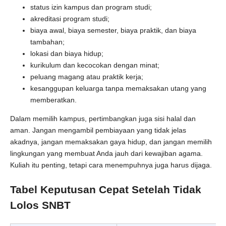
status izin kampus dan program studi;
akreditasi program studi;
biaya awal, biaya semester, biaya praktik, dan biaya
tambahan;
lokasi dan biaya hidup;
kurikulum dan kecocokan dengan minat;
peluang magang atau praktik kerja;
kesanggupan keluarga tanpa memaksakan utang yang
memberatkan.
Dalam memilih kampus, pertimbangkan juga sisi halal dan
aman. Jangan mengambil pembiayaan yang tidak jelas
akadnya, jangan memaksakan gaya hidup, dan jangan memilih
lingkungan yang membuat Anda jauh dari kewajiban agama.
Kuliah itu penting, tetapi cara menempuhnya juga harus dijaga.
Tabel Keputusan Cepat Setelah Tidak
Lolos SNBT