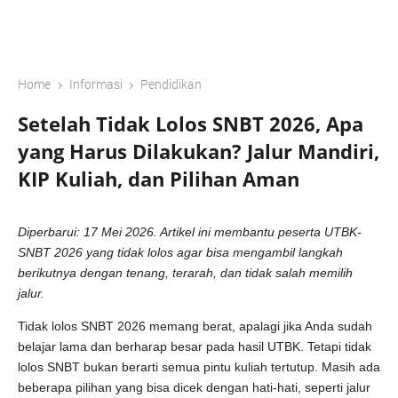
›
›
Home
Informasi
Pendidikan
Setelah Tidak Lolos SNBT 2026, Apa
yang Harus Dilakukan? Jalur Mandiri,
KIP Kuliah, dan Pilihan Aman
Diperbarui: 17 Mei 2026. Artikel ini membantu peserta UTBK-
SNBT 2026 yang tidak lolos agar bisa mengambil langkah
berikutnya dengan tenang, terarah, dan tidak salah memilih
jalur.
Tidak lolos SNBT 2026 memang berat, apalagi jika Anda sudah
belajar lama dan berharap besar pada hasil UTBK. Tetapi tidak
lolos SNBT bukan berarti semua pintu kuliah tertutup. Masih ada
beberapa pilihan yang bisa dicek dengan hati-hati, seperti jalur