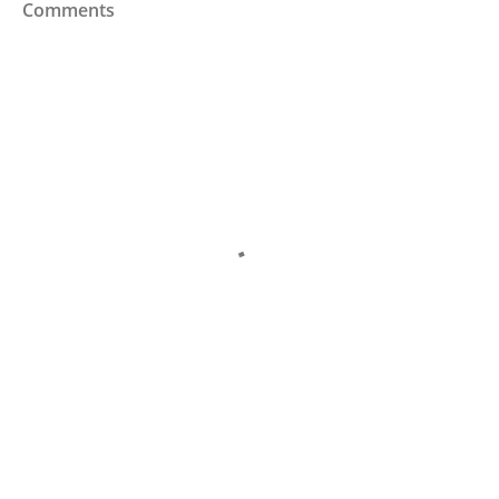
Comments