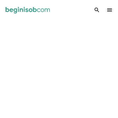
Skip to main content