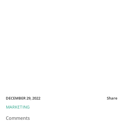
DECEMBER 29, 2022
Share
MARKETING
Comments