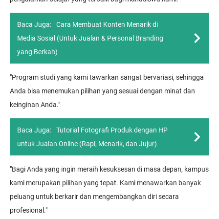
Baca Juga:
Cara Membuat Konten Menarik di
Media Sosial (Untuk Jualan & Personal Branding
yang Berkah)
"Program studi yang kami tawarkan sangat bervariasi, sehingga
Anda bisa menemukan pilihan yang sesuai dengan minat dan
keinginan Anda."
Baca Juga:
Tutorial Fotografi Produk dengan HP
untuk Jualan Online (Rapi, Menarik, dan Jujur)
"Bagi Anda yang ingin meraih kesuksesan di masa depan, kampus
kami merupakan pilihan yang tepat. Kami menawarkan banyak
peluang untuk berkarir dan mengembangkan diri secara
profesional."