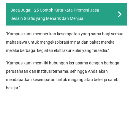
Baca Juga:
25 Contoh Kata-kata Promosi Jasa
Desain Grafis yang Menarik dan Menjual
"Kampus kami memberikan kesempatan yang sama bagi semua
mahasiswa untuk mengeksplorasi minat dan bakat mereka
melalui berbagai kegiatan ekstrakurikuler yang tersedia."
"Kampus kami memiliki hubungan kerjasama dengan berbagai
perusahaan dan institusi ternama, sehingga Anda akan
mendapatkan kesempatan untuk magang atau bekerja sambil
belajar."