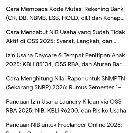
Langkahnya
Cara Membaca Kode Mutasi Rekening Bank
(CR, DB, NBMB, ESB, HOLD, dll.) dan Kenapa
Saldo Kadang Tertahan
Cara Mencabut NIB Usaha yang Sudah Tidak
Aktif di OSS 2025: Syarat, Langkah, dan
Risikonya Kalau Dibiarkan
Izin Usaha Daycare & Tempat Penitipan Anak
2025: KBLI 85134, OSS RBA, dan Aturan Baru
TPA
Cara Menghitung Nilai Rapor untuk SNMPTN
(Sekarang SNBP) 2026: Rumus Semester 1–5,
Simulasi Bobot PTN, dan Contoh Excel
Panduan Izin Usaha Laundry Kiloan via OSS
RBA 2025: NIB, KBLI 96200, dan Risiko Usaha
Panduan NIB untuk Freelancer Online 2025: