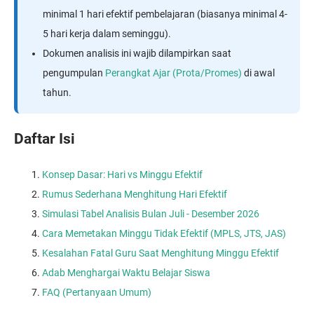
minimal 1 hari efektif pembelajaran (biasanya minimal 4-
5 hari kerja dalam seminggu).
Dokumen analisis ini wajib dilampirkan saat
pengumpulan
Perangkat Ajar (Prota/Promes)
di awal
tahun.
Daftar Isi
Konsep Dasar: Hari vs Minggu Efektif
Rumus Sederhana Menghitung Hari Efektif
Simulasi Tabel Analisis Bulan Juli - Desember 2026
Cara Memetakan Minggu Tidak Efektif (MPLS, JTS, JAS)
Kesalahan Fatal Guru Saat Menghitung Minggu Efektif
Adab Menghargai Waktu Belajar Siswa
FAQ (Pertanyaan Umum)