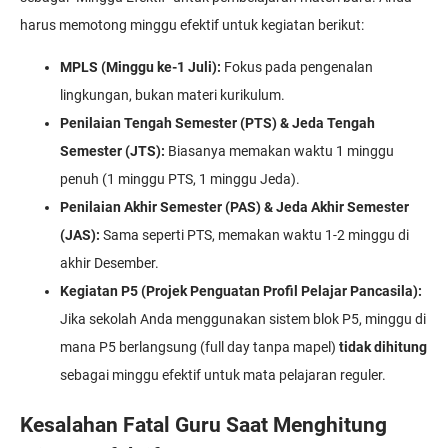
harus memotong minggu efektif untuk kegiatan berikut:
MPLS (Minggu ke-1 Juli):
Fokus pada pengenalan
lingkungan, bukan materi kurikulum.
Penilaian Tengah Semester (PTS) & Jeda Tengah
Semester (JTS):
Biasanya memakan waktu 1 minggu
penuh (1 minggu PTS, 1 minggu Jeda).
Penilaian Akhir Semester (PAS) & Jeda Akhir Semester
(JAS):
Sama seperti PTS, memakan waktu 1-2 minggu di
akhir Desember.
Kegiatan P5 (Projek Penguatan Profil Pelajar Pancasila):
Jika sekolah Anda menggunakan sistem blok P5, minggu di
mana P5 berlangsung (full day tanpa mapel)
tidak dihitung
sebagai minggu efektif untuk mata pelajaran reguler.
Kesalahan Fatal Guru Saat Menghitung