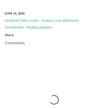
JUNE 24, 2026
ADMINISTRASI GURU
KURIKULUM MERDEKA
PERANGKAT PEMBELAJARAN
Share
Comments