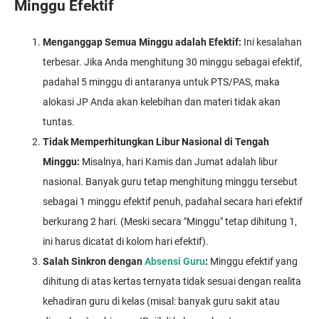
Minggu Efektif
Menganggap Semua Minggu adalah Efektif:
Ini kesalahan
terbesar. Jika Anda menghitung 30 minggu sebagai efektif,
padahal 5 minggu di antaranya untuk PTS/PAS, maka
alokasi JP Anda akan kelebihan dan materi tidak akan
tuntas.
Tidak Memperhitungkan Libur Nasional di Tengah
Minggu:
Misalnya, hari Kamis dan Jumat adalah libur
nasional. Banyak guru tetap menghitung minggu tersebut
sebagai 1 minggu efektif penuh, padahal secara hari efektif
berkurang 2 hari. (Meski secara "Minggu" tetap dihitung 1,
ini harus dicatat di kolom hari efektif).
Salah Sinkron dengan
Absensi Guru
:
Minggu efektif yang
dihitung di atas kertas ternyata tidak sesuai dengan realita
kehadiran guru di kelas (misal: banyak guru sakit atau