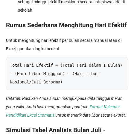
sebagai minggu efektif meskipun secara fisik siswa ada di
sekolah.
Rumus Sederhana Menghitung Hari Efektif
Untuk menghitung hari efektif per bulan secara manual atau di
Excel, gunakan logika berikut:
Total Hari Efektif = (Total Hari dalam 1 Bulan) 
- (Hari Libur Mingguan) - (Hari Libur 
Nasional/Cuti Bersama)
Catatan: Pastikan Anda sudah merujuk pada data tanggal merah
yang valid. Anda bisa menggunakan panduan
Format Kalender
Pendidikan Excel Otomatis
untuk menarik data libur secara akurat.
Simulasi Tabel Analisis Bulan Juli -