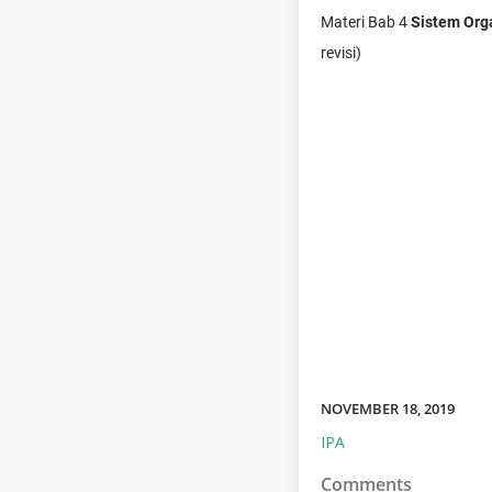
Materi Bab 4
Sistem Org
revisi)
NOVEMBER 18, 2019
IPA
Comments