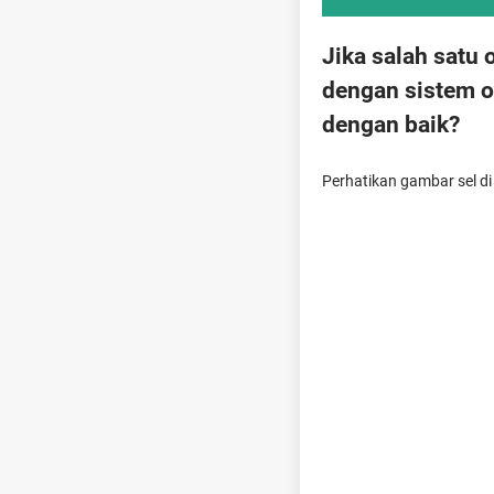
Jika salah satu
dengan sistem o
dengan baik?
Perhatikan gambar sel di