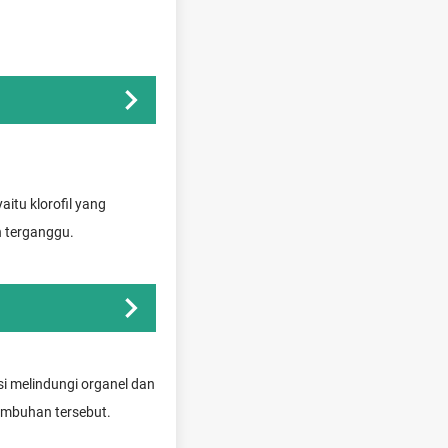
aitu klorofil yang
n terganggu.
gsi melindungi organel dan
tumbuhan tersebut.