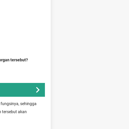
organ tersebut?
fungsinya, sehingga
n tersebut akan