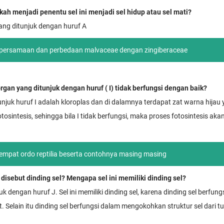
ah menjadi penentu sel ini menjadi sel hidup atau sel mati?
yang ditunjuk dengan huruf A
 persamaan dan perbedaan malvaceae dengan zingiberaceae
 organ yang ditunjuk dengan huruf ( I) tidak berfungsi dengan baik?
juk huruf I adalah kloroplas dan di dalamnya terdapat zat warna hijau y
osintesis, sehingga bila I tidak berfungsi, maka proses fotosintesis aka
empat ordo reptilia beserta contohnya masing masing
disebut dinding sel? Mengapa sel ini memiliki dinding sel?
uk dengan huruf J. Sel ini memiliki dinding sel, karena dinding sel berfun
t. Selain itu dinding sel berfungsi dalam mengokohkan struktur sel dari 