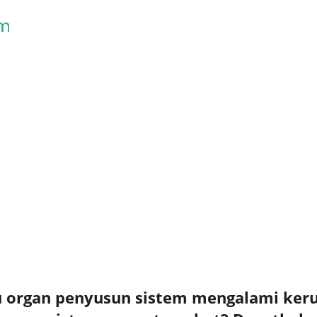
Skip to main content
tu organ penyusun sistem mengalami ker