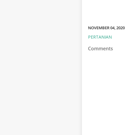
NOVEMBER 04, 2020
PERTANIAN
Comments