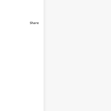
Share