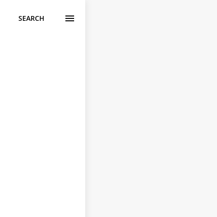
SEARCH