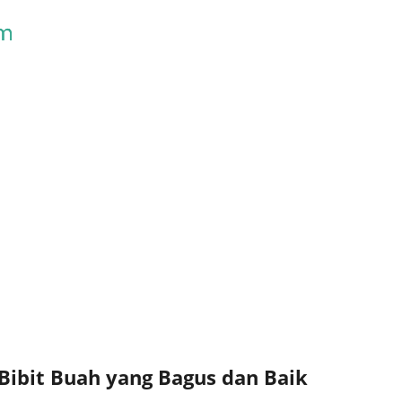
Skip to main content
Bibit Buah yang Bagus dan Baik