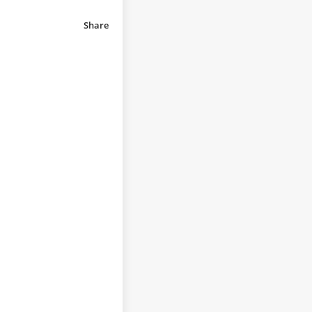
Share