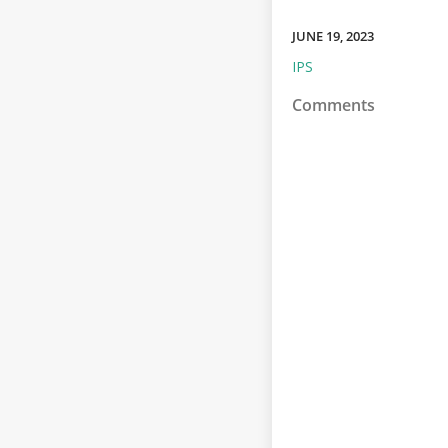
JUNE 19, 2023
IPS
Comments