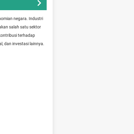
omian negara. Industri
akan salah satu sektor
ontribusi terhadap
 dan investasi lainnya.