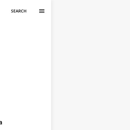
SEARCH
a