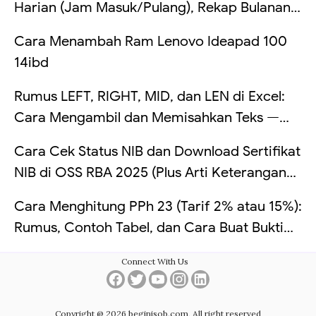
Harian (Jam Masuk/Pulang), Rekap Bulanan
Otomatis, dan Hitung Telat (Tanpa VBA +
Cara Menambah Ram Lenovo Ideapad 100
Contoh Tabel)
14ibd
Rumus LEFT, RIGHT, MID, dan LEN di Excel:
Cara Mengambil dan Memisahkan Teks —
Lengkap + Contoh Tabel per Sel
Cara Cek Status NIB dan Download Sertifikat
NIB di OSS RBA 2025 (Plus Arti Keterangan
Statusnya)
Cara Menghitung PPh 23 (Tarif 2% atau 15%):
Rumus, Contoh Tabel, dan Cara Buat Bukti
Potong di e-Bupot
Connect With Us
Copyright @ 2026 beginisob.com, All right reserved