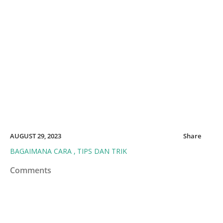
AUGUST 29, 2023
Share
BAGAIMANA CARA
TIPS DAN TRIK
Comments