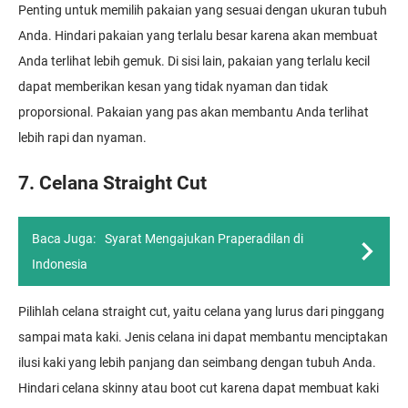
Penting untuk memilih pakaian yang sesuai dengan ukuran tubuh
Anda. Hindari pakaian yang terlalu besar karena akan membuat
Anda terlihat lebih gemuk. Di sisi lain, pakaian yang terlalu kecil
dapat memberikan kesan yang tidak nyaman dan tidak
proporsional. Pakaian yang pas akan membantu Anda terlihat
lebih rapi dan nyaman.
7. Celana Straight Cut
Baca Juga:
Syarat Mengajukan Praperadilan di
Indonesia
Pilihlah celana straight cut, yaitu celana yang lurus dari pinggang
sampai mata kaki. Jenis celana ini dapat membantu menciptakan
ilusi kaki yang lebih panjang dan seimbang dengan tubuh Anda.
Hindari celana skinny atau boot cut karena dapat membuat kaki