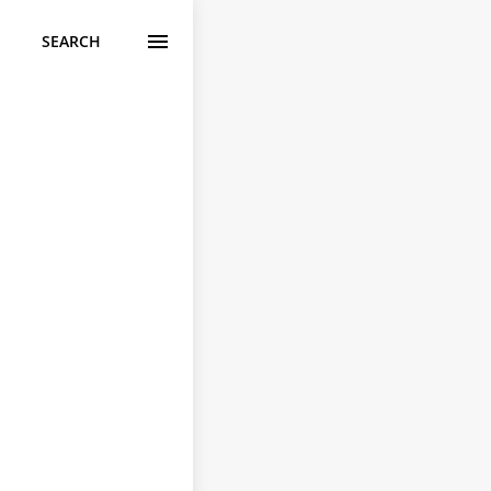
SEARCH