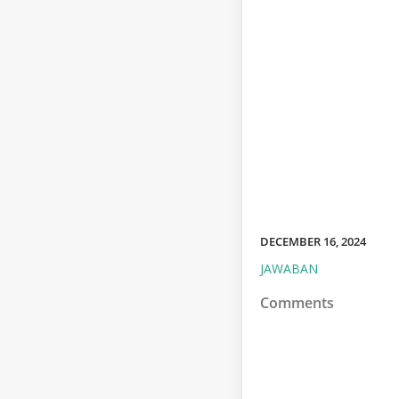
DECEMBER 16, 2024
JAWABAN
Comments