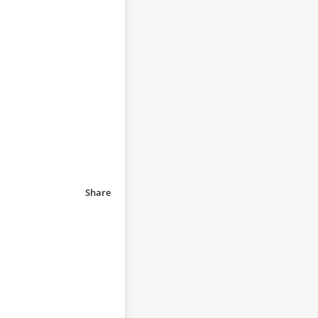
Share