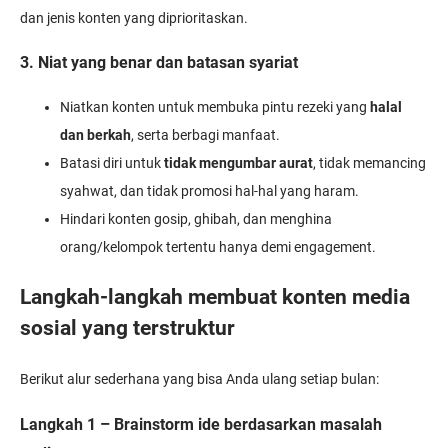
dan jenis konten yang diprioritaskan.
3. Niat yang benar dan batasan syariat
Niatkan konten untuk membuka pintu rezeki yang
halal
dan berkah
, serta berbagi manfaat.
Batasi diri untuk
tidak mengumbar aurat
, tidak memancing
syahwat, dan tidak promosi hal-hal yang haram.
Hindari konten gosip, ghibah, dan menghina
orang/kelompok tertentu hanya demi engagement.
Langkah-langkah membuat konten media
sosial yang terstruktur
Berikut alur sederhana yang bisa Anda ulang setiap bulan:
Langkah 1 – Brainstorm ide berdasarkan masalah