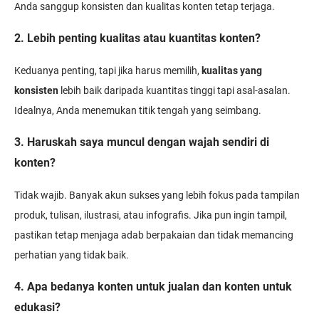
Anda sanggup konsisten dan kualitas konten tetap terjaga.
2. Lebih penting kualitas atau kuantitas konten?
Keduanya penting, tapi jika harus memilih,
kualitas yang
konsisten
lebih baik daripada kuantitas tinggi tapi asal-asalan.
Idealnya, Anda menemukan titik tengah yang seimbang.
3. Haruskah saya muncul dengan wajah sendiri di
konten?
Tidak wajib. Banyak akun sukses yang lebih fokus pada tampilan
produk, tulisan, ilustrasi, atau infografis. Jika pun ingin tampil,
pastikan tetap menjaga adab berpakaian dan tidak memancing
perhatian yang tidak baik.
4. Apa bedanya konten untuk jualan dan konten untuk
edukasi?