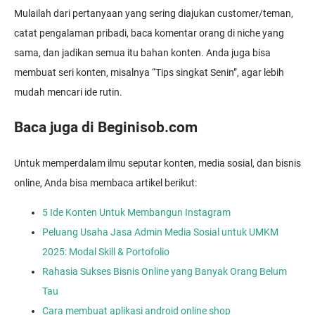
Mulailah dari pertanyaan yang sering diajukan customer/teman,
catat pengalaman pribadi, baca komentar orang di niche yang
sama, dan jadikan semua itu bahan konten. Anda juga bisa
membuat seri konten, misalnya “Tips singkat Senin”, agar lebih
mudah mencari ide rutin.
Baca juga di Beginisob.com
Untuk memperdalam ilmu seputar konten, media sosial, dan bisnis
online, Anda bisa membaca artikel berikut:
5 Ide Konten Untuk Membangun Instagram
Peluang Usaha Jasa Admin Media Sosial untuk UMKM
2025: Modal Skill & Portofolio
Rahasia Sukses Bisnis Online yang Banyak Orang Belum
Tau
Cara membuat aplikasi android online shop