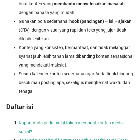
buat konten yang
membantu menyelesaikan masalah
dengan bahasa yang mudah.
Gunakan pola sederhana:
hook (pancingan) – isi – ajakan
(CTA), dengan visual yang rapi dan teks yang jujur, tidak
dilebih-lebihkan.
Konten yang konsisten, bermanfaat, dan tidak melanggar
syariat jauh lebih tahan lama dibanding konten sensasional
yang mendekati maksiat.
Susun kalender konten sederhana agar Anda tidak bingung
besok mau posting apa, sekaligus menghemat waktu dan
tenaga.
Daftar isi
Kapan Anda perlu mulai fokus membuat konten media
sosial?