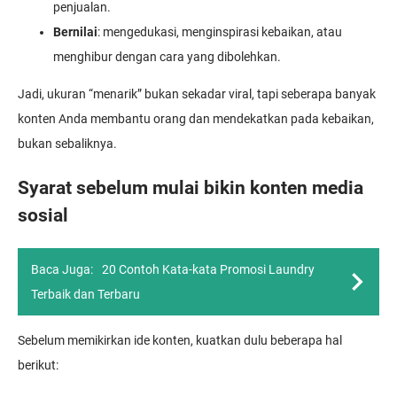
penjualan.
Bernilai
: mengedukasi, menginspirasi kebaikan, atau
menghibur dengan cara yang dibolehkan.
Jadi, ukuran “menarik” bukan sekadar viral, tapi seberapa banyak
konten Anda membantu orang dan mendekatkan pada kebaikan,
bukan sebaliknya.
Syarat sebelum mulai bikin konten media
sosial
Baca Juga:
20 Contoh Kata-kata Promosi Laundry
Terbaik dan Terbaru
Sebelum memikirkan ide konten, kuatkan dulu beberapa hal
berikut: