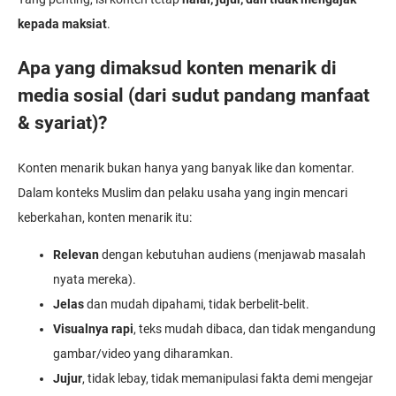
kepada maksiat
.
Apa yang dimaksud konten menarik di
media sosial (dari sudut pandang manfaat
& syariat)?
Konten menarik bukan hanya yang banyak like dan komentar.
Dalam konteks Muslim dan pelaku usaha yang ingin mencari
keberkahan, konten menarik itu:
Relevan
dengan kebutuhan audiens (menjawab masalah
nyata mereka).
Jelas
dan mudah dipahami, tidak berbelit-belit.
Visualnya rapi
, teks mudah dibaca, dan tidak mengandung
gambar/video yang diharamkan.
Jujur
, tidak lebay, tidak memanipulasi fakta demi mengejar