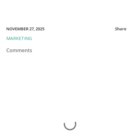
NOVEMBER 27, 2025
Share
MARKETING
Comments