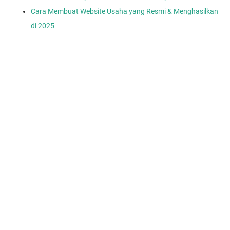
Cara Membuat Website Usaha yang Resmi & Menghasilkan
di 2025