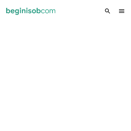
Skip to main content