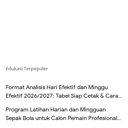
Edukasi Terpopuler
Format Analisis Hari Efektif dan Minggu
Efektif 2026/2027: Tabel Siap Cetak & Cara
Hitung
Program Latihan Harian dan Mingguan
Sepak Bola untuk Calon Pemain Profesional
di Indonesia