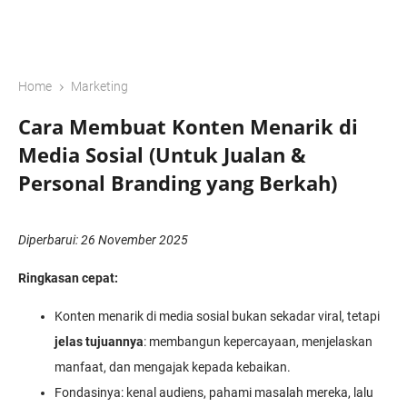
›
Home
Marketing
Cara Membuat Konten Menarik di
Media Sosial (Untuk Jualan &
Personal Branding yang Berkah)
Diperbarui: 26 November 2025
Ringkasan cepat:
Konten menarik di media sosial bukan sekadar viral, tetapi
jelas tujuannya
: membangun kepercayaan, menjelaskan
manfaat, dan mengajak kepada kebaikan.
Fondasinya: kenal audiens, pahami masalah mereka, lalu