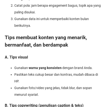
Catat pola: jam berapa engagement bagus, topik apa yang
paling disukai.
Gunakan data ini untuk memperbaiki konten bulan
berikutnya.
Tips membuat konten yang menarik,
bermanfaat, dan berdampak
A. Tips visual
Gunakan
warna yang konsisten
dengan brand Anda.
Pastikan teks cukup besar dan kontras, mudah dibaca di
HP.
Gunakan foto/video yang jelas, tidak blur, dan sopan
menurut syariat.
B. Tips copywriting (penulisan caption & teks)