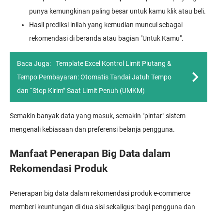
punya kemungkinan paling besar untuk kamu klik atau beli.
Hasil prediksi inilah yang kemudian muncul sebagai
rekomendasi di beranda atau bagian "Untuk Kamu".
Baca Juga:
Template Excel Kontrol Limit Piutang &
Tempo Pembayaran: Otomatis Tandai Jatuh Tempo
dan “Stop Kirim” Saat Limit Penuh (UMKM)
Semakin banyak data yang masuk, semakin "pintar" sistem
mengenali kebiasaan dan preferensi belanja pengguna.
Manfaat Penerapan Big Data dalam
Rekomendasi Produk
Penerapan big data dalam rekomendasi produk e-commerce
memberi keuntungan di dua sisi sekaligus: bagi pengguna dan