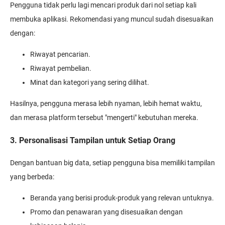
Pengguna tidak perlu lagi mencari produk dari nol setiap kali
membuka aplikasi. Rekomendasi yang muncul sudah disesuaikan
dengan:
Riwayat pencarian.
Riwayat pembelian.
Minat dan kategori yang sering dilihat.
Hasilnya, pengguna merasa lebih nyaman, lebih hemat waktu,
dan merasa platform tersebut "mengerti" kebutuhan mereka.
3. Personalisasi Tampilan untuk Setiap Orang
Dengan bantuan big data, setiap pengguna bisa memiliki tampilan
yang berbeda:
Beranda yang berisi produk-produk yang relevan untuknya.
Promo dan penawaran yang disesuaikan dengan