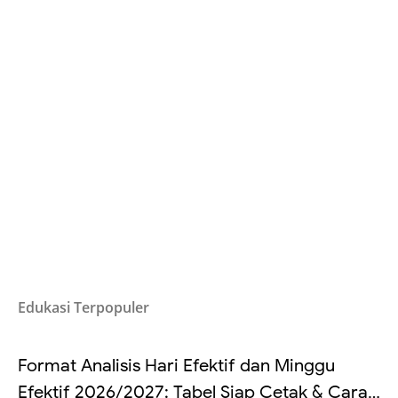
Edukasi Terpopuler
Format Analisis Hari Efektif dan Minggu
Efektif 2026/2027: Tabel Siap Cetak & Cara