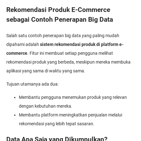
Rekomendasi Produk E-Commerce
sebagai Contoh Penerapan Big Data
Salah satu contoh penerapan big data yang paling mudah
dipahami adalah
sistem rekomendasi produk di platform e-
commerce
. Fitur ini membuat setiap pengguna melihat
rekomendasi produk yang berbeda, meskipun mereka membuka
aplikasi yang sama di waktu yang sama.
Tujuan utamanya ada dua:
Membantu pengguna menemukan produk yang relevan
dengan kebutuhan mereka.
Membantu platform meningkatkan penjualan melalui
rekomendasi yang lebih tepat sasaran.
Data Apa Saja yang Dikumpulkan?