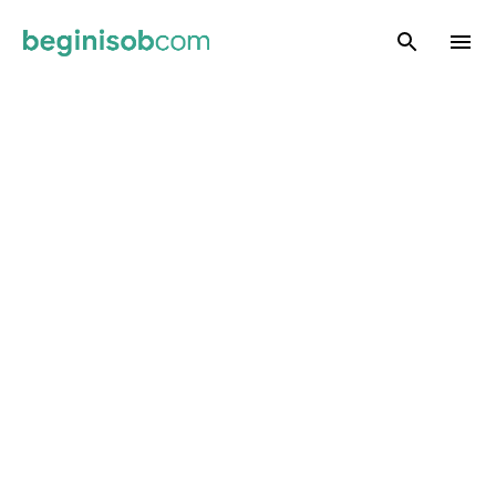
Skip to main content