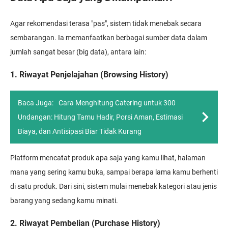
Agar rekomendasi terasa "pas", sistem tidak menebak secara
sembarangan. Ia memanfaatkan berbagai sumber data dalam
jumlah sangat besar (big data), antara lain:
1. Riwayat Penjelajahan (Browsing History)
Baca Juga:
Cara Menghitung Catering untuk 300
Undangan: Hitung Tamu Hadir, Porsi Aman, Estimasi
Biaya, dan Antisipasi Biar Tidak Kurang
Platform mencatat produk apa saja yang kamu lihat, halaman
mana yang sering kamu buka, sampai berapa lama kamu berhenti
di satu produk. Dari sini, sistem mulai menebak kategori atau jenis
barang yang sedang kamu minati.
2. Riwayat Pembelian (Purchase History)