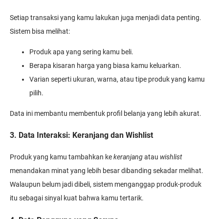
Setiap transaksi yang kamu lakukan juga menjadi data penting.
Sistem bisa melihat:
Produk apa yang sering kamu beli.
Berapa kisaran harga yang biasa kamu keluarkan.
Varian seperti ukuran, warna, atau tipe produk yang kamu
pilih.
Data ini membantu membentuk profil belanja yang lebih akurat.
3. Data Interaksi: Keranjang dan Wishlist
Produk yang kamu tambahkan ke
keranjang
atau
wishlist
menandakan minat yang lebih besar dibanding sekadar melihat.
Walaupun belum jadi dibeli, sistem menganggap produk-produk
itu sebagai sinyal kuat bahwa kamu tertarik.