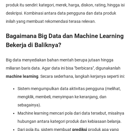
produk itu sendiri: kategori, merek, harga, diskon, rating, hingga isi
deskripsi. Kombinasi antara data pengguna dan data produk
inilah yang membuat rekomendasi terasa relevan.
Bagaimana Big Data dan Machine Learning
Bekerja di Baliknya?
Big data menyediakan bahan mentah berupa jutaan hingga
miliaran baris data. Agar data ini bisa "berbicara", digunakanlah
machine learning
. Secara sederhana, langkah kerjanya seperti ini:
Sistem mengumpulkan data aktivitas pengguna (melihat,
mengklik, membeli, menyimpan ke keranjang, dan
sebagainya).
Machine learning mencari pola dari data tersebut, misalnya
hubungan antara kategori produk dan kebiasaan belanja.
Dari pola itu, sistem membuat
prediksi
produk apa yang