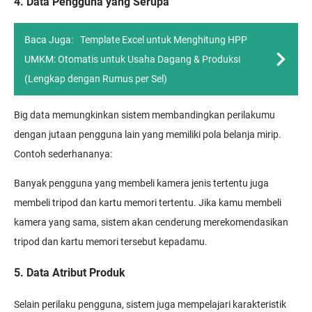
4. Data Pengguna yang Serupa
Baca Juga:
Template Excel untuk Menghitung HPP
UMKM: Otomatis untuk Usaha Dagang & Produksi
(Lengkap dengan Rumus per Sel)
Big data memungkinkan sistem membandingkan perilakumu
dengan jutaan pengguna lain yang memiliki pola belanja mirip.
Contoh sederhananya:
Banyak pengguna yang membeli kamera jenis tertentu juga
membeli tripod dan kartu memori tertentu. Jika kamu membeli
kamera yang sama, sistem akan cenderung merekomendasikan
tripod dan kartu memori tersebut kepadamu.
5. Data Atribut Produk
Selain perilaku pengguna, sistem juga mempelajari karakteristik