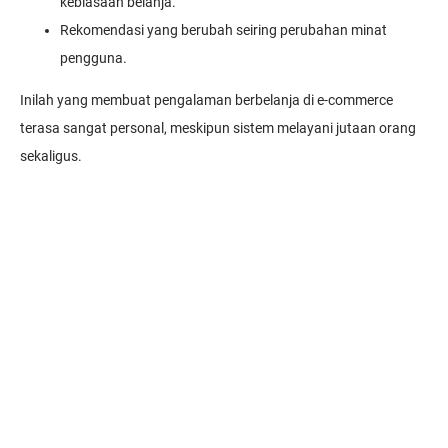
kebiasaan belanja.
Rekomendasi yang berubah seiring perubahan minat
pengguna.
Inilah yang membuat pengalaman berbelanja di e-commerce
terasa sangat personal, meskipun sistem melayani jutaan orang
sekaligus.