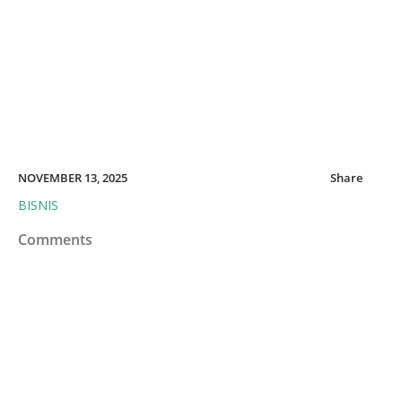
NOVEMBER 13, 2025
Share
BISNIS
Comments