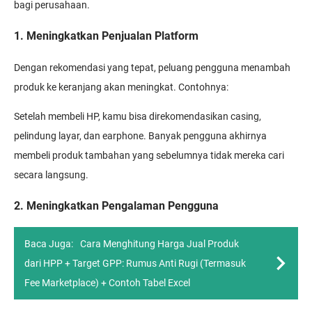
bagi perusahaan.
1. Meningkatkan Penjualan Platform
Dengan rekomendasi yang tepat, peluang pengguna menambah
produk ke keranjang akan meningkat. Contohnya:
Setelah membeli HP, kamu bisa direkomendasikan casing,
pelindung layar, dan earphone. Banyak pengguna akhirnya
membeli produk tambahan yang sebelumnya tidak mereka cari
secara langsung.
2. Meningkatkan Pengalaman Pengguna
Baca Juga:
Cara Menghitung Harga Jual Produk
dari HPP + Target GPP: Rumus Anti Rugi (Termasuk
Fee Marketplace) + Contoh Tabel Excel