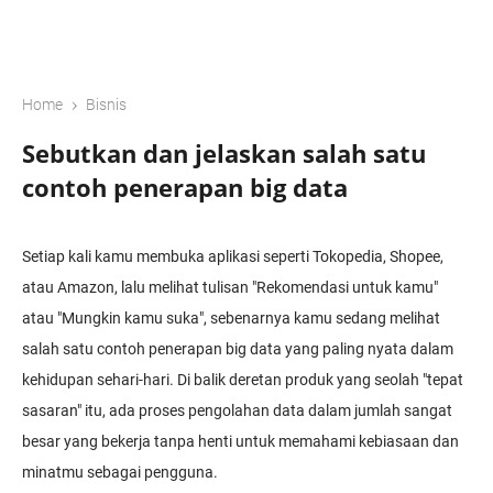
›
Home
Bisnis
Sebutkan dan jelaskan salah satu
contoh penerapan big data
Setiap kali kamu membuka aplikasi seperti Tokopedia, Shopee,
atau Amazon, lalu melihat tulisan "Rekomendasi untuk kamu"
atau "Mungkin kamu suka", sebenarnya kamu sedang melihat
salah satu contoh penerapan big data yang paling nyata dalam
kehidupan sehari-hari. Di balik deretan produk yang seolah "tepat
sasaran" itu, ada proses pengolahan data dalam jumlah sangat
besar yang bekerja tanpa henti untuk memahami kebiasaan dan
minatmu sebagai pengguna.