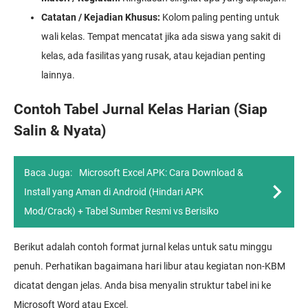
Catatan / Kejadian Khusus:
Kolom paling penting untuk
wali kelas. Tempat mencatat jika ada siswa yang sakit di
kelas, ada fasilitas yang rusak, atau kejadian penting
lainnya.
Contoh Tabel Jurnal Kelas Harian (Siap
Salin & Nyata)
Baca Juga:
Microsoft Excel APK: Cara Download &
Install yang Aman di Android (Hindari APK
Mod/Crack) + Tabel Sumber Resmi vs Berisiko
Berikut adalah contoh format jurnal kelas untuk satu minggu
penuh. Perhatikan bagaimana hari libur atau kegiatan non-KBM
dicatat dengan jelas. Anda bisa menyalin struktur tabel ini ke
Microsoft Word atau Excel.