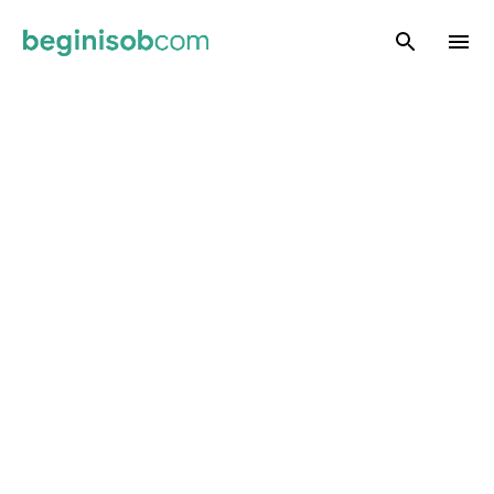
Skip to main content