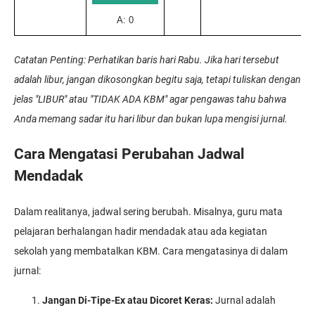
A: 0
Catatan Penting: Perhatikan baris hari Rabu. Jika hari tersebut
adalah libur, jangan dikosongkan begitu saja, tetapi tuliskan dengan
jelas "LIBUR" atau "TIDAK ADA KBM" agar pengawas tahu bahwa
Anda memang sadar itu hari libur dan bukan lupa mengisi jurnal.
Cara Mengatasi Perubahan Jadwal
Mendadak
Dalam realitanya, jadwal sering berubah. Misalnya, guru mata
pelajaran berhalangan hadir mendadak atau ada kegiatan
sekolah yang membatalkan KBM. Cara mengatasinya di dalam
jurnal:
Jangan Di-Tipe-Ex atau Dicoret Keras:
Jurnal adalah