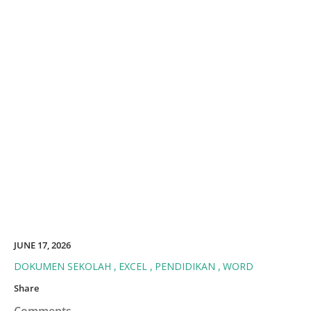
JUNE 17, 2026
DOKUMEN SEKOLAH
EXCEL
PENDIDIKAN
WORD
Share