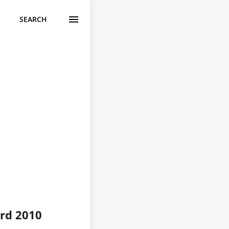
SEARCH
rd 2010