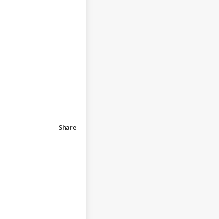
Share