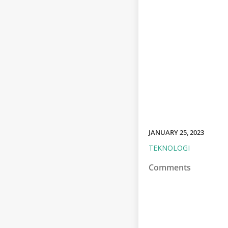
JANUARY 25, 2023
TEKNOLOGI
Comments