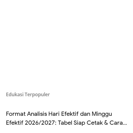
Edukasi Terpopuler
Format Analisis Hari Efektif dan Minggu
Efektif 2026/2027: Tabel Siap Cetak & Cara
Hitung