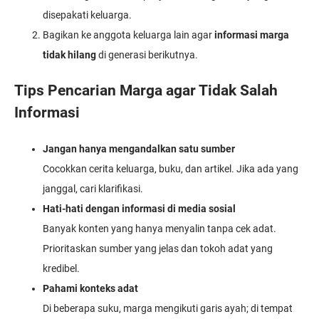
disepakati keluarga.
Bagikan ke anggota keluarga lain agar
informasi marga
tidak hilang
di generasi berikutnya.
Tips Pencarian Marga agar Tidak Salah
Informasi
Jangan hanya mengandalkan satu sumber
Cocokkan cerita keluarga, buku, dan artikel. Jika ada yang
janggal, cari klarifikasi.
Hati-hati dengan informasi di media sosial
Banyak konten yang hanya menyalin tanpa cek adat.
Prioritaskan sumber yang jelas dan tokoh adat yang
kredibel.
Pahami konteks adat
Di beberapa suku, marga mengikuti garis ayah; di tempat