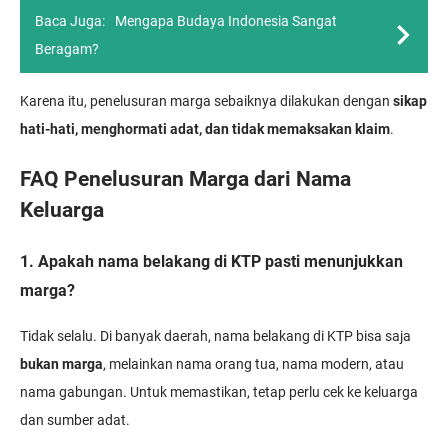
Baca Juga:
Mengapa Budaya Indonesia Sangat
Beragam?
Karena itu, penelusuran marga sebaiknya dilakukan dengan
sikap
hati-hati, menghormati adat, dan tidak memaksakan klaim
.
FAQ Penelusuran Marga dari Nama
Keluarga
1. Apakah nama belakang di KTP pasti menunjukkan
marga?
Tidak selalu. Di banyak daerah, nama belakang di KTP bisa saja
bukan marga
, melainkan nama orang tua, nama modern, atau
nama gabungan. Untuk memastikan, tetap perlu cek ke keluarga
dan sumber adat.