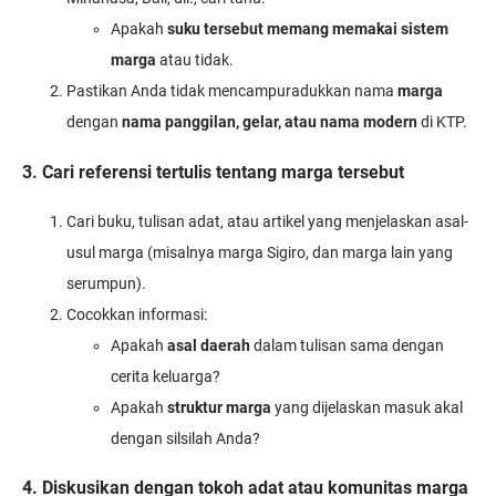
Apakah
suku tersebut memang memakai sistem
marga
atau tidak.
Pastikan Anda tidak mencampuradukkan nama
marga
dengan
nama panggilan, gelar, atau nama modern
di KTP.
3. Cari referensi tertulis tentang marga tersebut
Cari buku, tulisan adat, atau artikel yang menjelaskan asal-
usul marga (misalnya marga Sigiro, dan marga lain yang
serumpun).
Cocokkan informasi:
Apakah
asal daerah
dalam tulisan sama dengan
cerita keluarga?
Apakah
struktur marga
yang dijelaskan masuk akal
dengan silsilah Anda?
4. Diskusikan dengan tokoh adat atau komunitas marga