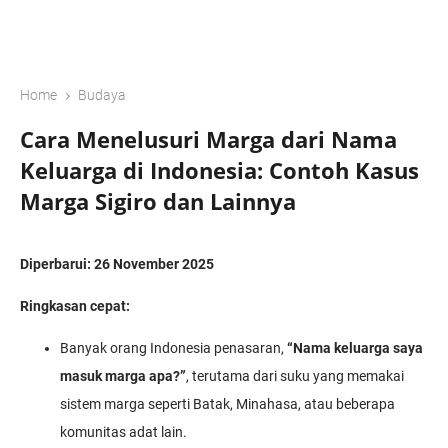
›
Home
Budaya
Cara Menelusuri Marga dari Nama
Keluarga di Indonesia: Contoh Kasus
Marga Sigiro dan Lainnya
Diperbarui: 26 November 2025
Ringkasan cepat:
Banyak orang Indonesia penasaran,
“Nama keluarga saya
masuk marga apa?”
, terutama dari suku yang memakai
sistem marga seperti Batak, Minahasa, atau beberapa
komunitas adat lain.