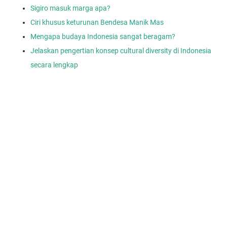
Sigiro masuk marga apa?
Ciri khusus keturunan Bendesa Manik Mas
Mengapa budaya Indonesia sangat beragam?
Jelaskan pengertian konsep cultural diversity di Indonesia
secara lengkap