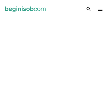
Skip to main content