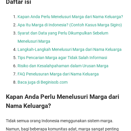
Daftar isi
Kapan Anda Perlu Menelusuri Marga dari Nama Keluarga?
Apa Itu Marga di Indonesia? (Contoh Kasus Marga Sigiro)
Syarat dan Data yang Perlu Dikumpulkan Sebelum
Menelusuri Marga
Langkah-Langkah Menelusuri Marga dari Nama Keluarga
Tips Pencarian Marga agar Tidak Salah Informasi
Risiko dan Kesalahpahaman dalam Urusan Marga
FAQ Penelusuran Marga dari Nama Keluarga
Baca juga di Beginisob.com
Kapan Anda Perlu Menelusuri Marga dari
Nama Keluarga?
Tidak semua orang Indonesia menggunakan sistem marga.
Namun, bagi beberapa komunitas adat, marga sangat penting