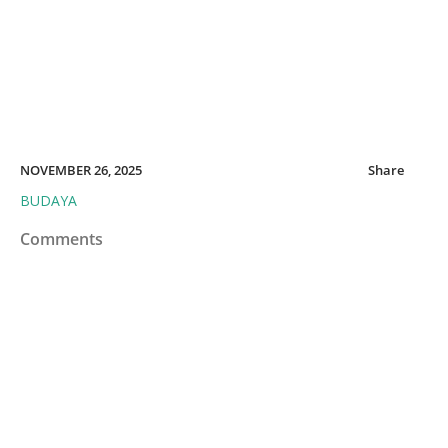
NOVEMBER 26, 2025
Share
BUDAYA
Comments