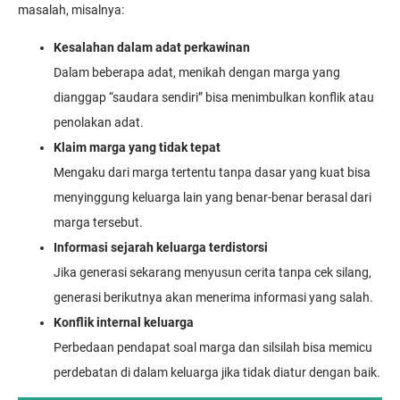
masalah, misalnya:
Kesalahan dalam adat perkawinan
Dalam beberapa adat, menikah dengan marga yang
dianggap “saudara sendiri” bisa menimbulkan konflik atau
penolakan adat.
Klaim marga yang tidak tepat
Mengaku dari marga tertentu tanpa dasar yang kuat bisa
menyinggung keluarga lain yang benar-benar berasal dari
marga tersebut.
Informasi sejarah keluarga terdistorsi
Jika generasi sekarang menyusun cerita tanpa cek silang,
generasi berikutnya akan menerima informasi yang salah.
Konflik internal keluarga
Perbedaan pendapat soal marga dan silsilah bisa memicu
perdebatan di dalam keluarga jika tidak diatur dengan baik.