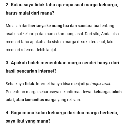
2. Kalau saya tidak tahu apa-apa soal marga keluarga,
harus mulai dari mana?
Mulailah dari
bertanya ke orang tua dan saudara tua
tentang
asal-usul keluarga dan nama kampung asal. Dari situ, Anda bisa
mencari tahu apakah ada sistem marga di suku tersebut, lalu
mencari referensi lebih lanjut.
3. Apakah boleh menentukan marga sendiri hanya dari
hasil pencarian internet?
Sebaiknya
tidak
. Internet hanya bisa menjadi
petunjuk awal
.
Penentuan marga seharusnya dikonfirmasi lewat
keluarga, tokoh
adat, atau komunitas marga
yang relevan.
4. Bagaimana kalau keluarga dari dua marga berbeda,
saya ikut yang mana?