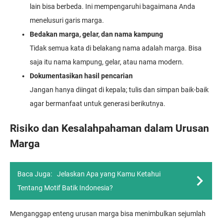
lain bisa berbeda. Ini mempengaruhi bagaimana Anda
menelusuri garis marga.
Bedakan marga, gelar, dan nama kampung
Tidak semua kata di belakang nama adalah marga. Bisa
saja itu nama kampung, gelar, atau nama modern.
Dokumentasikan hasil pencarian
Jangan hanya diingat di kepala; tulis dan simpan baik-baik
agar bermanfaat untuk generasi berikutnya.
Risiko dan Kesalahpahaman dalam Urusan
Marga
Baca Juga:
Jelaskan Apa yang Kamu Ketahui
Tentang Motif Batik Indonesia?
Menganggap enteng urusan marga bisa menimbulkan sejumlah