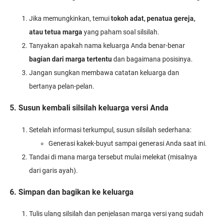
Jika memungkinkan, temui
tokoh adat, penatua gereja,
atau tetua marga
yang paham soal silsilah.
Tanyakan apakah nama keluarga Anda benar-benar
bagian dari marga tertentu
dan bagaimana posisinya.
Jangan sungkan membawa catatan keluarga dan
bertanya pelan-pelan.
5. Susun kembali silsilah keluarga versi Anda
Setelah informasi terkumpul, susun silsilah sederhana:
Generasi kakek-buyut sampai generasi Anda saat ini.
Tandai di mana marga tersebut mulai melekat (misalnya
dari garis ayah).
6. Simpan dan bagikan ke keluarga
Tulis ulang silsilah dan penjelasan marga versi yang sudah