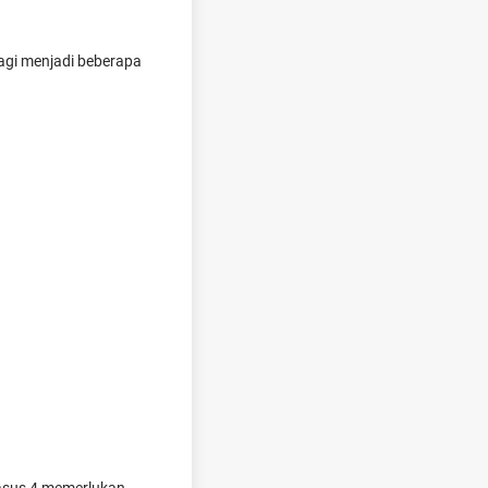
agi menjadi beberapa