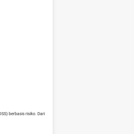
S) berbasis risiko. Dari