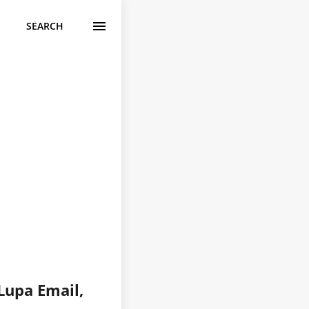
SEARCH
Lupa Email,