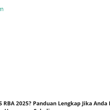
Skip to main content
 RBA 2025? Panduan Lengkap Jika Anda 