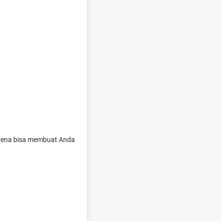
karena bisa membuat Anda