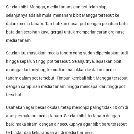
Setelah bibit Mangga, media tanam, dan pot telah siap,
selanjutnya adalah mulai menanam bibit Mangga tersebut ke
dalam media tanam. Tambahkan dasar pot dengan pecahan batu
bata dan serpihan kayu gergaji untuk memperlancaran drainase
media tanam.
Setelah itu, masukkan media tanam yang sudah dipersiapkan tadi
hingga separuh tinggi pot tersebut. Selanjutnya, lepaskan bibit
mangga dari polybag, kemudian masukkan ke dalam media
tanam dalam pot tersebut. Timbun kembali bibit Mangga tersebut
dengan campuran media tanam hingga mencapai dari tinggi pot
tersebut.
Usahakan agar bekas okulasi tetap menonjol paling tidak 10 cm di
atas permukaan media tanam. Setelah bibit tertanam dengan
baik, maka sirami dengan air secukupnya agar bibit baru tersebut
terhindar dari kekurangan air di media barunya.