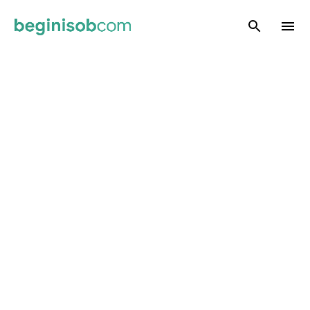
Skip to main content