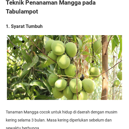
Teknik Penanaman Mangga pada
Tabulampot
1. Syarat Tumbuh
Tanaman Mangga cocok untuk hidup di daerah dengan musim
kering selama 3 bulan. Masa kering diperlukan sebelum dan
sewaktu berbunga.