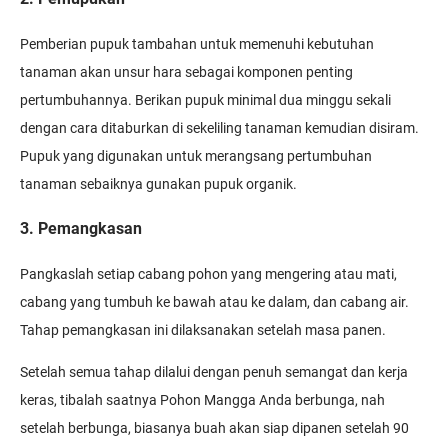
Pemberian pupuk tambahan untuk memenuhi kebutuhan
tanaman akan unsur hara sebagai komponen penting
pertumbuhannya. Berikan pupuk minimal dua minggu sekali
dengan cara ditaburkan di sekeliling tanaman kemudian disiram.
Pupuk yang digunakan untuk merangsang pertumbuhan
tanaman sebaiknya gunakan pupuk organik.
3. Pemangkasan
Pangkaslah setiap cabang pohon yang mengering atau mati,
cabang yang tumbuh ke bawah atau ke dalam, dan cabang air.
Tahap pemangkasan ini dilaksanakan setelah masa panen.
Setelah semua tahap dilalui dengan penuh semangat dan kerja
keras, tibalah saatnya Pohon Mangga Anda berbunga, nah
setelah berbunga, biasanya buah akan siap dipanen setelah 90