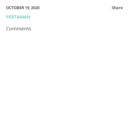
OCTOBER 19, 2020
Share
PERTANIAN
Comments