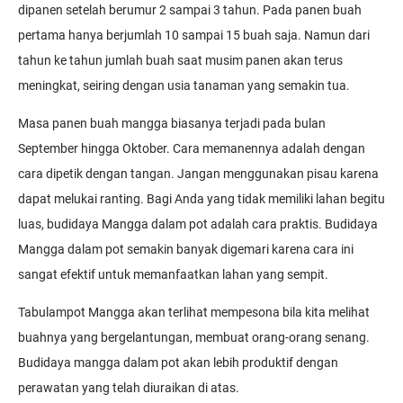
dipanen setelah berumur 2 sampai 3 tahun. Pada panen buah
pertama hanya berjumlah 10 sampai 15 buah saja. Namun dari
tahun ke tahun jumlah buah saat musim panen akan terus
meningkat, seiring dengan usia tanaman yang semakin tua.
Masa panen buah mangga biasanya terjadi pada bulan
September hingga Oktober. Cara memanennya adalah dengan
cara dipetik dengan tangan. Jangan menggunakan pisau karena
dapat melukai ranting. Bagi Anda yang tidak memiliki lahan begitu
luas, budidaya Mangga dalam pot adalah cara praktis. Budidaya
Mangga dalam pot semakin banyak digemari karena cara ini
sangat efektif untuk memanfaatkan lahan yang sempit.
Tabulampot Mangga akan terlihat mempesona bila kita melihat
buahnya yang bergelantungan, membuat orang-orang senang.
Budidaya mangga dalam pot akan lebih produktif dengan
perawatan yang telah diuraikan di atas.