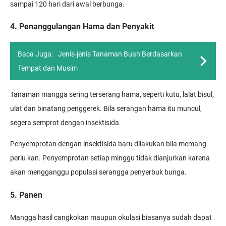
sampai 120 hari dari awal berbunga.
4. Penanggulangan Hama dan Penyakit
Baca Juga:
Jenis-jenis Tanaman Buah Berdasarkan
Tempat dan Musim
Tanaman mangga sering terserang hama, seperti kutu, lalat bisul,
ulat dan binatang penggerek. Bila serangan hama itu muncul,
segera semprot dengan insektisida.
Penyemprotan dengan insektisida baru dilakukan bila memang
perlu kan. Penyemprotan setiap minggu tidak dianjurkan karena
akan mengganggu populasi serangga penyerbuk bunga.
5. Panen
Mangga hasil cangkokan maupun okulasi biasanya sudah dapat