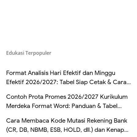
Edukasi Terpopuler
Format Analisis Hari Efektif dan Minggu
Efektif 2026/2027: Tabel Siap Cetak & Cara
Hitung
Contoh Prota Promes 2026/2027 Kurikulum
Merdeka Format Word: Panduan & Tabel
Lengkap
Cara Membaca Kode Mutasi Rekening Bank
(CR, DB, NBMB, ESB, HOLD, dll.) dan Kenapa