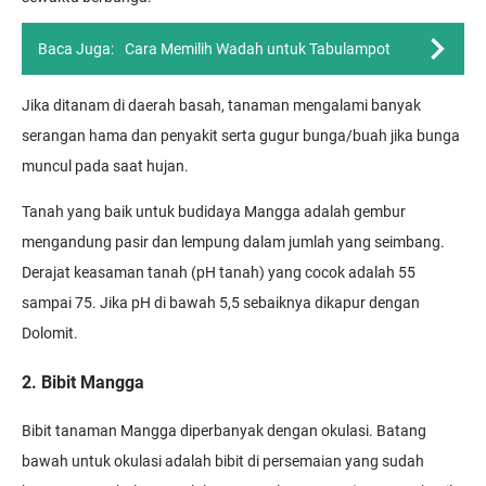
Baca Juga:
Cara Memilih Wadah untuk Tabulampot
Jika ditanam di daerah basah, tanaman mengalami banyak
serangan hama dan penyakit serta gugur bunga/buah jika bunga
muncul pada saat hujan.
Tanah yang baik untuk budidaya Mangga adalah gembur
mengandung pasir dan lempung dalam jumlah yang seimbang.
Derajat keasaman tanah (pH tanah) yang cocok adalah 55
sampai 75. Jika pH di bawah 5,5 sebaiknya dikapur dengan
Dolomit.
2. Bibit Mangga
Bibit tanaman Mangga diperbanyak dengan okulasi. Batang
bawah untuk okulasi adalah bibit di persemaian yang sudah