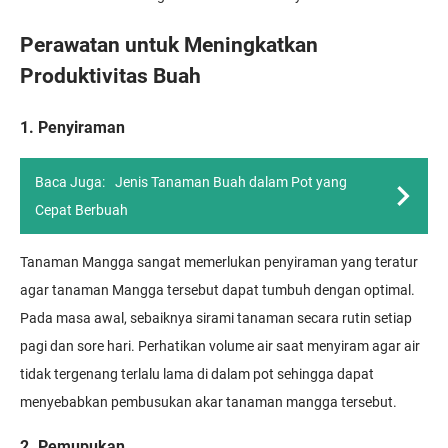
Perawatan untuk Meningkatkan
Produktivitas Buah
1. Penyiraman
Baca Juga:
Jenis Tanaman Buah dalam Pot yang
Cepat Berbuah
Tanaman Mangga sangat memerlukan penyiraman yang teratur
agar tanaman Mangga tersebut dapat tumbuh dengan optimal.
Pada masa awal, sebaiknya sirami tanaman secara rutin setiap
pagi dan sore hari. Perhatikan volume air saat menyiram agar air
tidak tergenang terlalu lama di dalam pot sehingga dapat
menyebabkan pembusukan akar tanaman mangga tersebut.
2. Pemupukan