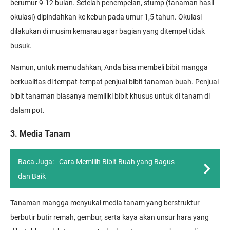
berumur 9-12 bulan. Setelah penempelan, stump (tanaman hasil
okulasi) dipindahkan ke kebun pada umur 1,5 tahun. Okulasi
dilakukan di musim kemarau agar bagian yang ditempel tidak
busuk.
Namun, untuk memudahkan, Anda bisa membeli bibit mangga
berkualitas di tempat-tempat penjual bibit tanaman buah. Penjual
bibit tanaman biasanya memiliki bibit khusus untuk di tanam di
dalam pot.
3. Media Tanam
Baca Juga:
Cara Memilih Bibit Buah yang Bagus
dan Baik
Tanaman mangga menyukai media tanam yang berstruktur
berbutir butir remah, gembur, serta kaya akan unsur hara yang