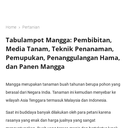
›
Home
Pertanian
Tabulampot Mangga: Pembibitan,
Media Tanam, Teknik Penanaman,
Pemupukan, Penanggulangan Hama,
dan Panen Mangga
Mangga merupakan tanaman buah tahunan berupa pohon yang
berasal dari Negara India. Tanaman ini kemudian menyebar ke
wilayah Asia Tenggara termasuk Malaysia dan Indonesia.
Saat ini budidaya banyak dilakukan oleh para petani karena
rasanya yang enak dan harga jualnya yang sangat