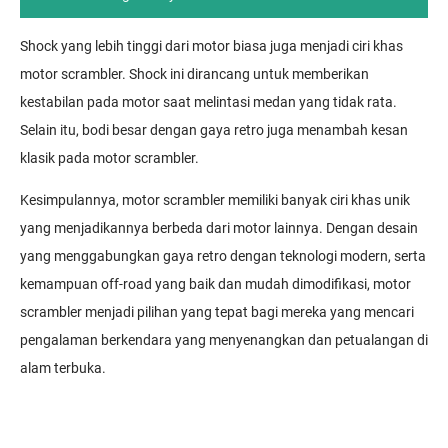
Shock yang lebih tinggi dari motor biasa juga menjadi ciri khas
motor scrambler. Shock ini dirancang untuk memberikan
kestabilan pada motor saat melintasi medan yang tidak rata.
Selain itu, bodi besar dengan gaya retro juga menambah kesan
klasik pada motor scrambler.
Kesimpulannya, motor scrambler memiliki banyak ciri khas unik
yang menjadikannya berbeda dari motor lainnya. Dengan desain
yang menggabungkan gaya retro dengan teknologi modern, serta
kemampuan off-road yang baik dan mudah dimodifikasi, motor
scrambler menjadi pilihan yang tepat bagi mereka yang mencari
pengalaman berkendara yang menyenangkan dan petualangan di
alam terbuka.