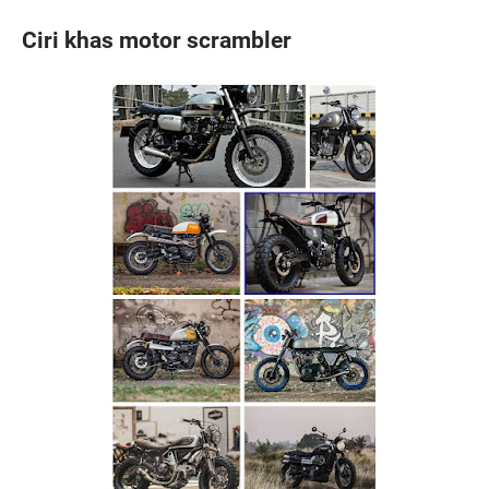
Ciri khas motor scrambler