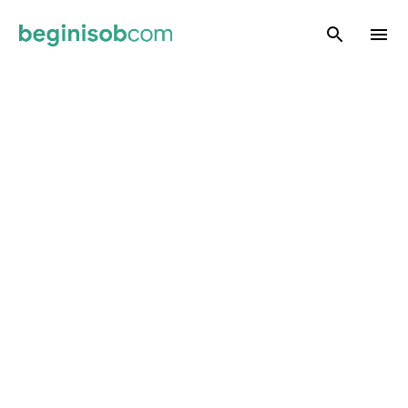
Skip to main content