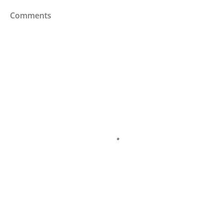
Comments