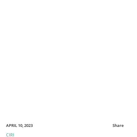
APRIL 10, 2023
Share
CIRI