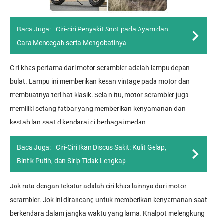
Baca Juga:
Ciri-ciri Penyakit Snot pada Ayam dan
Cara Mencegah serta Mengobatinya
Ciri khas pertama dari motor scrambler adalah lampu depan
bulat. Lampu ini memberikan kesan vintage pada motor dan
membuatnya terlihat klasik. Selain itu, motor scrambler juga
memiliki setang fatbar yang memberikan kenyamanan dan
kestabilan saat dikendarai di berbagai medan.
Baca Juga:
Ciri-Ciri Ikan Discus Sakit: Kulit Gelap,
Bintik Putih, dan Sirip Tidak Lengkap
Jok rata dengan tekstur adalah ciri khas lainnya dari motor
scrambler. Jok ini dirancang untuk memberikan kenyamanan saat
berkendara dalam jangka waktu yang lama. Knalpot melengkung