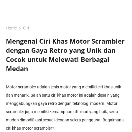
›
Home
Ciri
Mengenal Ciri Khas Motor Scrambler
dengan Gaya Retro yang Unik dan
Cocok untuk Melewati Berbagai
Medan
Motor scrambler adalah jenis motor yang memiliki ciri khas unik
dan menarik. Salah satu ciri khas motor ini adalah desain yang
menggabungkan gaya retro dengan teknologi modern. Motor
scrambler juga memiliki kemampuan off-road yang baik, serta
mudah dimodifikasi sesuai dengan selera pengguna. Bagaimana
ciri khas motor scrambler?