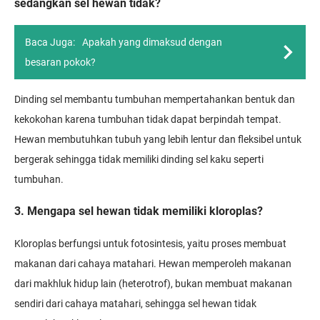
sedangkan sel hewan tidak?
Baca Juga:
Apakah yang dimaksud dengan
besaran pokok?
Dinding sel membantu tumbuhan mempertahankan bentuk dan
kekokohan karena tumbuhan tidak dapat berpindah tempat.
Hewan membutuhkan tubuh yang lebih lentur dan fleksibel untuk
bergerak sehingga tidak memiliki dinding sel kaku seperti
tumbuhan.
3. Mengapa sel hewan tidak memiliki kloroplas?
Kloroplas berfungsi untuk fotosintesis, yaitu proses membuat
makanan dari cahaya matahari. Hewan memperoleh makanan
dari makhluk hidup lain (heterotrof), bukan membuat makanan
sendiri dari cahaya matahari, sehingga sel hewan tidak