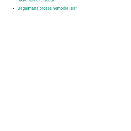
Bagaimana proses hemodialisis?