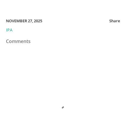
NOVEMBER 27, 2025
Share
IPA
Comments