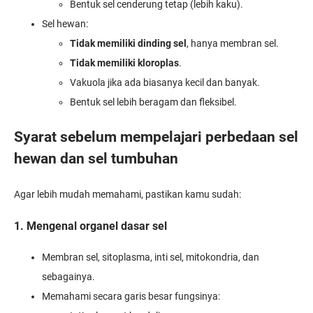
Bentuk sel cenderung tetap (lebih kaku).
Sel hewan:
Tidak memiliki dinding sel
, hanya membran sel.
Tidak memiliki kloroplas
.
Vakuola jika ada biasanya kecil dan banyak.
Bentuk sel lebih beragam dan fleksibel.
Syarat sebelum mempelajari perbedaan sel
hewan dan sel tumbuhan
Agar lebih mudah memahami, pastikan kamu sudah:
1. Mengenal organel dasar sel
Membran sel, sitoplasma, inti sel, mitokondria, dan
sebagainya.
Memahami secara garis besar fungsinya: