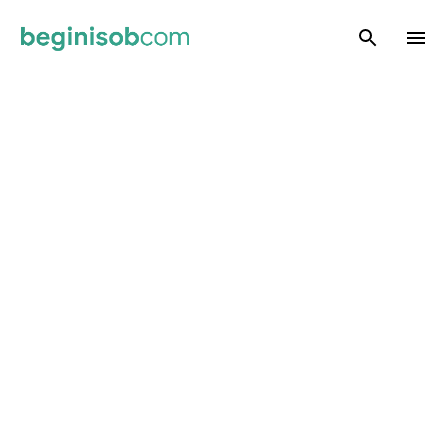
Skip to main content