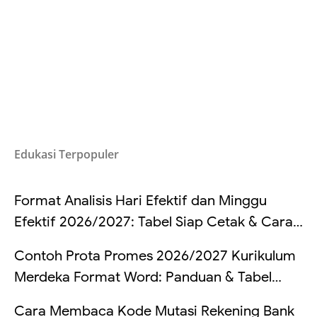
Edukasi Terpopuler
Format Analisis Hari Efektif dan Minggu
Efektif 2026/2027: Tabel Siap Cetak & Cara
Hitung
Contoh Prota Promes 2026/2027 Kurikulum
Merdeka Format Word: Panduan & Tabel
Lengkap
Cara Membaca Kode Mutasi Rekening Bank