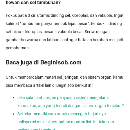
hewan dan sel tumbuhan?
Fokus pada 3 ciri utama: dinding sel, kloroplas, dan vakuola. Ingat
kalimat “tumbuhan punya tembok hijau besar”: tembok = dinding
sel, hijau = kloroplas, besar = vakuola besar. Sertai dengan
gambar berwarna dan latihan soal agar hafalan berubah menjadi
pemahaman.
Baca juga di Beginisob.com
Untuk memperdalam materi sel, jaringan, dan sistem organ, kamu
bisa membaca artikel lain di Beginisob berikut ini:
Jika salah satu organ penyusun sistem mengalami
kerusakan, apa yang terjadi dengan sistem organ tersebut?
Sel telur memiliki cara untuk mencegah terjadinya
polispermi melalui perubahan muatan listrik. Jelaskan
mekanisme tersebut!