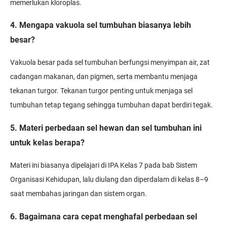
memerlukan kloroplas.
4. Mengapa vakuola sel tumbuhan biasanya lebih
besar?
Vakuola besar pada sel tumbuhan berfungsi menyimpan air, zat
cadangan makanan, dan pigmen, serta membantu menjaga
tekanan turgor. Tekanan turgor penting untuk menjaga sel
tumbuhan tetap tegang sehingga tumbuhan dapat berdiri tegak.
5. Materi perbedaan sel hewan dan sel tumbuhan ini
untuk kelas berapa?
Materi ini biasanya dipelajari di IPA Kelas 7 pada bab Sistem
Organisasi Kehidupan, lalu diulang dan diperdalam di kelas 8–9
saat membahas jaringan dan sistem organ.
6. Bagaimana cara cepat menghafal perbedaan sel