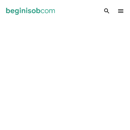
Skip to main content