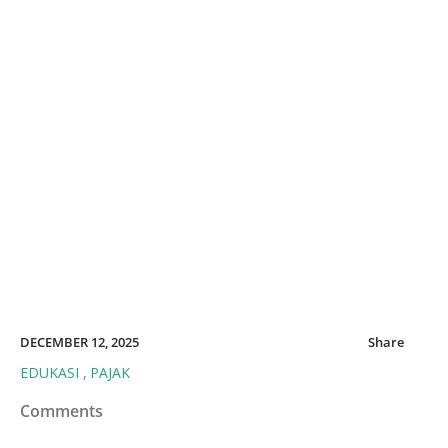
DECEMBER 12, 2025
Share
EDUKASI
PAJAK
Comments