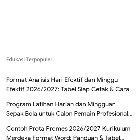
Edukasi Terpopuler
Format Analisis Hari Efektif dan Minggu
Efektif 2026/2027: Tabel Siap Cetak & Cara
Hitung
Program Latihan Harian dan Mingguan
Sepak Bola untuk Calon Pemain Profesional
di Indonesia
Contoh Prota Promes 2026/2027 Kurikulum
Merdeka Format Word: Panduan & Tabel