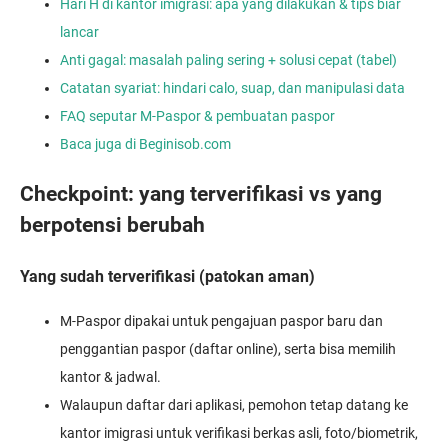
Hari H di kantor imigrasi: apa yang dilakukan & tips biar
lancar
Anti gagal: masalah paling sering + solusi cepat (tabel)
Catatan syariat: hindari calo, suap, dan manipulasi data
FAQ seputar M-Paspor & pembuatan paspor
Baca juga di Beginisob.com
Checkpoint: yang terverifikasi vs yang
berpotensi berubah
Yang sudah terverifikasi (patokan aman)
M-Paspor dipakai untuk pengajuan paspor baru dan
penggantian paspor (daftar online), serta bisa memilih
kantor & jadwal.
Walaupun daftar dari aplikasi, pemohon tetap datang ke
kantor imigrasi untuk verifikasi berkas asli, foto/biometrik,