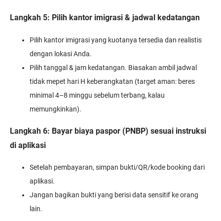
Langkah 5: Pilih kantor imigrasi & jadwal kedatangan
Pilih kantor imigrasi yang kuotanya tersedia dan realistis
dengan lokasi Anda.
Pilih tanggal & jam kedatangan. Biasakan ambil jadwal
tidak mepet hari H keberangkatan (target aman: beres
minimal 4–8 minggu sebelum terbang, kalau
memungkinkan).
Langkah 6: Bayar biaya paspor (PNBP) sesuai instruksi
di aplikasi
Setelah pembayaran, simpan bukti/QR/kode booking dari
aplikasi.
Jangan bagikan bukti yang berisi data sensitif ke orang
lain.