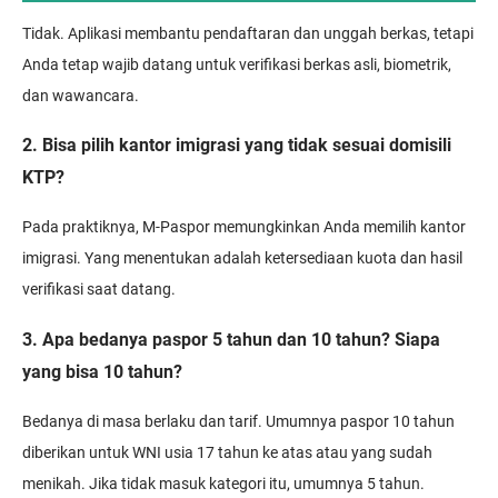
Tidak. Aplikasi membantu pendaftaran dan unggah berkas, tetapi
Anda tetap wajib datang untuk verifikasi berkas asli, biometrik,
dan wawancara.
2. Bisa pilih kantor imigrasi yang tidak sesuai domisili
KTP?
Pada praktiknya, M-Paspor memungkinkan Anda memilih kantor
imigrasi. Yang menentukan adalah ketersediaan kuota dan hasil
verifikasi saat datang.
3. Apa bedanya paspor 5 tahun dan 10 tahun? Siapa
yang bisa 10 tahun?
Bedanya di masa berlaku dan tarif. Umumnya paspor 10 tahun
diberikan untuk WNI usia 17 tahun ke atas atau yang sudah
menikah. Jika tidak masuk kategori itu, umumnya 5 tahun.