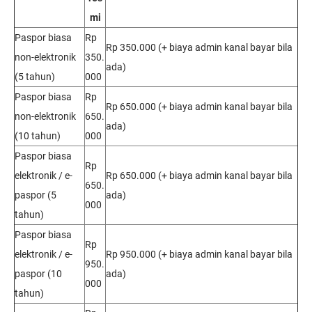
mi
Paspor biasa
Rp
Rp 350.000 (+ biaya admin kanal bayar bila
non-elektronik
350.
ada)
(5 tahun)
000
Paspor biasa
Rp
Rp 650.000 (+ biaya admin kanal bayar bila
non-elektronik
650.
ada)
(10 tahun)
000
Paspor biasa
Rp
elektronik / e-
Rp 650.000 (+ biaya admin kanal bayar bila
650.
paspor (5
ada)
000
tahun)
Paspor biasa
Rp
elektronik / e-
Rp 950.000 (+ biaya admin kanal bayar bila
950.
paspor (10
ada)
000
tahun)