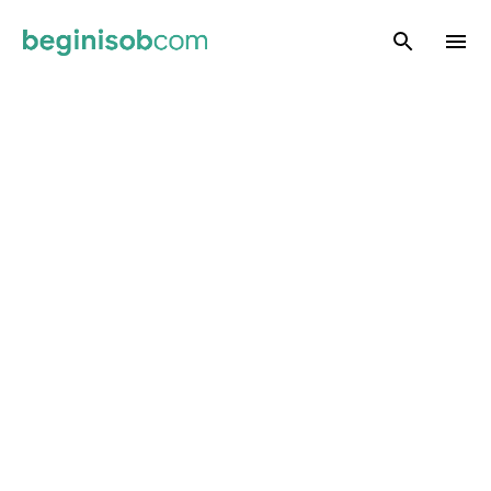
Skip to main content