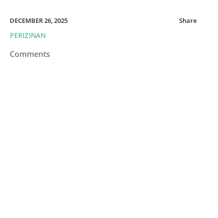
DECEMBER 26, 2025
Share
PERIZINAN
Comments