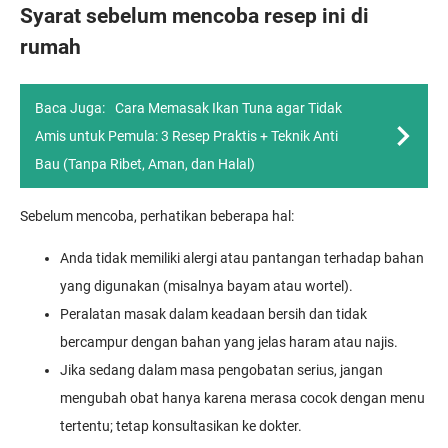
Syarat sebelum mencoba resep ini di
rumah
Baca Juga:
Cara Memasak Ikan Tuna agar Tidak
Amis untuk Pemula: 3 Resep Praktis + Teknik Anti
Bau (Tanpa Ribet, Aman, dan Halal)
Sebelum mencoba, perhatikan beberapa hal:
Anda tidak memiliki alergi atau pantangan terhadap bahan
yang digunakan (misalnya bayam atau wortel).
Peralatan masak dalam keadaan bersih dan tidak
bercampur dengan bahan yang jelas haram atau najis.
Jika sedang dalam masa pengobatan serius, jangan
mengubah obat hanya karena merasa cocok dengan menu
tertentu; tetap konsultasikan ke dokter.