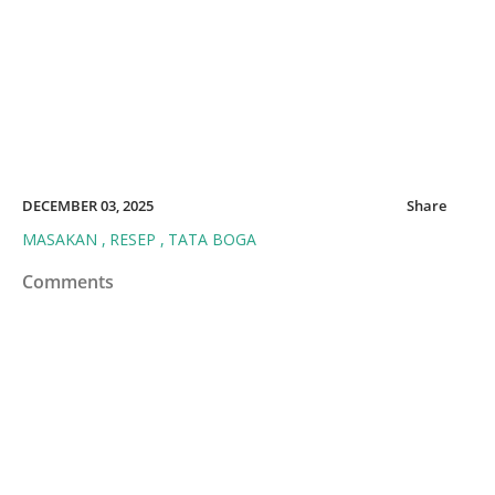
DECEMBER 03, 2025
Share
MASAKAN
RESEP
TATA BOGA
Comments