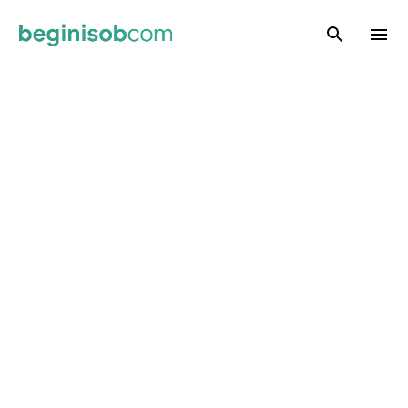
Skip to main content