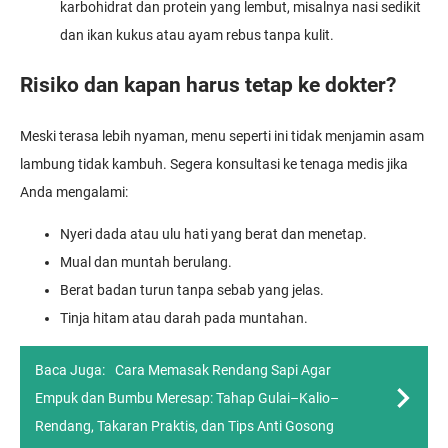
karbohidrat dan protein yang lembut, misalnya nasi sedikit
dan ikan kukus atau ayam rebus tanpa kulit.
Risiko dan kapan harus tetap ke dokter?
Meski terasa lebih nyaman, menu seperti ini tidak menjamin asam
lambung tidak kambuh. Segera konsultasi ke tenaga medis jika
Anda mengalami:
Nyeri dada atau ulu hati yang berat dan menetap.
Mual dan muntah berulang.
Berat badan turun tanpa sebab yang jelas.
Tinja hitam atau darah pada muntahan.
Baca Juga:
Cara Memasak Rendang Sapi Agar
Empuk dan Bumbu Meresap: Tahap Gulai–Kalio–
Rendang, Takaran Praktis, dan Tips Anti Gosong