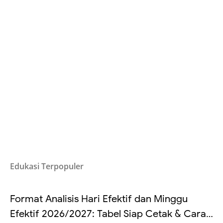
Edukasi Terpopuler
Format Analisis Hari Efektif dan Minggu
Efektif 2026/2027: Tabel Siap Cetak & Cara