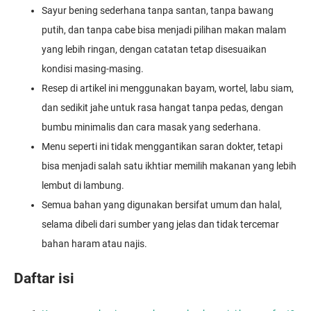
Sayur bening sederhana tanpa santan, tanpa bawang
putih, dan tanpa cabe bisa menjadi pilihan makan malam
yang lebih ringan, dengan catatan tetap disesuaikan
kondisi masing-masing.
Resep di artikel ini menggunakan bayam, wortel, labu siam,
dan sedikit jahe untuk rasa hangat tanpa pedas, dengan
bumbu minimalis dan cara masak yang sederhana.
Menu seperti ini tidak menggantikan saran dokter, tetapi
bisa menjadi salah satu ikhtiar memilih makanan yang lebih
lembut di lambung.
Semua bahan yang digunakan bersifat umum dan halal,
selama dibeli dari sumber yang jelas dan tidak tercemar
bahan haram atau najis.
Daftar isi