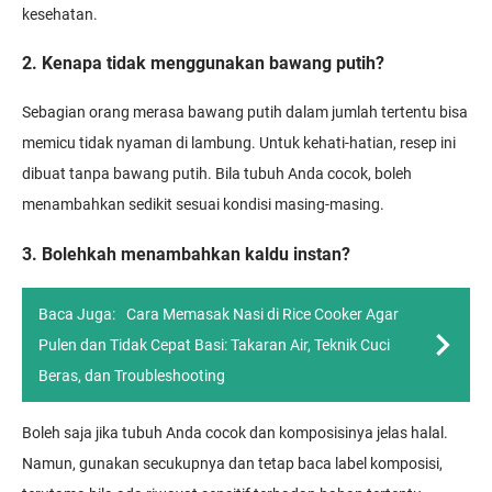
kesehatan.
2. Kenapa tidak menggunakan bawang putih?
Sebagian orang merasa bawang putih dalam jumlah tertentu bisa
memicu tidak nyaman di lambung. Untuk kehati-hatian, resep ini
dibuat tanpa bawang putih. Bila tubuh Anda cocok, boleh
menambahkan sedikit sesuai kondisi masing-masing.
3. Bolehkah menambahkan kaldu instan?
Baca Juga:
Cara Memasak Nasi di Rice Cooker Agar
Pulen dan Tidak Cepat Basi: Takaran Air, Teknik Cuci
Beras, dan Troubleshooting
Boleh saja jika tubuh Anda cocok dan komposisinya jelas halal.
Namun, gunakan secukupnya dan tetap baca label komposisi,