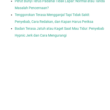
Perut Bunyi Terus Padahal Tidak Lapar: Normal atau Tanda
Masalah Pencernaan?
Tenggorokan Terasa Mengganjal Tapi Tidak Sakit:
Penyebab, Cara Redakan, dan Kapan Harus Periksa
Badan Terasa Jatuh atau Kaget Saat Mau Tidur: Penyebab
Hypnic Jerk dan Cara Mengurangi