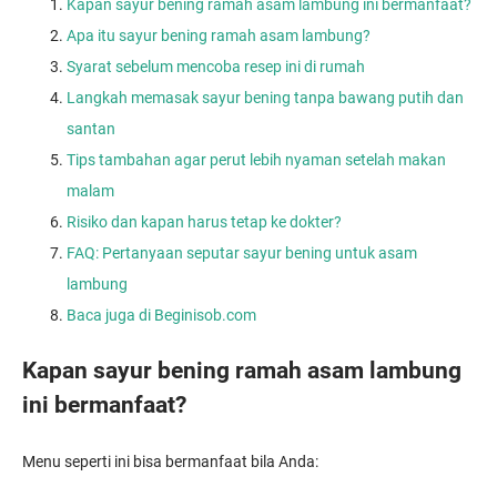
Kapan sayur bening ramah asam lambung ini bermanfaat?
Apa itu sayur bening ramah asam lambung?
Syarat sebelum mencoba resep ini di rumah
Langkah memasak sayur bening tanpa bawang putih dan
santan
Tips tambahan agar perut lebih nyaman setelah makan
malam
Risiko dan kapan harus tetap ke dokter?
FAQ: Pertanyaan seputar sayur bening untuk asam
lambung
Baca juga di Beginisob.com
Kapan sayur bening ramah asam lambung
ini bermanfaat?
Menu seperti ini bisa bermanfaat bila Anda: