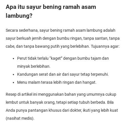
Apa itu sayur bening ramah asam
lambung?
Secara sederhana, sayur bening ramah asam lambung adalah
sayur berkuah jernih dengan bumbu ringan, tanpa santan, tanpa
cabe, dan tanpa bawang putih yang berlebihan. Tujuannya agar:
Perut tidak terlalu “kaget” dengan bumbu tajam dan
minyak berlebihan.
Kandungan serat dan air dari sayur tetap terpenuhi.
Menu malam terasa lebih ringan dan hangat.
Resep di artikel ini menggunakan bahan yang umumnya cukup
lembut untuk banyak orang, tetapi setiap tubuh berbeda. Bila
Anda punya pantangan khusus dari dokter, ikuti yang lebih kuat
(nasihat medis).