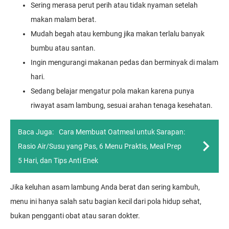
Sering merasa perut perih atau tidak nyaman setelah
makan malam berat.
Mudah begah atau kembung jika makan terlalu banyak
bumbu atau santan.
Ingin mengurangi makanan pedas dan berminyak di malam
hari.
Sedang belajar mengatur pola makan karena punya
riwayat asam lambung, sesuai arahan tenaga kesehatan.
Baca Juga:
Cara Membuat Oatmeal untuk Sarapan:
Rasio Air/Susu yang Pas, 6 Menu Praktis, Meal Prep
5 Hari, dan Tips Anti Enek
Jika keluhan asam lambung Anda berat dan sering kambuh,
menu ini hanya salah satu bagian kecil dari pola hidup sehat,
bukan pengganti obat atau saran dokter.