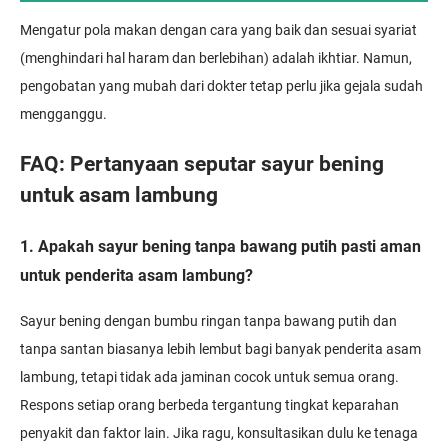
Mengatur pola makan dengan cara yang baik dan sesuai syariat
(menghindari hal haram dan berlebihan) adalah ikhtiar. Namun,
pengobatan yang mubah dari dokter tetap perlu jika gejala sudah
mengganggu.
FAQ: Pertanyaan seputar sayur bening
untuk asam lambung
1. Apakah sayur bening tanpa bawang putih pasti aman
untuk penderita asam lambung?
Sayur bening dengan bumbu ringan tanpa bawang putih dan
tanpa santan biasanya lebih lembut bagi banyak penderita asam
lambung, tetapi tidak ada jaminan cocok untuk semua orang.
Respons setiap orang berbeda tergantung tingkat keparahan
penyakit dan faktor lain. Jika ragu, konsultasikan dulu ke tenaga