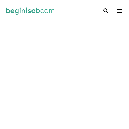
Skip to main content