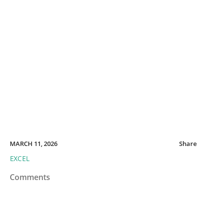
MARCH 11, 2026
Share
EXCEL
Comments