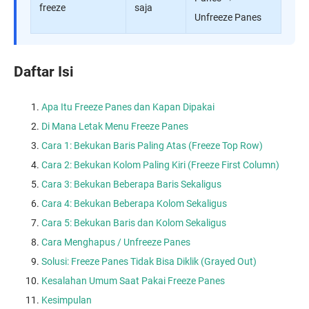
freeze
saja
Unfreeze Panes
Daftar Isi
Apa Itu Freeze Panes dan Kapan Dipakai
Di Mana Letak Menu Freeze Panes
Cara 1: Bekukan Baris Paling Atas (Freeze Top Row)
Cara 2: Bekukan Kolom Paling Kiri (Freeze First Column)
Cara 3: Bekukan Beberapa Baris Sekaligus
Cara 4: Bekukan Beberapa Kolom Sekaligus
Cara 5: Bekukan Baris dan Kolom Sekaligus
Cara Menghapus / Unfreeze Panes
Solusi: Freeze Panes Tidak Bisa Diklik (Grayed Out)
Kesalahan Umum Saat Pakai Freeze Panes
Kesimpulan