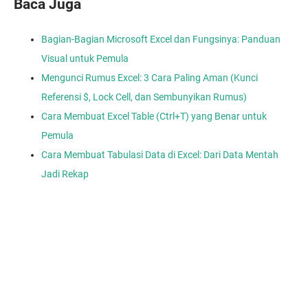
Baca Juga
Bagian-Bagian Microsoft Excel dan Fungsinya: Panduan
Visual untuk Pemula
Mengunci Rumus Excel: 3 Cara Paling Aman (Kunci
Referensi $, Lock Cell, dan Sembunyikan Rumus)
Cara Membuat Excel Table (Ctrl+T) yang Benar untuk
Pemula
Cara Membuat Tabulasi Data di Excel: Dari Data Mentah
Jadi Rekap