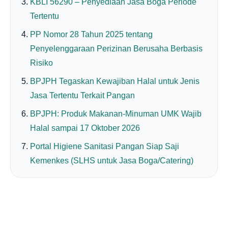
KBLI 56290 – Penyediaan Jasa Boga Periode
Tertentu
PP Nomor 28 Tahun 2025 tentang
Penyelenggaraan Perizinan Berusaha Berbasis
Risiko
BPJPH Tegaskan Kewajiban Halal untuk Jenis
Jasa Tertentu Terkait Pangan
BPJPH: Produk Makanan-Minuman UMK Wajib
Halal sampai 17 Oktober 2026
Portal Higiene Sanitasi Pangan Siap Saji
Kemenkes (SLHS untuk Jasa Boga/Catering)