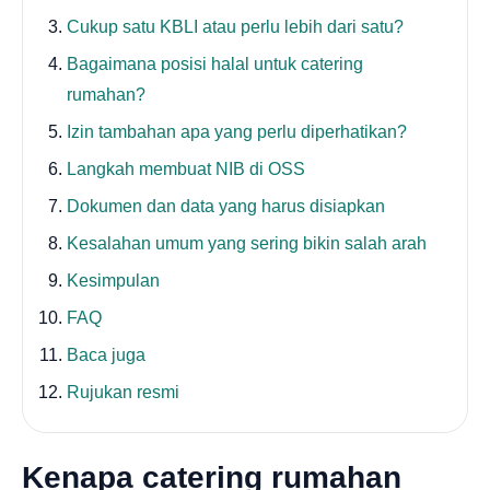
Cukup satu KBLI atau perlu lebih dari satu?
Bagaimana posisi halal untuk catering
rumahan?
Izin tambahan apa yang perlu diperhatikan?
Langkah membuat NIB di OSS
Dokumen dan data yang harus disiapkan
Kesalahan umum yang sering bikin salah arah
Kesimpulan
FAQ
Baca juga
Rujukan resmi
Kenapa catering rumahan