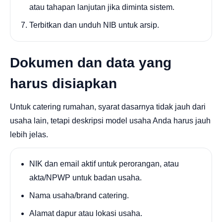
atau tahapan lanjutan jika diminta sistem.
Terbitkan dan unduh NIB untuk arsip.
Dokumen dan data yang
harus disiapkan
Untuk catering rumahan, syarat dasarnya tidak jauh dari
usaha lain, tetapi deskripsi model usaha Anda harus jauh
lebih jelas.
NIK dan email aktif untuk perorangan, atau
akta/NPWP untuk badan usaha.
Nama usaha/brand catering.
Alamat dapur atau lokasi usaha.