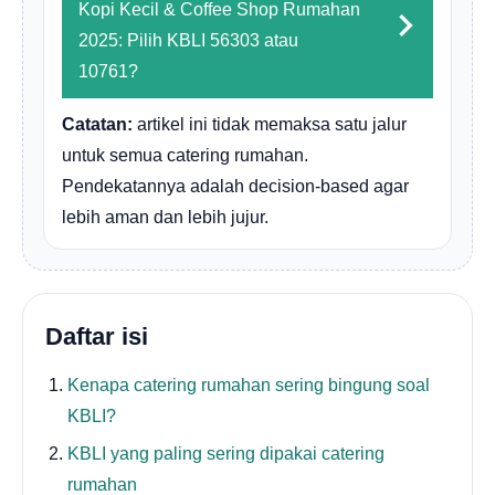
Kopi Kecil & Coffee Shop Rumahan
2025: Pilih KBLI 56303 atau
10761?
Catatan:
artikel ini tidak memaksa satu jalur
untuk semua catering rumahan.
Pendekatannya adalah decision-based agar
lebih aman dan lebih jujur.
Daftar isi
Kenapa catering rumahan sering bingung soal
KBLI?
KBLI yang paling sering dipakai catering
rumahan