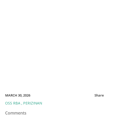
MARCH 30, 2026
Share
OSS RBA
PERIZINAN
Comments