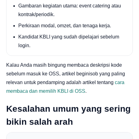
Gambaran kegiatan utama: event catering atau
kontrak/periodik.
Perkiraan modal, omzet, dan tenaga kerja.
Kandidat KBLI yang sudah dipelajari sebelum
login.
Kalau Anda masih bingung membaca deskripsi kode
sebelum masuk ke OSS, artikel beginisob yang paling
relevan untuk pendamping adalah artikel tentang
cara
membaca dan memilih KBLI di OSS
.
Kesalahan umum yang sering
bikin salah arah