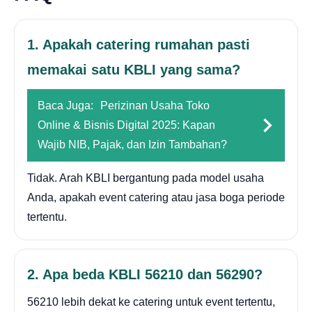
1. Apakah catering rumahan pasti
memakai satu KBLI yang sama?
Baca Juga:
Perizinan Usaha Toko
Online & Bisnis Digital 2025: Kapan
Wajib NIB, Pajak, dan Izin Tambahan?
Tidak. Arah KBLI bergantung pada model usaha
Anda, apakah event catering atau jasa boga periode
tertentu.
2. Apa beda KBLI 56210 dan 56290?
56210 lebih dekat ke catering untuk event tertentu,