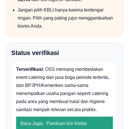
Jangan pilih KBLI hanya karena terdengar
ringan. Pilih yang paling jujur menggambarkan
bisnis Anda.
Status verifikasi
Terverifikasi:
OSS memang membedakan
event catering dan jasa boga periode tertentu,
dan BPJPH/Kemenkes sama-sama
menempatkan usaha pangan seperti catering
pada area yang membuat halal dan higiene
sanitasi menjadi relevan secara praktis.
Baca Juga:
Panduan Izin Kedai