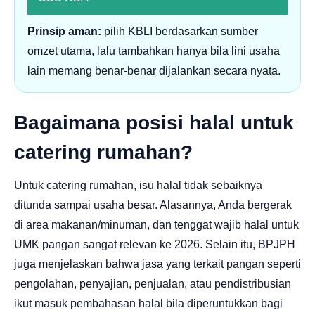
Prinsip aman:
pilih KBLI berdasarkan sumber
omzet utama, lalu tambahkan hanya bila lini usaha
lain memang benar-benar dijalankan secara nyata.
Bagaimana posisi halal untuk
catering rumahan?
Untuk catering rumahan, isu halal tidak sebaiknya
ditunda sampai usaha besar. Alasannya, Anda bergerak
di area makanan/minuman, dan tenggat wajib halal untuk
UMK pangan sangat relevan ke 2026. Selain itu, BPJPH
juga menjelaskan bahwa jasa yang terkait pangan seperti
pengolahan, penyajian, penjualan, atau pendistribusian
ikut masuk pembahasan halal bila diperuntukkan bagi