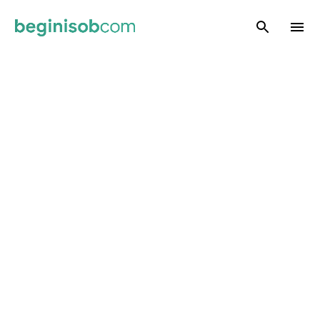
Skip to main content