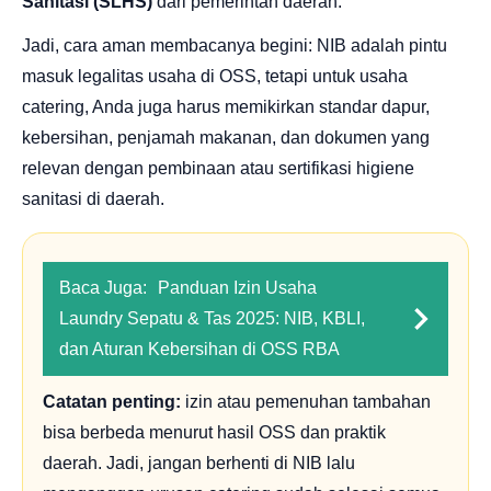
Sanitasi (SLHS)
dari pemerintah daerah.
Jadi, cara aman membacanya begini: NIB adalah pintu
masuk legalitas usaha di OSS, tetapi untuk usaha
catering, Anda juga harus memikirkan standar dapur,
kebersihan, penjamah makanan, dan dokumen yang
relevan dengan pembinaan atau sertifikasi higiene
sanitasi di daerah.
Baca Juga:
Panduan Izin Usaha
Laundry Sepatu & Tas 2025: NIB, KBLI,
dan Aturan Kebersihan di OSS RBA
Catatan penting:
izin atau pemenuhan tambahan
bisa berbeda menurut hasil OSS dan praktik
daerah. Jadi, jangan berhenti di NIB lalu