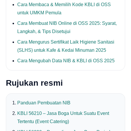
Cara Membaca & Memilih Kode KBLI di OSS
untuk UMKM Pemula
Cara Membuat NIB Online di OSS 2025: Syarat,
Langkah, & Tips Disetujui
Cara Mengurus Sertifikat Laik Higiene Sanitasi
(SLHS) untuk Kafe & Kedai Minuman 2025
Cara Mengubah Data NIB & KBLI di OSS 2025
Rujukan resmi
Panduan Pembuatan NIB
KBLI 56210 – Jasa Boga Untuk Suatu Event
Tertentu (Event Catering)