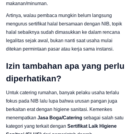
makanan/minuman.
Artinya, walau pembaca mungkin belum langsung
mengurus sertifikat halal bersamaan dengan NIB, topik
halal sebaiknya sudah dimasukkan ke dalam rencana
legalitas sejak awal, bukan nanti saat usaha mulai
ditekan permintaan pasar atau kerja sama instansi.
Izin tambahan apa yang perlu
diperhatikan?
Untuk catering rumahan, banyak pelaku usaha terlalu
fokus pada NIB lalu lupa bahwa urusan pangan juga
berkaitan erat dengan higiene sanitasi. Kemenkes
menempatkan
Jasa Boga/Catering
sebagai salah satu
kategori yang terkait dengan
Sertifikat Laik Higiene