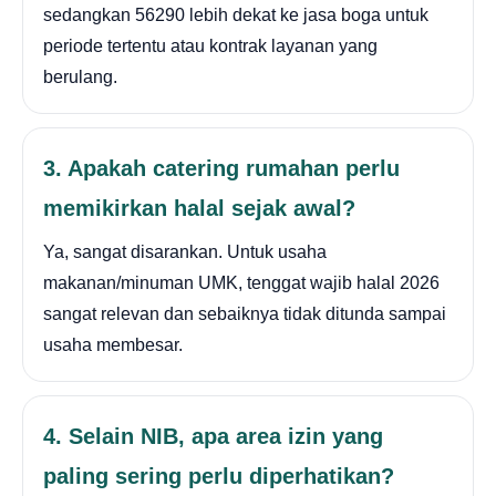
sedangkan 56290 lebih dekat ke jasa boga untuk
periode tertentu atau kontrak layanan yang
berulang.
3. Apakah catering rumahan perlu
memikirkan halal sejak awal?
Ya, sangat disarankan. Untuk usaha
makanan/minuman UMK, tenggat wajib halal 2026
sangat relevan dan sebaiknya tidak ditunda sampai
usaha membesar.
4. Selain NIB, apa area izin yang
paling sering perlu diperhatikan?