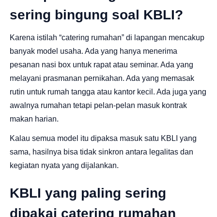
sering bingung soal KBLI?
Karena istilah “catering rumahan” di lapangan mencakup
banyak model usaha. Ada yang hanya menerima
pesanan nasi box untuk rapat atau seminar. Ada yang
melayani prasmanan pernikahan. Ada yang memasak
rutin untuk rumah tangga atau kantor kecil. Ada juga yang
awalnya rumahan tetapi pelan-pelan masuk kontrak
makan harian.
Kalau semua model itu dipaksa masuk satu KBLI yang
sama, hasilnya bisa tidak sinkron antara legalitas dan
kegiatan nyata yang dijalankan.
KBLI yang paling sering
dipakai catering rumahan