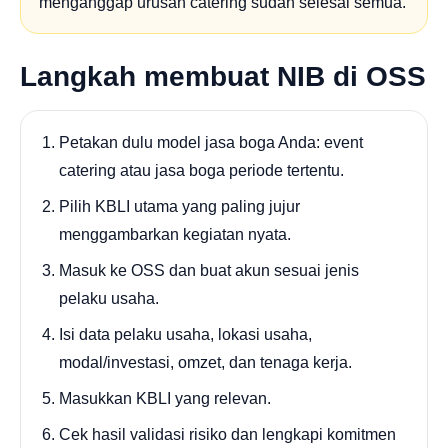
menganggap urusan catering sudah selesai semua.
Langkah membuat NIB di OSS
Petakan dulu model jasa boga Anda: event
catering atau jasa boga periode tertentu.
Pilih KBLI utama yang paling jujur
menggambarkan kegiatan nyata.
Masuk ke OSS dan buat akun sesuai jenis
pelaku usaha.
Isi data pelaku usaha, lokasi usaha,
modal/investasi, omzet, dan tenaga kerja.
Masukkan KBLI yang relevan.
Cek hasil validasi risiko dan lengkapi komitmen