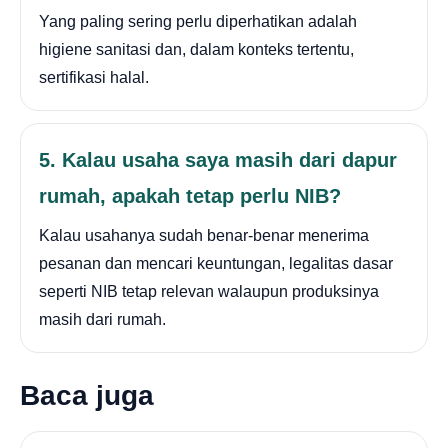
Yang paling sering perlu diperhatikan adalah
higiene sanitasi dan, dalam konteks tertentu,
sertifikasi halal.
5. Kalau usaha saya masih dari dapur
rumah, apakah tetap perlu NIB?
Kalau usahanya sudah benar-benar menerima
pesanan dan mencari keuntungan, legalitas dasar
seperti NIB tetap relevan walaupun produksinya
masih dari rumah.
Baca juga