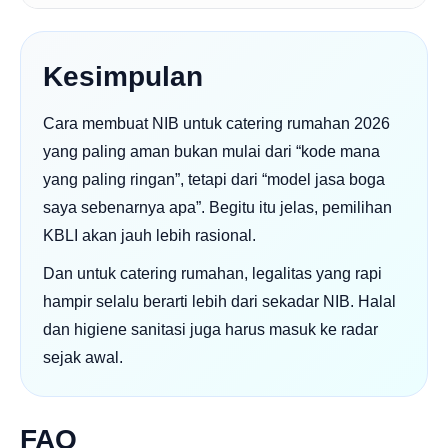
Kesimpulan
Cara membuat NIB untuk catering rumahan 2026
yang paling aman bukan mulai dari “kode mana
yang paling ringan”, tetapi dari “model jasa boga
saya sebenarnya apa”. Begitu itu jelas, pemilihan
KBLI akan jauh lebih rasional.
Dan untuk catering rumahan, legalitas yang rapi
hampir selalu berarti lebih dari sekadar NIB. Halal
dan higiene sanitasi juga harus masuk ke radar
sejak awal.
FAQ