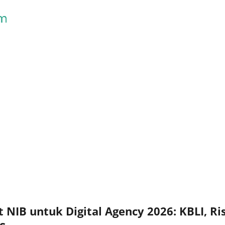
Skip to main content
NIB untuk Digital Agency 2026: KBLI, Ris