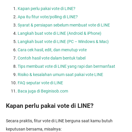
Kapan perlu pakai vote di LINE?
Apa itu fitur vote/polling di LINE?
Syarat & persiapan sebelum membuat vote di LINE
Langkah buat vote di LINE (Android & iPhone)
Langkah buat vote di LINE (PC – Windows & Mac)
Cara cek hasil, edit, dan menutup vote
Contoh hasil vote dalam bentuk tabel
Tips membuat vote di LINE yang rapi dan bermanfaat
Risiko & kesalahan umum saat pakai vote LINE
FAQ seputar vote di LINE
Baca juga di Beginisob.com
Kapan perlu pakai vote di LINE?
Secara praktis, fitur vote di LINE berguna saat kamu butuh
keputusan bersama, misalnya: