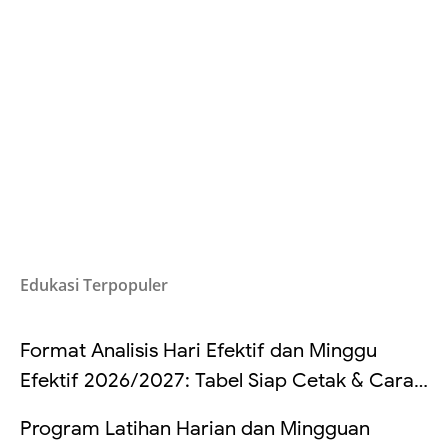
Edukasi Terpopuler
Format Analisis Hari Efektif dan Minggu
Efektif 2026/2027: Tabel Siap Cetak & Cara
Hitung
Program Latihan Harian dan Mingguan