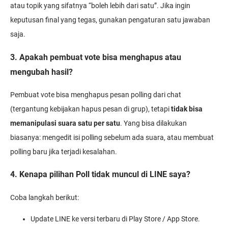
atau topik yang sifatnya “boleh lebih dari satu”. Jika ingin
keputusan final yang tegas, gunakan pengaturan satu jawaban
saja.
3. Apakah pembuat vote bisa menghapus atau
mengubah hasil?
Pembuat vote bisa menghapus pesan polling dari chat
(tergantung kebijakan hapus pesan di grup), tetapi
tidak bisa
memanipulasi suara satu per satu
. Yang bisa dilakukan
biasanya: mengedit isi polling sebelum ada suara, atau membuat
polling baru jika terjadi kesalahan.
4. Kenapa pilihan Poll tidak muncul di LINE saya?
Coba langkah berikut:
Update LINE ke versi terbaru di Play Store / App Store.