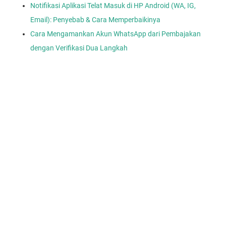
Notifikasi Aplikasi Telat Masuk di HP Android (WA, IG,
Email): Penyebab & Cara Memperbaikinya
Cara Mengamankan Akun WhatsApp dari Pembajakan
dengan Verifikasi Dua Langkah