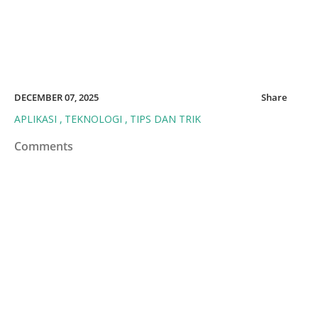
DECEMBER 07, 2025
Share
APLIKASI
TEKNOLOGI
TIPS DAN TRIK
Comments