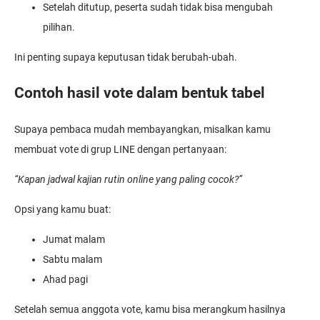
Setelah ditutup, peserta sudah tidak bisa mengubah
pilihan.
Ini penting supaya keputusan tidak berubah-ubah.
Contoh hasil vote dalam bentuk tabel
Supaya pembaca mudah membayangkan, misalkan kamu
membuat vote di grup LINE dengan pertanyaan:
“Kapan jadwal kajian rutin online yang paling cocok?”
Opsi yang kamu buat:
Jumat malam
Sabtu malam
Ahad pagi
Setelah semua anggota vote, kamu bisa merangkum hasilnya