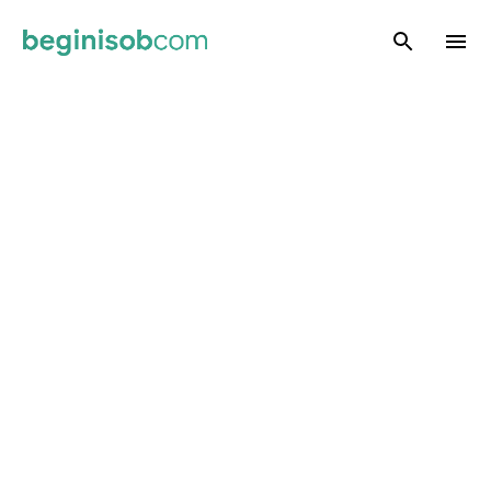
Skip to main content