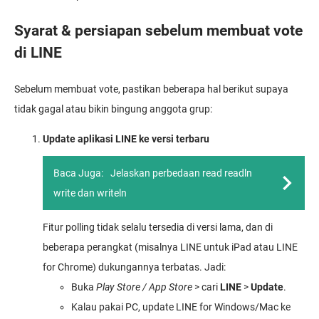
Syarat & persiapan sebelum membuat vote
di LINE
Sebelum membuat vote, pastikan beberapa hal berikut supaya
tidak gagal atau bikin bingung anggota grup:
Update aplikasi LINE ke versi terbaru
Baca Juga:
Jelaskan perbedaan read readln
write dan writeln
Fitur polling tidak selalu tersedia di versi lama, dan di
beberapa perangkat (misalnya LINE untuk iPad atau LINE
for Chrome) dukungannya terbatas. Jadi:
Buka
Play Store / App Store
> cari
LINE
>
Update
.
Kalau pakai PC, update LINE for Windows/Mac ke