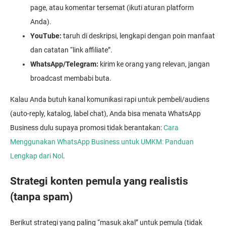
page, atau komentar tersemat (ikuti aturan platform
Anda).
YouTube:
taruh di deskripsi, lengkapi dengan poin manfaat
dan catatan “link affiliate”.
WhatsApp/Telegram:
kirim ke orang yang relevan, jangan
broadcast membabi buta.
Kalau Anda butuh kanal komunikasi rapi untuk pembeli/audiens
(auto-reply, katalog, label chat), Anda bisa menata WhatsApp
Business dulu supaya promosi tidak berantakan:
Cara
Menggunakan WhatsApp Business untuk UMKM: Panduan
Lengkap dari Nol
.
Strategi konten pemula yang realistis
(tanpa spam)
Berikut strategi yang paling “masuk akal” untuk pemula (tidak