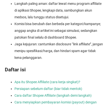
Langkah paling aman: daftar lewat menu program affiliate
di aplikasi Shopee, lengkapi data, sambungkan akun
medsos, lalu tunggu status disetujui.
Komisi bisa berubah dan berbeda per kategori/kampanye;
anggap angka di artikel ini sebagai simulasi, sedangkan
patokan final selalu di dashboard Shopee.
Jaga kejujuran: cantumkan disclosure “link affiliate”, jangan
menipu spesifikasi/harga, dan hindari spam agar tidak
kena pelanggaran.
Daftar isi
Apa itu Shopee Affiliate (cara kerja singkat)?
Persiapan sebelum daftar (biar tidak mentok)
Cara daftar Shopee Affiliate (langkah demi langkah)
Cara menyiapkan pembayaran komisi (payout) dengan