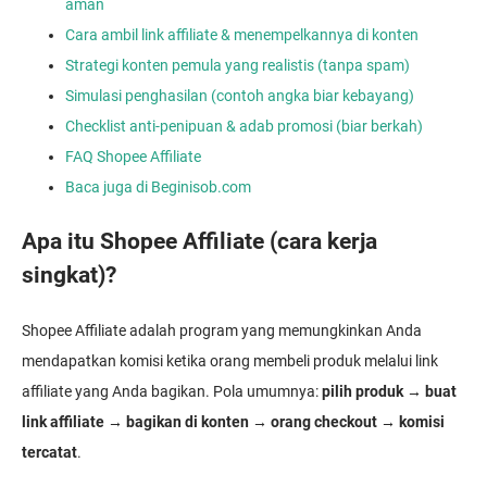
aman
Cara ambil link affiliate & menempelkannya di konten
Strategi konten pemula yang realistis (tanpa spam)
Simulasi penghasilan (contoh angka biar kebayang)
Checklist anti-penipuan & adab promosi (biar berkah)
FAQ Shopee Affiliate
Baca juga di Beginisob.com
Apa itu Shopee Affiliate (cara kerja
singkat)?
Shopee Affiliate adalah program yang memungkinkan Anda
mendapatkan komisi ketika orang membeli produk melalui link
affiliate yang Anda bagikan. Pola umumnya:
pilih produk → buat
link affiliate → bagikan di konten → orang checkout → komisi
tercatat
.