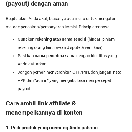
(payout) dengan aman
Begitu akun Anda aktif, biasanya ada menu untuk mengatur
metode pencairan/pembayaran komisi. Prinsip amannya:
Gunakan
rekening atas nama sendiri
(hindari pinjam
rekening orang lain, rawan dispute & verifikasi).
Pastikan
nama penerima
sama dengan identitas yang
Anda daftarkan.
Jangan pernah menyerahkan OTP/PIN, dan jangan instal
APK dari “admin” yang mengaku bisa mempercepat
payout.
Cara ambil link affiliate &
menempelkannya di konten
1. Pilih produk yang memang Anda pahami