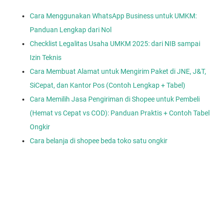
Cara Menggunakan WhatsApp Business untuk UMKM:
Panduan Lengkap dari Nol
Checklist Legalitas Usaha UMKM 2025: dari NIB sampai
Izin Teknis
Cara Membuat Alamat untuk Mengirim Paket di JNE, J&T,
SiCepat, dan Kantor Pos (Contoh Lengkap + Tabel)
Cara Memilih Jasa Pengiriman di Shopee untuk Pembeli
(Hemat vs Cepat vs COD): Panduan Praktis + Contoh Tabel
Ongkir
Cara belanja di shopee beda toko satu ongkir