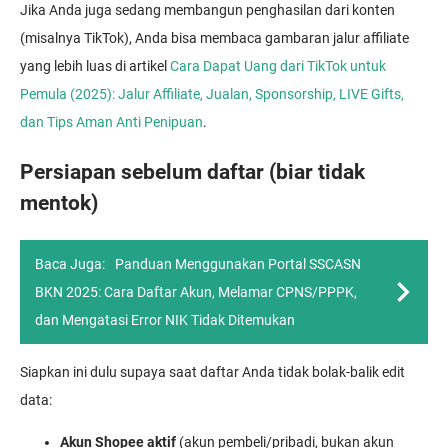
Jika Anda juga sedang membangun penghasilan dari konten
(misalnya TikTok), Anda bisa membaca gambaran jalur affiliate
yang lebih luas di artikel
Cara Dapat Uang dari TikTok untuk
Pemula (2025): Jalur Affiliate, Jualan, Sponsorship, LIVE Gifts,
dan Tips Aman Anti Penipuan
.
Persiapan sebelum daftar (biar tidak
mentok)
Baca Juga:
Panduan Menggunakan Portal SSCASN
BKN 2025: Cara Daftar Akun, Melamar CPNS/PPPK,
dan Mengatasi Error NIK Tidak Ditemukan
Siapkan ini dulu supaya saat daftar Anda tidak bolak-balik edit
data:
Akun Shopee aktif
(akun pembeli/pribadi, bukan akun