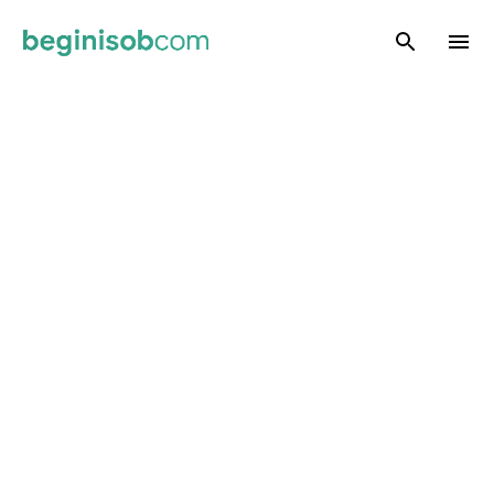
Skip to main content