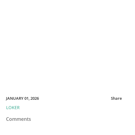
JANUARY 01, 2026
Share
LOKER
Comments