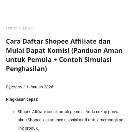
›
Home
Loker
Cara Daftar Shopee Affiliate dan
Mulai Dapat Komisi (Panduan Aman
untuk Pemula + Contoh Simulasi
Penghasilan)
Diperbarui: 1 Januari 2026
Ringkasan cepat:
Shopee Affiliate cocok untuk pemula: Anda cukup punya
akun Shopee + akun media sosial aktif untuk membagikan
link produk.