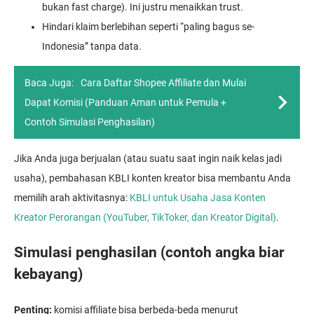
bukan fast charge). Ini justru menaikkan trust.
Hindari klaim berlebihan seperti “paling bagus se-
Indonesia” tanpa data.
Baca Juga:
Cara Daftar Shopee Affiliate dan Mulai
Dapat Komisi (Panduan Aman untuk Pemula +
Contoh Simulasi Penghasilan)
Jika Anda juga berjualan (atau suatu saat ingin naik kelas jadi
usaha), pembahasan KBLI konten kreator bisa membantu Anda
memilih arah aktivitasnya:
KBLI untuk Usaha Jasa Konten
Kreator Perorangan (YouTuber, TikToker, dan Kreator Digital)
.
Simulasi penghasilan (contoh angka biar
kebayang)
Penting:
komisi affiliate bisa berbeda-beda menurut