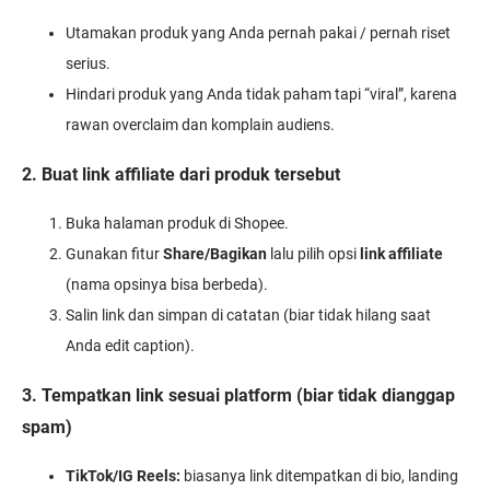
Utamakan produk yang Anda pernah pakai / pernah riset
serius.
Hindari produk yang Anda tidak paham tapi “viral”, karena
rawan overclaim dan komplain audiens.
2. Buat link affiliate dari produk tersebut
Buka halaman produk di Shopee.
Gunakan fitur
Share/Bagikan
lalu pilih opsi
link affiliate
(nama opsinya bisa berbeda).
Salin link dan simpan di catatan (biar tidak hilang saat
Anda edit caption).
3. Tempatkan link sesuai platform (biar tidak dianggap
spam)
TikTok/IG Reels:
biasanya link ditempatkan di bio, landing