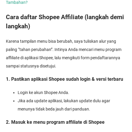
Tambahan?
Cara daftar Shopee Affiliate (langkah demi
langkah)
Karena tampilan menu bisa berubah, saya tuliskan alur yang
paling “tahan perubahan”. Intinya Anda mencari menu program
affiliate di aplikasi Shopee, lalu mengikuti form pendaftarannya
sampai statusnya disetujui.
1. Pastikan aplikasi Shopee sudah login & versi terbaru
Login ke akun Shopee Anda.
Jika ada update aplikasi, lakukan update dulu agar
menunya tidak beda jauh dari panduan.
2. Masuk ke menu program affiliate di Shopee