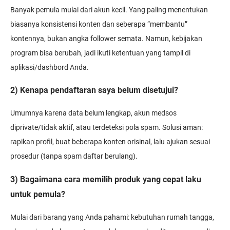
Banyak pemula mulai dari akun kecil. Yang paling menentukan
biasanya konsistensi konten dan seberapa “membantu”
kontennya, bukan angka follower semata. Namun, kebijakan
program bisa berubah, jadi ikuti ketentuan yang tampil di
aplikasi/dashbord Anda.
2) Kenapa pendaftaran saya belum disetujui?
Umumnya karena data belum lengkap, akun medsos
diprivate/tidak aktif, atau terdeteksi pola spam. Solusi aman:
rapikan profil, buat beberapa konten orisinal, lalu ajukan sesuai
prosedur (tanpa spam daftar berulang).
3) Bagaimana cara memilih produk yang cepat laku
untuk pemula?
Mulai dari barang yang Anda pahami: kebutuhan rumah tangga,