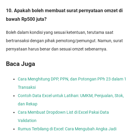
10. Apakah boleh membuat surat pernyataan omzet di
bawah Rp500 juta?
Boleh dalam kondisi yang sesuai ketentuan, terutama saat
bertransaksi dengan pihak pemotong/pemungut. Namun, surat
pernyataan harus benar dan sesuai omzet sebenarnya.
Baca Juga
Cara Menghitung DPP, PPN, dan Potongan PPh 23 dalam 1
Transaksi
Contoh Data Excel untuk Latihan: UMKM, Penjualan, Stok,
dan Rekap
Cara Membuat Dropdown List di Excel Pakai Data
Validation
Rumus Terbilang di Excel: Cara Mengubah Angka Jadi