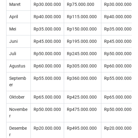
Maret
Rp30.000.000
Rp75.000.000
Rp30.000.000
April
Rp40.000.000
Rp115.000.000
Rp40.000.000
Mei
Rp35.000.000
Rp150.000.000
Rp35.000.000
Juni
Rp45.000.000
Rp195.000.000
Rp45.000.000
Juli
Rp50.000.000
Rp245.000.000
Rp50.000.000
Agustus
Rp60.000.000
Rp305.000.000
Rp60.000.000
Septemb
Rp55.000.000
Rp360.000.000
Rp55.000.000
er
Oktober
Rp65.000.000
Rp425.000.000
Rp65.000.000
Novembe
Rp50.000.000
Rp475.000.000
Rp50.000.000
r
Desembe
Rp20.000.000
Rp495.000.000
Rp20.000.000
r