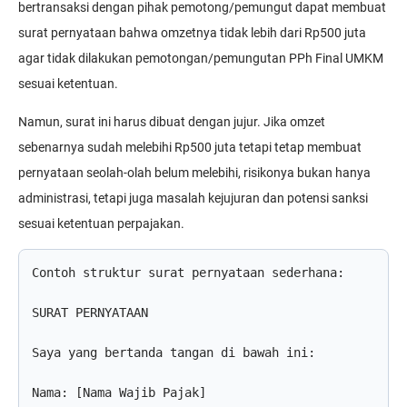
bertransaksi dengan pihak pemotong/pemungut dapat membuat
surat pernyataan bahwa omzetnya tidak lebih dari Rp500 juta
agar tidak dilakukan pemotongan/pemungutan PPh Final UMKM
sesuai ketentuan.
Namun, surat ini harus dibuat dengan jujur. Jika omzet
sebenarnya sudah melebihi Rp500 juta tetapi tetap membuat
pernyataan seolah-olah belum melebihi, risikonya bukan hanya
administrasi, tetapi juga masalah kejujuran dan potensi sanksi
sesuai ketentuan perpajakan.
Contoh struktur surat pernyataan sederhana:

SURAT PERNYATAAN

Saya yang bertanda tangan di bawah ini:

Nama: [Nama Wajib Pajak]
