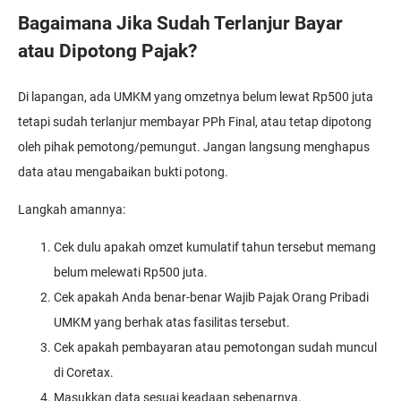
Bagaimana Jika Sudah Terlanjur Bayar
atau Dipotong Pajak?
Di lapangan, ada UMKM yang omzetnya belum lewat Rp500 juta
tetapi sudah terlanjur membayar PPh Final, atau tetap dipotong
oleh pihak pemotong/pemungut. Jangan langsung menghapus
data atau mengabaikan bukti potong.
Langkah amannya:
Cek dulu apakah omzet kumulatif tahun tersebut memang
belum melewati Rp500 juta.
Cek apakah Anda benar-benar Wajib Pajak Orang Pribadi
UMKM yang berhak atas fasilitas tersebut.
Cek apakah pembayaran atau pemotongan sudah muncul
di Coretax.
Masukkan data sesuai keadaan sebenarnya.