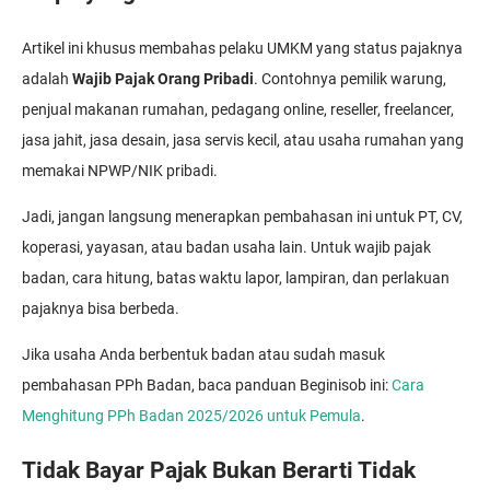
Artikel ini khusus membahas pelaku UMKM yang status pajaknya
adalah
Wajib Pajak Orang Pribadi
. Contohnya pemilik warung,
penjual makanan rumahan, pedagang online, reseller, freelancer,
jasa jahit, jasa desain, jasa servis kecil, atau usaha rumahan yang
memakai NPWP/NIK pribadi.
Jadi, jangan langsung menerapkan pembahasan ini untuk PT, CV,
koperasi, yayasan, atau badan usaha lain. Untuk wajib pajak
badan, cara hitung, batas waktu lapor, lampiran, dan perlakuan
pajaknya bisa berbeda.
Jika usaha Anda berbentuk badan atau sudah masuk
pembahasan PPh Badan, baca panduan Beginisob ini:
Cara
Menghitung PPh Badan 2025/2026 untuk Pemula
.
Tidak Bayar Pajak Bukan Berarti Tidak