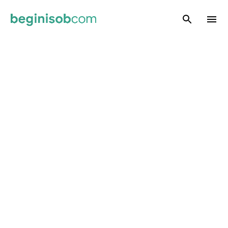
Skip to main content