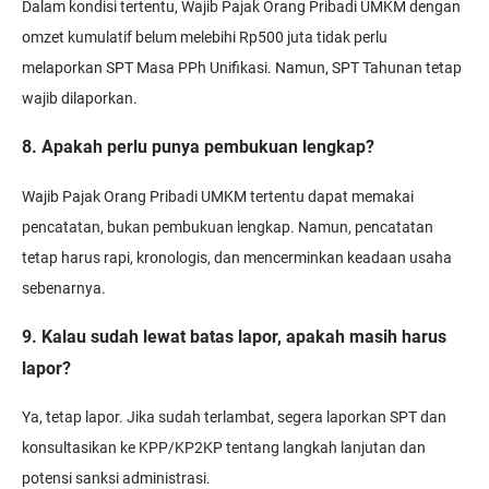
Dalam kondisi tertentu, Wajib Pajak Orang Pribadi UMKM dengan
omzet kumulatif belum melebihi Rp500 juta tidak perlu
melaporkan SPT Masa PPh Unifikasi. Namun, SPT Tahunan tetap
wajib dilaporkan.
8. Apakah perlu punya pembukuan lengkap?
Wajib Pajak Orang Pribadi UMKM tertentu dapat memakai
pencatatan, bukan pembukuan lengkap. Namun, pencatatan
tetap harus rapi, kronologis, dan mencerminkan keadaan usaha
sebenarnya.
9. Kalau sudah lewat batas lapor, apakah masih harus
lapor?
Ya, tetap lapor. Jika sudah terlambat, segera laporkan SPT dan
konsultasikan ke KPP/KP2KP tentang langkah lanjutan dan
potensi sanksi administrasi.