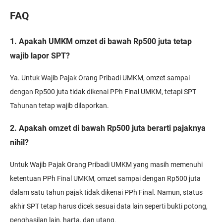
FAQ
1. Apakah UMKM omzet di bawah Rp500 juta tetap
wajib lapor SPT?
Ya. Untuk Wajib Pajak Orang Pribadi UMKM, omzet sampai
dengan Rp500 juta tidak dikenai PPh Final UMKM, tetapi SPT
Tahunan tetap wajib dilaporkan.
2. Apakah omzet di bawah Rp500 juta berarti pajaknya
nihil?
Untuk Wajib Pajak Orang Pribadi UMKM yang masih memenuhi
ketentuan PPh Final UMKM, omzet sampai dengan Rp500 juta
dalam satu tahun pajak tidak dikenai PPh Final. Namun, status
akhir SPT tetap harus dicek sesuai data lain seperti bukti potong,
penghasilan lain, harta, dan utang.