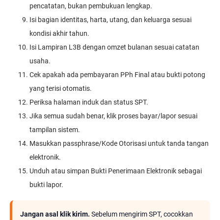
pencatatan, bukan pembukuan lengkap.
Isi bagian identitas, harta, utang, dan keluarga sesuai
kondisi akhir tahun.
Isi Lampiran L3B dengan omzet bulanan sesuai catatan
usaha.
Cek apakah ada pembayaran PPh Final atau bukti potong
yang terisi otomatis.
Periksa halaman induk dan status SPT.
Jika semua sudah benar, klik proses bayar/lapor sesuai
tampilan sistem.
Masukkan passphrase/Kode Otorisasi untuk tanda tangan
elektronik.
Unduh atau simpan Bukti Penerimaan Elektronik sebagai
bukti lapor.
Jangan asal klik kirim.
Sebelum mengirim SPT, cocokkan