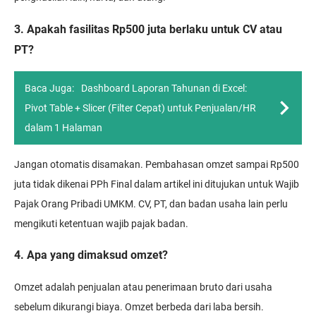
3. Apakah fasilitas Rp500 juta berlaku untuk CV atau
PT?
Baca Juga:
Dashboard Laporan Tahunan di Excel:
Pivot Table + Slicer (Filter Cepat) untuk Penjualan/HR
dalam 1 Halaman
Jangan otomatis disamakan. Pembahasan omzet sampai Rp500
juta tidak dikenai PPh Final dalam artikel ini ditujukan untuk Wajib
Pajak Orang Pribadi UMKM. CV, PT, dan badan usaha lain perlu
mengikuti ketentuan wajib pajak badan.
4. Apa yang dimaksud omzet?
Omzet adalah penjualan atau penerimaan bruto dari usaha
sebelum dikurangi biaya. Omzet berbeda dari laba bersih.