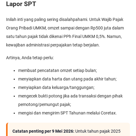
Lapor SPT
Inilah inti yang paling sering disalahpahami. Untuk Wajib Pajak
Orang Pribadi UMKM, omzet sampai dengan Rp500 juta dalam
satu tahun pajak tidak dikenai PPh Final UMKM 0,5%. Namun,
kewajiban administrasi perpajakan tetap berjalan.
Artinya, Anda tetap perlu:
membuat pencatatan omzet setiap bulan;
menyiapkan data harta dan utang pada akhir tahun;
menyiapkan data keluarga/tanggungan;
mengecek bukti potong jika ada transaksi dengan pihak
pemotong/pemungut pajak;
mengisi dan mengirim SPT Tahunan melalui Coretax.
Catatan penting per 9 Mei 2026:
Untuk tahun pajak 2025