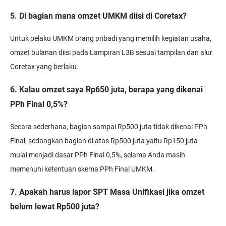
5. Di bagian mana omzet UMKM diisi di Coretax?
Untuk pelaku UMKM orang pribadi yang memilih kegiatan usaha,
omzet bulanan diisi pada Lampiran L3B sesuai tampilan dan alur
Coretax yang berlaku.
6. Kalau omzet saya Rp650 juta, berapa yang dikenai
PPh Final 0,5%?
Secara sederhana, bagian sampai Rp500 juta tidak dikenai PPh
Final, sedangkan bagian di atas Rp500 juta yaitu Rp150 juta
mulai menjadi dasar PPh Final 0,5%, selama Anda masih
memenuhi ketentuan skema PPh Final UMKM.
7. Apakah harus lapor SPT Masa Unifikasi jika omzet
belum lewat Rp500 juta?