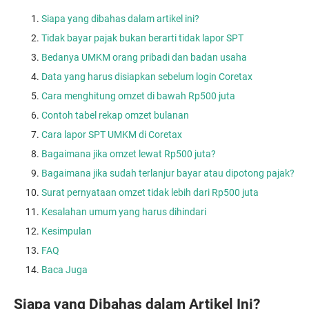
Siapa yang dibahas dalam artikel ini?
Tidak bayar pajak bukan berarti tidak lapor SPT
Bedanya UMKM orang pribadi dan badan usaha
Data yang harus disiapkan sebelum login Coretax
Cara menghitung omzet di bawah Rp500 juta
Contoh tabel rekap omzet bulanan
Cara lapor SPT UMKM di Coretax
Bagaimana jika omzet lewat Rp500 juta?
Bagaimana jika sudah terlanjur bayar atau dipotong pajak?
Surat pernyataan omzet tidak lebih dari Rp500 juta
Kesalahan umum yang harus dihindari
Kesimpulan
FAQ
Baca Juga
Siapa yang Dibahas dalam Artikel Ini?