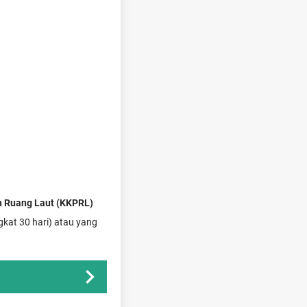
 Ruang Laut (KKPRL)
kat 30 hari) atau yang