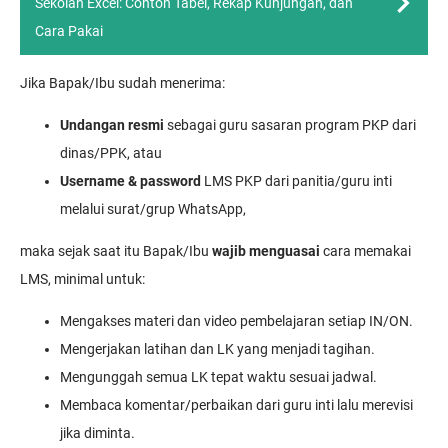
Sekolah Excel: Contoh Tabel, Rekap Kunjungan, dan
Cara Pakai
Jika Bapak/Ibu sudah menerima:
Undangan resmi
sebagai guru sasaran program PKP dari
dinas/PPK, atau
Username & password
LMS PKP dari panitia/guru inti
melalui surat/grup WhatsApp,
maka sejak saat itu Bapak/Ibu
wajib menguasai
cara memakai
LMS, minimal untuk:
Mengakses materi dan video pembelajaran setiap IN/ON.
Mengerjakan latihan dan LK yang menjadi tagihan.
Mengunggah semua LK tepat waktu sesuai jadwal.
Membaca komentar/perbaikan dari guru inti lalu merevisi
jika diminta.