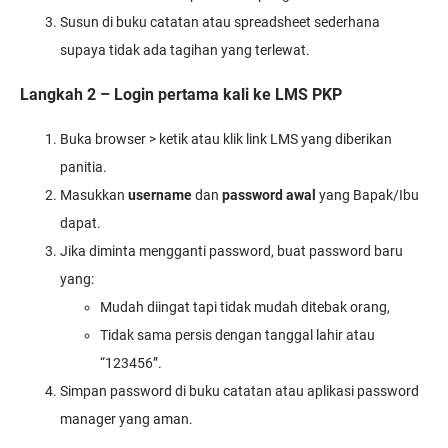
Susun di buku catatan atau spreadsheet sederhana
supaya tidak ada tagihan yang terlewat.
Langkah 2 – Login pertama kali ke LMS PKP
Buka browser > ketik atau klik link LMS yang diberikan
panitia.
Masukkan
username
dan
password awal
yang Bapak/Ibu
dapat.
Jika diminta mengganti password, buat password baru
yang:
Mudah diingat tapi tidak mudah ditebak orang,
Tidak sama persis dengan tanggal lahir atau
“123456”.
Simpan password di buku catatan atau aplikasi password
manager yang aman.