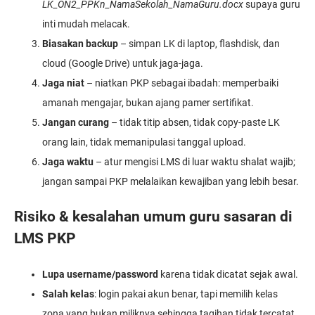
LK_ON2_PPKn_NamaSekolah_NamaGuru.docx
supaya guru
inti mudah melacak.
Biasakan backup
– simpan LK di laptop, flashdisk, dan
cloud (Google Drive) untuk jaga-jaga.
Jaga niat
– niatkan PKP sebagai ibadah: memperbaiki
amanah mengajar, bukan ajang pamer sertifikat.
Jangan curang
– tidak titip absen, tidak copy-paste LK
orang lain, tidak memanipulasi tanggal upload.
Jaga waktu
– atur mengisi LMS di luar waktu shalat wajib;
jangan sampai PKP melalaikan kewajiban yang lebih besar.
Risiko & kesalahan umum guru sasaran di
LMS PKP
Lupa username/password
karena tidak dicatat sejak awal.
Salah kelas
: login pakai akun benar, tapi memilih kelas
zona yang bukan miliknya sehingga tagihan tidak tercatat.