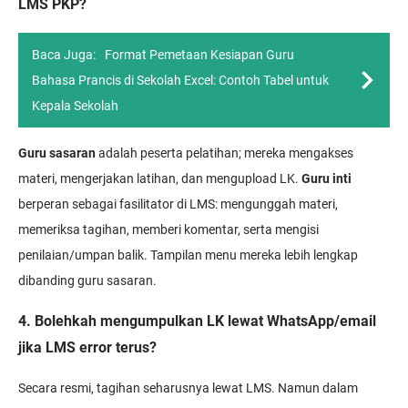
LMS PKP?
Baca Juga:
Format Pemetaan Kesiapan Guru
Bahasa Prancis di Sekolah Excel: Contoh Tabel untuk
Kepala Sekolah
Guru sasaran
adalah peserta pelatihan; mereka mengakses
materi, mengerjakan latihan, dan mengupload LK.
Guru inti
berperan sebagai fasilitator di LMS: mengunggah materi,
memeriksa tagihan, memberi komentar, serta mengisi
penilaian/umpan balik. Tampilan menu mereka lebih lengkap
dibanding guru sasaran.
4. Bolehkah mengumpulkan LK lewat WhatsApp/email
jika LMS error terus?
Secara resmi, tagihan seharusnya lewat LMS. Namun dalam