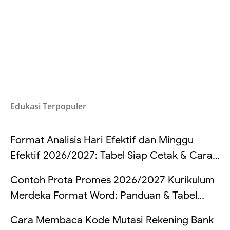
Edukasi Terpopuler
Format Analisis Hari Efektif dan Minggu
Efektif 2026/2027: Tabel Siap Cetak & Cara
Hitung
Contoh Prota Promes 2026/2027 Kurikulum
Merdeka Format Word: Panduan & Tabel
Lengkap
Cara Membaca Kode Mutasi Rekening Bank