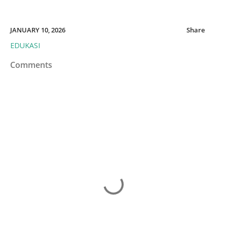
JANUARY 10, 2026
Share
EDUKASI
Comments