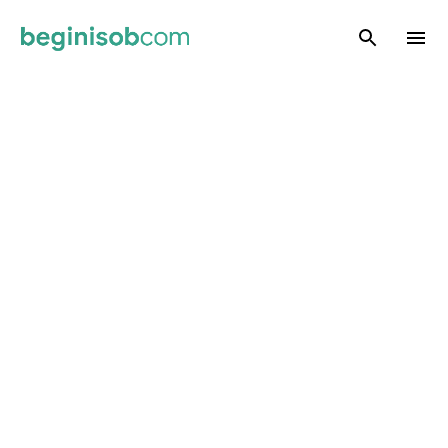
Skip to main content