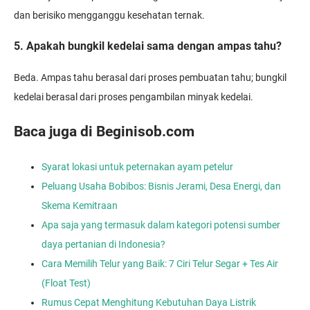
dan berisiko mengganggu kesehatan ternak.
5. Apakah bungkil kedelai sama dengan ampas tahu?
Beda. Ampas tahu berasal dari proses pembuatan tahu; bungkil
kedelai berasal dari proses pengambilan minyak kedelai.
Baca juga di Beginisob.com
Syarat lokasi untuk peternakan ayam petelur
Peluang Usaha Bobibos: Bisnis Jerami, Desa Energi, dan
Skema Kemitraan
Apa saja yang termasuk dalam kategori potensi sumber
daya pertanian di Indonesia?
Cara Memilih Telur yang Baik: 7 Ciri Telur Segar + Tes Air
(Float Test)
Rumus Cepat Menghitung Kebutuhan Daya Listrik