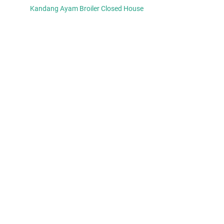
Kandang Ayam Broiler Closed House