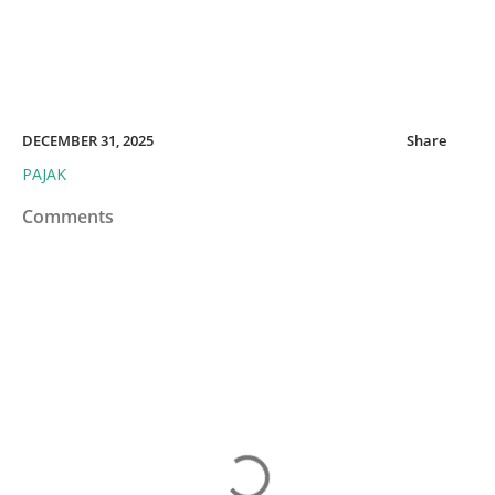
DECEMBER 31, 2025
Share
PAJAK
Comments