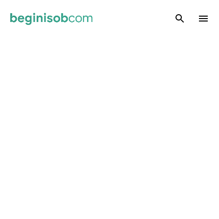
Skip to main content