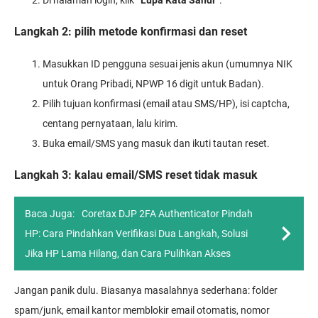
Langkah 2: pilih metode konfirmasi dan reset
Masukkan ID pengguna sesuai jenis akun (umumnya NIK
untuk Orang Pribadi, NPWP 16 digit untuk Badan).
Pilih tujuan konfirmasi (email atau SMS/HP), isi captcha,
centang pernyataan, lalu kirim.
Buka email/SMS yang masuk dan ikuti tautan reset.
Langkah 3: kalau email/SMS reset tidak masuk
Baca Juga:
Coretax DJP 2FA Authenticator Pindah
HP: Cara Pindahkan Verifikasi Dua Langkah, Solusi
Jika HP Lama Hilang, dan Cara Pulihkan Akses
Jangan panik dulu. Biasanya masalahnya sederhana: folder
spam/junk, email kantor memblokir email otomatis, nomor