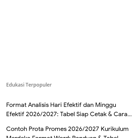
Edukasi Terpopuler
Format Analisis Hari Efektif dan Minggu
Efektif 2026/2027: Tabel Siap Cetak & Cara
Hitung
Contoh Prota Promes 2026/2027 Kurikulum