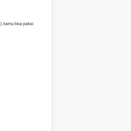
), kamu bisa pakai: