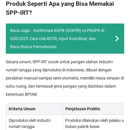
Produk Seperti Apa yang Bisa Memakai
SPP-IRT?
Baca Juga:
Konfirmasi KKPR (KKKPR) vs PKKPR di
OSS 2025: Cara Cek RDTR, Input Koordinat, dan
Baca Status Permohonan
Secara umum, SPP-IRT cocok untuk pangan olahan industri
rumah tangga yang diproduksi di Indonesia, dibuat dengan
peralatan manual sampai semi otomatis, memiliki masa simpan di
suhu ruang, dan termasuk jenis pangan yang diizinkan dalam
ketentuan BPOM.
Kriteria Umum
Penjelasan Praktis
Diproduksi oleh industri
Produksi dilakukan oleh pelaku usa
rumah tangga
bukan pabrik besar.