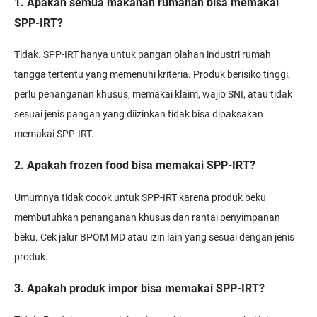
1. Apakah semua makanan rumahan bisa memakai
SPP-IRT?
Tidak. SPP-IRT hanya untuk pangan olahan industri rumah
tangga tertentu yang memenuhi kriteria. Produk berisiko tinggi,
perlu penanganan khusus, memakai klaim, wajib SNI, atau tidak
sesuai jenis pangan yang diizinkan tidak bisa dipaksakan
memakai SPP-IRT.
2. Apakah frozen food bisa memakai SPP-IRT?
Umumnya tidak cocok untuk SPP-IRT karena produk beku
membutuhkan penanganan khusus dan rantai penyimpanan
beku. Cek jalur BPOM MD atau izin lain yang sesuai dengan jenis
produk.
3. Apakah produk impor bisa memakai SPP-IRT?