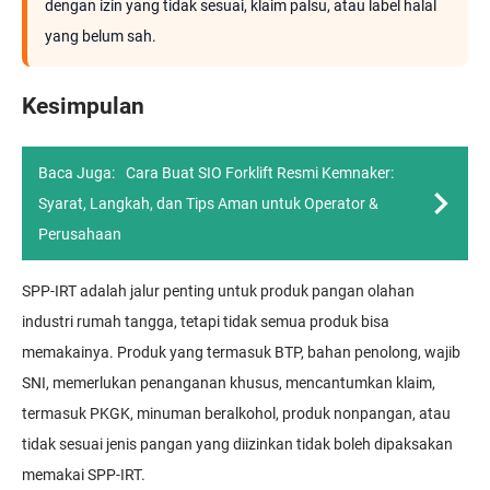
dengan izin yang tidak sesuai, klaim palsu, atau label halal
yang belum sah.
Kesimpulan
Baca Juga:
Cara Buat SIO Forklift Resmi Kemnaker:
Syarat, Langkah, dan Tips Aman untuk Operator &
Perusahaan
SPP-IRT adalah jalur penting untuk produk pangan olahan
industri rumah tangga, tetapi tidak semua produk bisa
memakainya. Produk yang termasuk BTP, bahan penolong, wajib
SNI, memerlukan penanganan khusus, mencantumkan klaim,
termasuk PKGK, minuman beralkohol, produk nonpangan, atau
tidak sesuai jenis pangan yang diizinkan tidak boleh dipaksakan
memakai SPP-IRT.