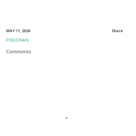
MAY 11, 2026
Share
PERIZINAN
Comments