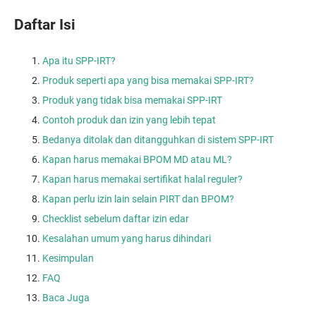
Daftar Isi
Apa itu SPP-IRT?
Produk seperti apa yang bisa memakai SPP-IRT?
Produk yang tidak bisa memakai SPP-IRT
Contoh produk dan izin yang lebih tepat
Bedanya ditolak dan ditangguhkan di sistem SPP-IRT
Kapan harus memakai BPOM MD atau ML?
Kapan harus memakai sertifikat halal reguler?
Kapan perlu izin lain selain PIRT dan BPOM?
Checklist sebelum daftar izin edar
Kesalahan umum yang harus dihindari
Kesimpulan
FAQ
Baca Juga