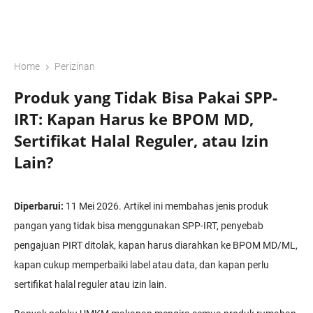
›
Home
Perizinan
Produk yang Tidak Bisa Pakai SPP-
IRT: Kapan Harus ke BPOM MD,
Sertifikat Halal Reguler, atau Izin
Lain?
Diperbarui:
11 Mei 2026. Artikel ini membahas jenis produk
pangan yang tidak bisa menggunakan SPP-IRT, penyebab
pengajuan PIRT ditolak, kapan harus diarahkan ke BPOM MD/ML,
kapan cukup memperbaiki label atau data, dan kapan perlu
sertifikat halal reguler atau izin lain.