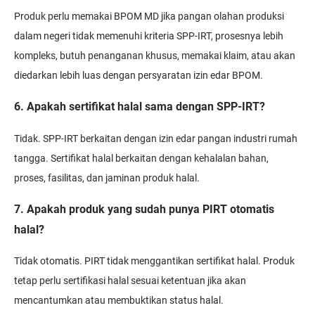
Produk perlu memakai BPOM MD jika pangan olahan produksi
dalam negeri tidak memenuhi kriteria SPP-IRT, prosesnya lebih
kompleks, butuh penanganan khusus, memakai klaim, atau akan
diedarkan lebih luas dengan persyaratan izin edar BPOM.
6. Apakah sertifikat halal sama dengan SPP-IRT?
Tidak. SPP-IRT berkaitan dengan izin edar pangan industri rumah
tangga. Sertifikat halal berkaitan dengan kehalalan bahan,
proses, fasilitas, dan jaminan produk halal.
7. Apakah produk yang sudah punya PIRT otomatis
halal?
Tidak otomatis. PIRT tidak menggantikan sertifikat halal. Produk
tetap perlu sertifikasi halal sesuai ketentuan jika akan
mencantumkan atau membuktikan status halal.