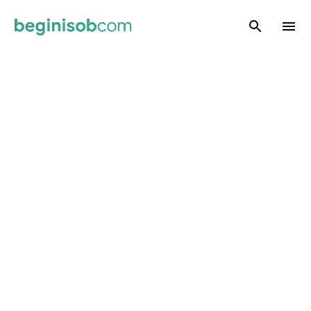
Skip to main content