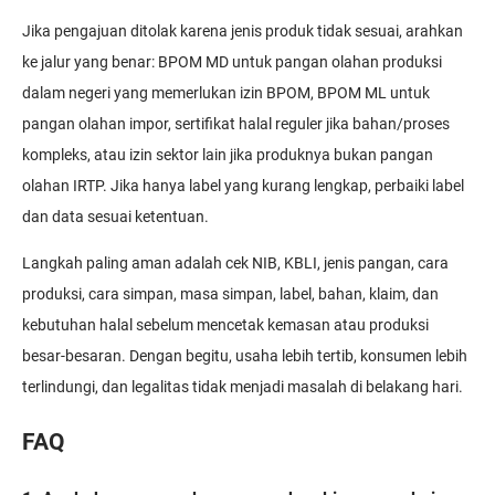
Jika pengajuan ditolak karena jenis produk tidak sesuai, arahkan
ke jalur yang benar: BPOM MD untuk pangan olahan produksi
dalam negeri yang memerlukan izin BPOM, BPOM ML untuk
pangan olahan impor, sertifikat halal reguler jika bahan/proses
kompleks, atau izin sektor lain jika produknya bukan pangan
olahan IRTP. Jika hanya label yang kurang lengkap, perbaiki label
dan data sesuai ketentuan.
Langkah paling aman adalah cek NIB, KBLI, jenis pangan, cara
produksi, cara simpan, masa simpan, label, bahan, klaim, dan
kebutuhan halal sebelum mencetak kemasan atau produksi
besar-besaran. Dengan begitu, usaha lebih tertib, konsumen lebih
terlindungi, dan legalitas tidak menjadi masalah di belakang hari.
FAQ