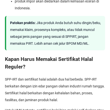
produk impor akan diedarkan dalam kemasan eceran di
Indonesia.
Patokan praktis:
Jika produk Anda butuh suhu dingin/beku,
memakai klaim, prosesnya kompleks, atau tidak muncul
sebagai jenis pangan yang sesuai di SPPIRT, jangan
memaksa PIRT. Lebih aman cek jalur BPOM MD/ML.
Kapan Harus Memakai Sertifikat Halal
Reguler?
SPP-IRT dan sertifikat halal adalah dua hal berbeda. SPP-IRT
berkaitan dengan izin edar pangan olahan industri rumah tangga.
Sertifikat halal berkaitan dengan kehalalan bahan, proses,
fasilitas, dan jaminan produk halal.