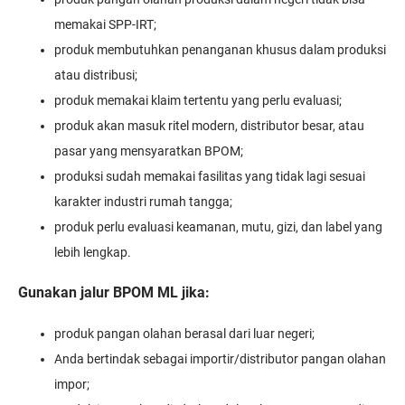
memakai SPP-IRT;
produk membutuhkan penanganan khusus dalam produksi
atau distribusi;
produk memakai klaim tertentu yang perlu evaluasi;
produk akan masuk ritel modern, distributor besar, atau
pasar yang mensyaratkan BPOM;
produksi sudah memakai fasilitas yang tidak lagi sesuai
karakter industri rumah tangga;
produk perlu evaluasi keamanan, mutu, gizi, dan label yang
lebih lengkap.
Gunakan jalur BPOM ML jika:
produk pangan olahan berasal dari luar negeri;
Anda bertindak sebagai importir/distributor pangan olahan
impor;