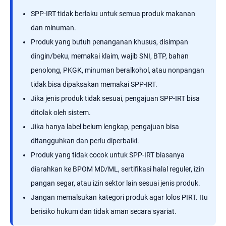
SPP-IRT tidak berlaku untuk semua produk makanan
dan minuman.
Produk yang butuh penanganan khusus, disimpan
dingin/beku, memakai klaim, wajib SNI, BTP, bahan
penolong, PKGK, minuman beralkohol, atau nonpangan
tidak bisa dipaksakan memakai SPP-IRT.
Jika jenis produk tidak sesuai, pengajuan SPP-IRT bisa
ditolak oleh sistem.
Jika hanya label belum lengkap, pengajuan bisa
ditangguhkan dan perlu diperbaiki.
Produk yang tidak cocok untuk SPP-IRT biasanya
diarahkan ke BPOM MD/ML, sertifikasi halal reguler, izin
pangan segar, atau izin sektor lain sesuai jenis produk.
Jangan memalsukan kategori produk agar lolos PIRT. Itu
berisiko hukum dan tidak aman secara syariat.