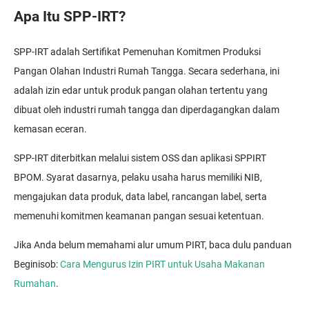
Apa Itu SPP-IRT?
SPP-IRT adalah Sertifikat Pemenuhan Komitmen Produksi
Pangan Olahan Industri Rumah Tangga. Secara sederhana, ini
adalah izin edar untuk produk pangan olahan tertentu yang
dibuat oleh industri rumah tangga dan diperdagangkan dalam
kemasan eceran.
SPP-IRT diterbitkan melalui sistem OSS dan aplikasi SPPIRT
BPOM. Syarat dasarnya, pelaku usaha harus memiliki NIB,
mengajukan data produk, data label, rancangan label, serta
memenuhi komitmen keamanan pangan sesuai ketentuan.
Jika Anda belum memahami alur umum PIRT, baca dulu panduan
Beginisob:
Cara Mengurus Izin PIRT untuk Usaha Makanan
Rumahan
.