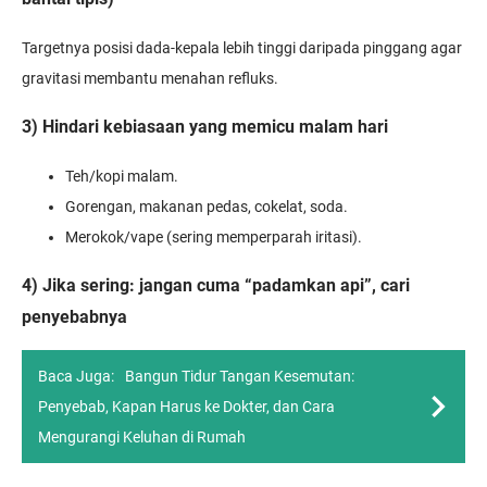
Targetnya posisi dada-kepala lebih tinggi daripada pinggang agar
gravitasi membantu menahan refluks.
3) Hindari kebiasaan yang memicu malam hari
Teh/kopi malam.
Gorengan, makanan pedas, cokelat, soda.
Merokok/vape (sering memperparah iritasi).
4) Jika sering: jangan cuma “padamkan api”, cari
penyebabnya
Baca Juga:
Bangun Tidur Tangan Kesemutan:
Penyebab, Kapan Harus ke Dokter, dan Cara
Mengurangi Keluhan di Rumah