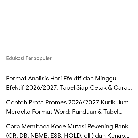
Edukasi Terpopuler
Format Analisis Hari Efektif dan Minggu
Efektif 2026/2027: Tabel Siap Cetak & Cara
Hitung
Contoh Prota Promes 2026/2027 Kurikulum
Merdeka Format Word: Panduan & Tabel
Lengkap
Cara Membaca Kode Mutasi Rekening Bank
(CR, DB, NBMB, ESB, HOLD, dll.) dan Kenapa