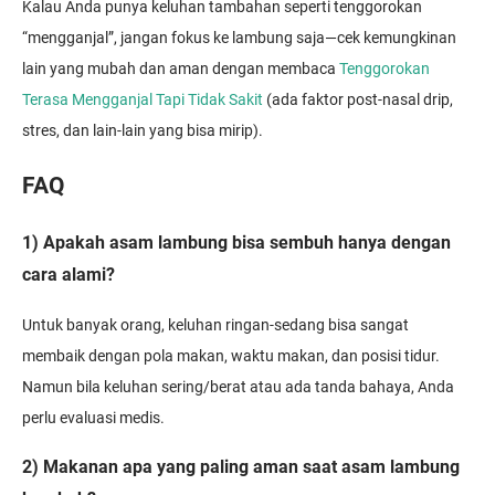
Kalau Anda punya keluhan tambahan seperti tenggorokan
“mengganjal”, jangan fokus ke lambung saja—cek kemungkinan
lain yang mubah dan aman dengan membaca
Tenggorokan
Terasa Mengganjal Tapi Tidak Sakit
(ada faktor post-nasal drip,
stres, dan lain-lain yang bisa mirip).
FAQ
1) Apakah asam lambung bisa sembuh hanya dengan
cara alami?
Untuk banyak orang, keluhan ringan-sedang bisa sangat
membaik dengan pola makan, waktu makan, dan posisi tidur.
Namun bila keluhan sering/berat atau ada tanda bahaya, Anda
perlu evaluasi medis.
2) Makanan apa yang paling aman saat asam lambung