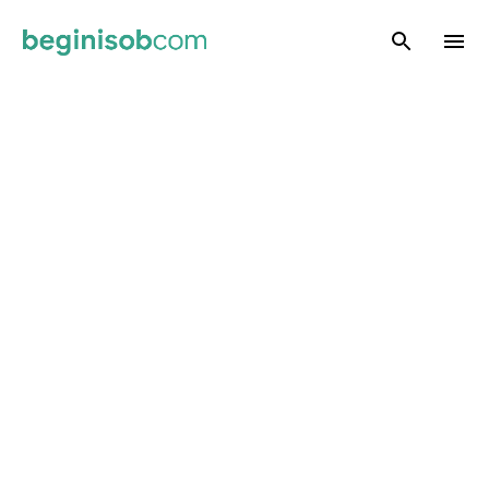
Skip to main content