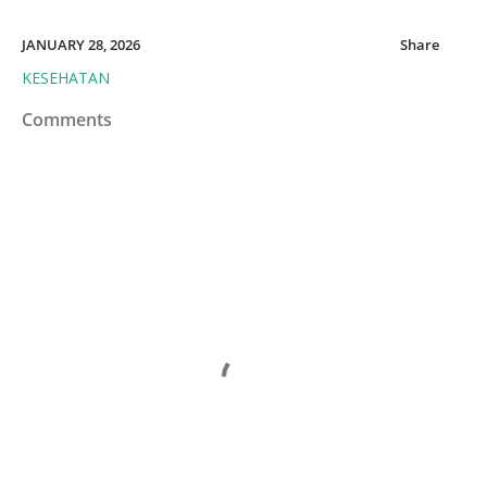
JANUARY 28, 2026
Share
KESEHATAN
Comments